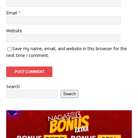
Email
*
Website
Save my name, email, and website in this browser for the
next time I comment.
Search
Search