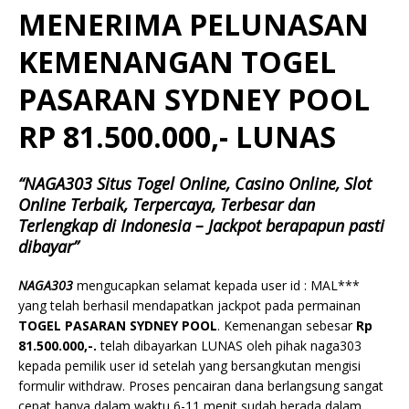
MENERIMA PELUNASAN
KEMENANGAN TOGEL
PASARAN SYDNEY POOL
RP 81.500.000,- LUNAS
“NAGA303 Situs Togel Online, Casino Online, Slot
Online Terbaik, Terpercaya, Terbesar dan
Terlengkap di Indonesia – Jackpot berapapun pasti
dibayar”
NAGA303
mengucapkan selamat kepada user id : MAL***
yang telah berhasil mendapatkan jackpot pada permainan
TOGEL PASARAN SYDNEY POOL
. Kemenangan sebesar
Rp
81.500.000,-.
telah dibayarkan LUNAS oleh pihak naga303
kepada pemilik user id setelah yang bersangkutan mengisi
formulir withdraw. Proses pencairan dana berlangsung sangat
cepat hanya dalam waktu 6-11 menit sudah berada dalam