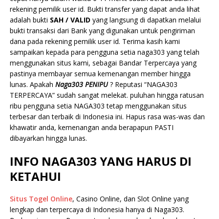
rekening pemilik user id. Bukti transfer yang dapat anda lihat
adalah bukti
SAH / VALID
yang langsung di dapatkan melalui
bukti transaksi dari Bank yang digunakan untuk pengiriman
dana pada rekening pemilik user id. Terima kasih kami
sampaikan kepada para pengguna setia naga303 yang telah
menggunakan situs kami, sebagai Bandar Terpercaya yang
pastinya membayar semua kemenangan member hingga
lunas. Apakah
Naga303
PENIPU
? Reputasi “NAGA303
TERPERCAYA” sudah sangat melekat. puluhan hingga ratusan
ribu pengguna setia NAGA303 tetap menggunakan situs
terbesar dan terbaik di Indonesia ini. Hapus rasa was-was dan
khawatir anda, kemenangan anda berapapun PASTI
dibayarkan hingga lunas.
INFO NAGA303 YANG HARUS DI
KETAHUI
Situs Togel Online
, Casino Online, dan Slot Online yang
lengkap dan terpercaya di Indonesia hanya di Naga303.