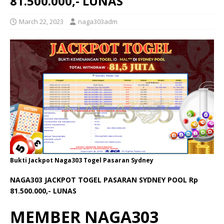
81.500.000,- LUNAS
March 22, 2023
naga303adm
Bukti Jackpot Naga303 Togel Pasaran Sydney
NAGA303 JACKPOT TOGEL PASARAN SYDNEY POOL Rp
81.500.000,- LUNAS
MEMBER NAGA303