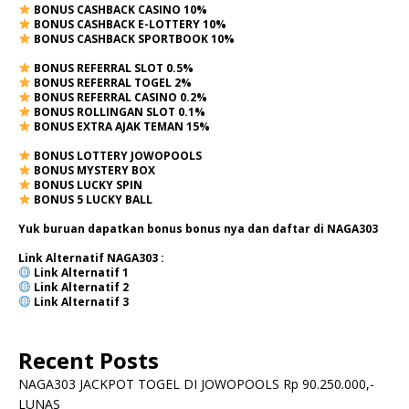
BONUS CASHBACK CASINO 10%
BONUS CASHBACK E-LOTTERY 10%
BONUS CASHBACK SPORTBOOK 10%
BONUS REFERRAL SLOT 0.5%
BONUS REFERRAL TOGEL 2%
BONUS REFERRAL CASINO 0.2%
BONUS ROLLINGAN SLOT 0.1%
BONUS EXTRA AJAK TEMAN 15%
BONUS LOTTERY JOWOPOOLS
BONUS MYSTERY BOX
BONUS LUCKY SPIN
BONUS 5 LUCKY BALL
Yuk buruan dapatkan bonus bonus nya dan daftar di NAGA303
Link Alternatif NAGA303 :
Link Alternatif
1
Link Alternatif
2
Link Alternatif 3
Recent Posts
NAGA303 JACKPOT TOGEL DI JOWOPOOLS Rp 90.250.000,-
LUNAS