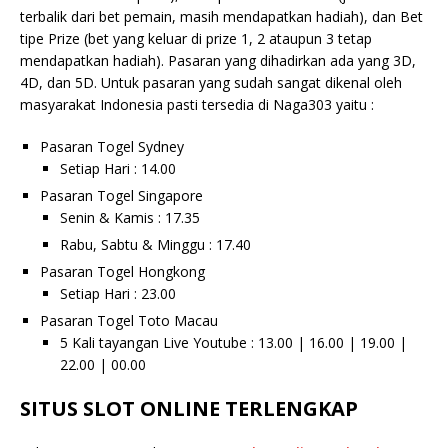
terbalik dari bet pemain, masih mendapatkan hadiah), dan Bet
tipe Prize (bet yang keluar di prize 1, 2 ataupun 3 tetap
mendapatkan hadiah). Pasaran yang dihadirkan ada yang 3D,
4D, dan 5D. Untuk pasaran yang sudah sangat dikenal oleh
masyarakat Indonesia pasti tersedia di Naga303 yaitu :
Pasaran Togel Sydney
Setiap Hari : 14.00
Pasaran Togel Singapore
Senin & Kamis : 17.35
Rabu, Sabtu & Minggu : 17.40
Pasaran Togel Hongkong
Setiap Hari : 23.00
Pasaran Togel Toto Macau
5 Kali tayangan Live Youtube : 13.00 | 16.00 | 19.00 |
22.00 | 00.00
SITUS SLOT ONLINE TERLENGKAP