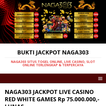
BUKTI JACKPOT NAGA303
NAGA303 SITUS TOGEL ONLINE, LIVE CASINO, SLOT
ONLINE TERLENGKAP & TERPERCAYA
NAGA303 JACKPOT LIVE CASINO
RED WHITE GAMES Rp 75.000.000,-