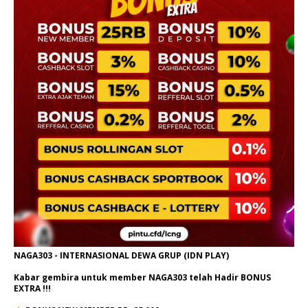
NAGA303 - INTERNASIONAL DEWA GRUP (IDN PLAY)
Kabar gembira untuk member NAGA303 telah Hadir BONUS
EXTRA !!!