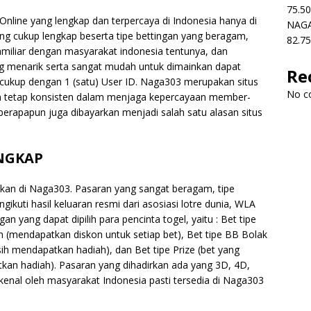
75.5
 Online yang lengkap dan terpercaya di Indonesia hanya di
NAGA
g cukup lengkap beserta tipe bettingan yang beragam,
82.7
miliar dengan masyarakat indonesia tentunya, dan
g menarik serta sangat mudah untuk dimainkan dapat
Re
cukup dengan 1 (satu) User ID. Naga303 merupakan situs
No c
hun tetap konsisten dalam menjaga kepercayaan member-
erapapun juga dibayarkan menjadi salah satu alasan situs
ENGKAP
ukan di Naga303. Pasaran yang sangat beragam, tipe
ikuti hasil keluaran resmi dari asosiasi lotre dunia, WLA
gan yang dapat dipilih para pencinta togel, yaitu : Bet tipe
on (mendapatkan diskon untuk setiap bet), Bet tipe BB Bolak
masih mendapatkan hadiah), dan Bet tipe Prize (bet yang
atkan hadiah). Pasaran yang dihadirkan ada yang 3D, 4D,
kenal oleh masyarakat Indonesia pasti tersedia di Naga303