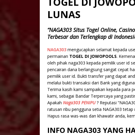
TOGEL DI JOWOPOO
LUNAS
“NAGA303 Situs Togel Online, Casino 
Terbesar dan Terlengkap di Indonesi
NAGA303
mengucapkan selamat kepada user
permainan
TOGEL DI JOWOPOOLS
. Kemena
oleh pihak naga303 kepada pemilik user id s
pencairan dana berlangsung sangat cepat h
pemilik user id. Bukti transfer yang dapat and
melalui bukti transaksi dari Bank yang digun
Terima kasih kami sampaikan kepada para p
kami, sebagai Bandar Terpercaya yang pas
Apakah
Naga303
PENIPU
? Reputasi “NAGA30
ratusan ribu pengguna setia NAGA303 tetap m
Hapus rasa was-was dan khawatir anda, kem
INFO NAGA303 YANG HA