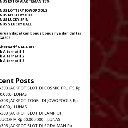
NUS EXTRA AJAK TEMAN 15%
NUS LOTTERY JOWOPOOLS
NUS MYSTERY BOX
NUS LUCKY SPIN
NUS 5 LUCKY BALL
uruan dapatkan bonus bonus nya dan daftar
AGA303
Alternatif NAGA303 :
nk Alternatif
1
nk Alternatif
2
k Alternatif 3
cent Posts
303 JACKPOT SLOT DI COSMIC FRUITS Rp
00.000,- LUNAS
303 JACKPOT TOGEL DI JOWOPOOLS Rp
50.000,- LUNAS
303 JACKPOT SLOT DI LAMP OF
UCOPIA Rp 60.000.000,- LUNAS
303 JACKPOT SLOT DI SODA MAN Rp