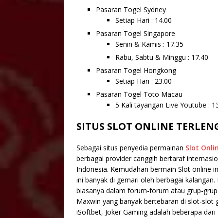
Pasaran Togel Sydney
Setiap Hari : 14.00
Pasaran Togel Singapore
Senin & Kamis : 17.35
Rabu, Sabtu & Minggu : 17.40
Pasaran Togel Hongkong
Setiap Hari : 23.00
Pasaran Togel Toto Macau
5 Kali tayangan Live Youtube : 1
SITUS SLOT ONLINE TERLEN
Sebagai situs penyedia permainan
Slot Onli
berbagai provider canggih bertaraf internas
Indonesia. Kemudahan bermain Slot online in
ini banyak di gemari oleh berbagai kalangan. 
biasanya dalam forum-forum atau grup-grup
Maxwin yang banyak bertebaran di slot-slot 
iSoftbet, Joker Gaming adalah beberapa dari s