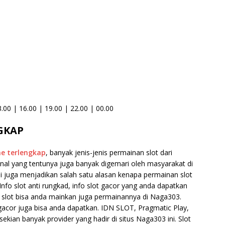
3.00 | 16.00 | 19.00 | 22.00 | 00.00
GKAP
ne terlengkap
, banyak jenis-jenis permainan slot dari
ional yang tentunya juga banyak digemari oleh masyarakat di
i juga menjadikan salah satu alasan kenapa permainan slot
Info slot anti rungkad, info slot gacor yang anda dapatkan
 slot bisa anda mainkan juga permainannya di Naga303.
gacor juga bisa anda dapatkan. IDN SLOT, Pragmatic Play,
ekian banyak provider yang hadir di situs Naga303 ini. Slot