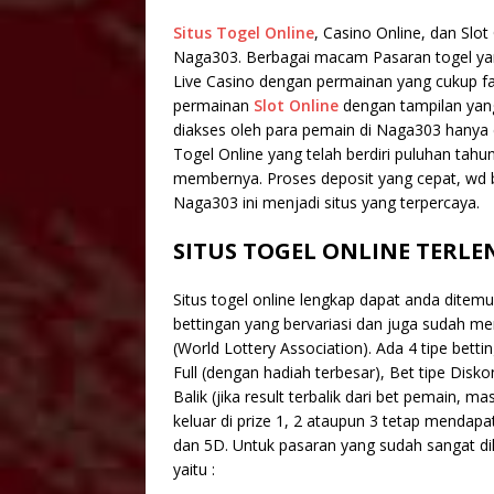
Situs Togel Online
, Casino Online, dan Slot
Naga303. Berbagai macam Pasaran togel yan
Live Casino dengan permainan yang cukup fa
permainan
Slot Online
dengan tampilan yan
diakses oleh para pemain di Naga303 hanya 
Togel Online yang telah berdiri puluhan ta
membernya. Proses deposit yang cepat, wd b
Naga303 ini menjadi situs yang terpercaya.
SITUS TOGEL ONLINE TERL
Situs togel online lengkap dapat anda ditem
bettingan yang bervariasi dan juga sudah meng
(World Lottery Association). Ada 4 tipe bettin
Full (dengan hadiah terbesar), Bet tipe Disk
Balik (jika result terbalik dari bet pemain, 
keluar di prize 1, 2 ataupun 3 tetap mendap
dan 5D. Untuk pasaran yang sudah sangat di
yaitu :