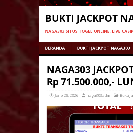
BUKTI JACKPOT N
NAGA303 SITUS TOGEL ONLINE, LIVE CAS
BERANDA
BUKTI JACKPOT NAGA303
NAGA303 JACKPO
Rp 71.500.000,- L
June 28, 2026
naga303adm
Bukti 