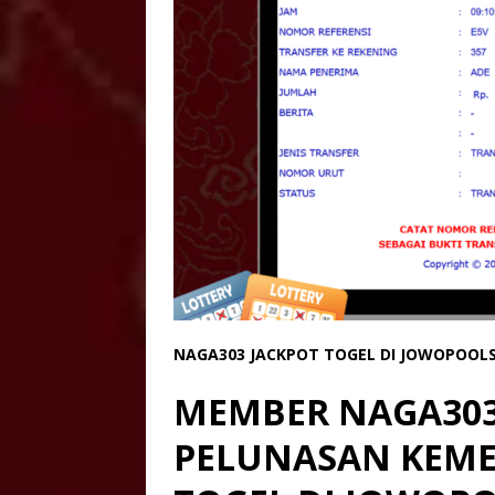
NAGA303 JACKPOT TOGEL DI JOWOPOOLS R
MEMBER NAGA30
PELUNASAN KEM