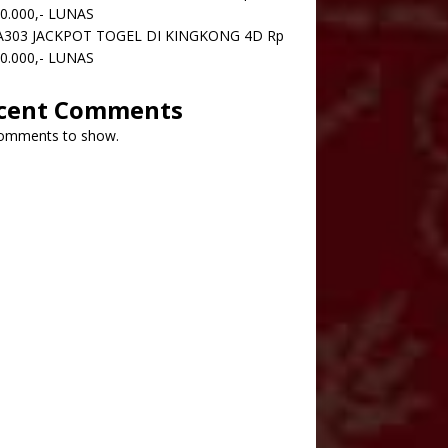
00.000,- LUNAS
303 JACKPOT TOGEL DI KINGKONG 4D Rp
50.000,- LUNAS
cent Comments
omments to show.