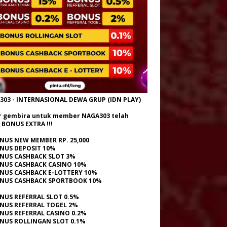
303 - INTERNASIONAL DEWA GRUP (IDN PLAY)
r gembira untuk member NAGA303 telah
 BONUS EXTRA !!!
NUS NEW MEMBER RP. 25,000
NUS DEPOSIT 10%
NUS CASHBACK SLOT 3%
NUS CASHBACK CASINO 10%
NUS CASHBACK E-LOTTERY 10%
NUS CASHBACK SPORTBOOK 10%
NUS REFERRAL SLOT 0.5%
NUS REFERRAL TOGEL 2%
NUS REFERRAL CASINO 0.2%
NUS ROLLINGAN SLOT 0.1%