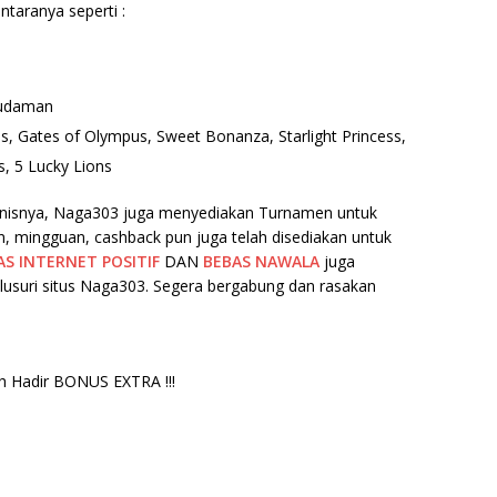
taranya seperti :
rudaman
, Gates of Olympus, Sweet Bonanza, Starlight Princess,
, 5 Lucky Lions
nisnya, Naga303 juga menyediakan Turnamen untuk
n, mingguan, cashback pun juga telah disediakan untuk
AS INTERNET
POSITIF
DAN
BEBAS NAWALA
juga
uri situs Naga303. Segera bergabung dan rasakan
 Hadir BONUS EXTRA !!!