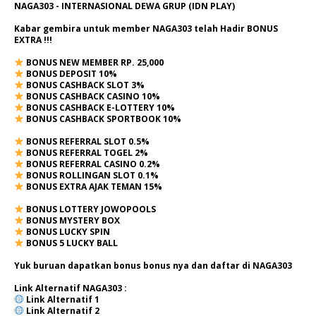
NAGA303 - INTERNASIONAL DEWA GRUP (IDN PLAY)
Kabar gembira untuk member NAGA303 telah Hadir BONUS
EXTRA !!!
BONUS NEW MEMBER RP. 25,000
BONUS DEPOSIT 10%
BONUS CASHBACK SLOT 3%
BONUS CASHBACK CASINO 10%
BONUS CASHBACK E-LOTTERY 10%
BONUS CASHBACK SPORTBOOK 10%
BONUS REFERRAL SLOT 0.5%
BONUS REFERRAL TOGEL 2%
BONUS REFERRAL CASINO 0.2%
BONUS ROLLINGAN SLOT 0.1%
BONUS EXTRA AJAK TEMAN 15%
BONUS LOTTERY JOWOPOOLS
BONUS MYSTERY BOX
BONUS LUCKY SPIN
BONUS 5 LUCKY BALL
Yuk buruan dapatkan bonus bonus nya dan daftar di NAGA303
Link Alternatif NAGA303 :
Link Alternatif
1
Link Alternatif
2