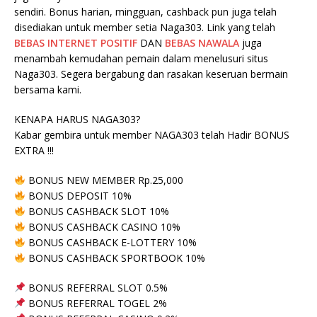
sendiri. Bonus harian, mingguan, cashback pun juga telah
disediakan untuk member setia Naga303. Link yang telah
BEBAS INTERNET
POSITIF
DAN
BEBAS NAWALA
juga
menambah kemudahan pemain dalam menelusuri situs
Naga303. Segera bergabung dan rasakan keseruan bermain
bersama kami.
KENAPA HARUS NAGA303?
Kabar gembira untuk member NAGA303 telah Hadir BONUS
EXTRA !!!
BONUS NEW MEMBER Rp.25,000
BONUS DEPOSIT 10%
BONUS CASHBACK SLOT 10%
BONUS CASHBACK CASINO 10%
BONUS CASHBACK E-LOTTERY 10%
BONUS CASHBACK SPORTBOOK 10%
BONUS REFERRAL SLOT 0.5%
BONUS REFERRAL TOGEL 2%