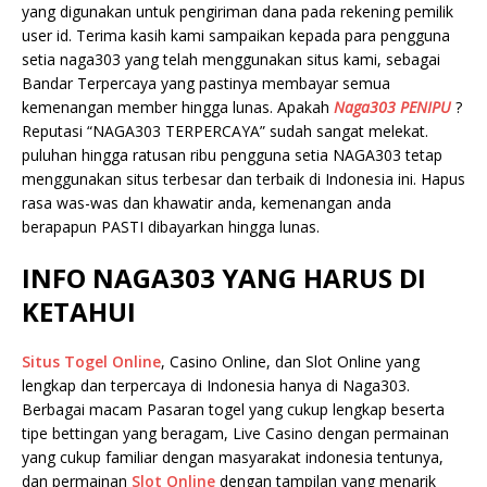
yang digunakan untuk pengiriman dana pada rekening pemilik
user id. Terima kasih kami sampaikan kepada para pengguna
setia naga303 yang telah menggunakan situs kami, sebagai
Bandar Terpercaya yang pastinya membayar semua
kemenangan member hingga lunas. Apakah
Naga303
PENIPU
?
Reputasi “NAGA303 TERPERCAYA” sudah sangat melekat.
puluhan hingga ratusan ribu pengguna setia NAGA303 tetap
menggunakan situs terbesar dan terbaik di Indonesia ini. Hapus
rasa was-was dan khawatir anda, kemenangan anda
berapapun PASTI dibayarkan hingga lunas.
INFO NAGA303 YANG HARUS DI
KETAHUI
Situs Togel Online
, Casino Online, dan Slot Online yang
lengkap dan terpercaya di Indonesia hanya di Naga303.
Berbagai macam Pasaran togel yang cukup lengkap beserta
tipe bettingan yang beragam, Live Casino dengan permainan
yang cukup familiar dengan masyarakat indonesia tentunya,
dan permainan
Slot Online
dengan tampilan yang menarik