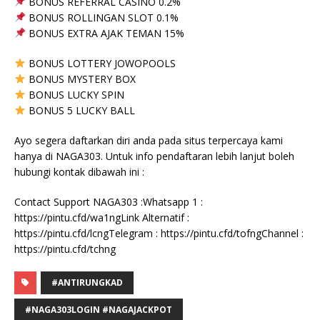
BONUS REFERRAL CASINO 0.2%
BONUS ROLLINGAN SLOT 0.1%
BONUS EXTRA AJAK TEMAN 15%
BONUS LOTTERY JOWOPOOLS
BONUS MYSTERY BOX
BONUS LUCKY SPIN
BONUS 5 LUCKY BALL
Ayo segera daftarkan diri anda pada situs terpercaya kami
hanya di NAGA303. Untuk info pendaftaran lebih lanjut boleh
hubungi kontak dibawah ini :
Contact Support NAGA303 :Whatsapp 1 :
https://pintu.cfd/wa1ngLink Alternatif :
https://pintu.cfd/lcngTelegram : https://pintu.cfd/tofngChannel :
https://pintu.cfd/tchng
#ANTIRUNGKAD
#NAGA303LOGIN #NAGAJACKPOT