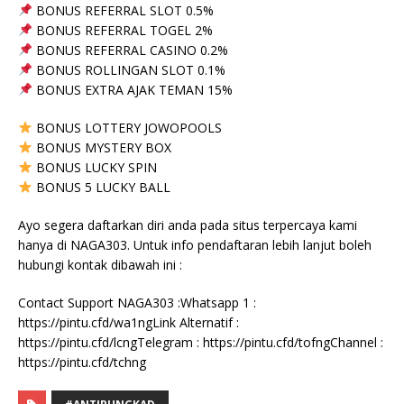
BONUS REFERRAL SLOT 0.5%
BONUS REFERRAL TOGEL 2%
BONUS REFERRAL CASINO 0.2%
BONUS ROLLINGAN SLOT 0.1%
BONUS EXTRA AJAK TEMAN 15%
BONUS LOTTERY JOWOPOOLS
BONUS MYSTERY BOX
BONUS LUCKY SPIN
BONUS 5 LUCKY BALL
Ayo segera daftarkan diri anda pada situs terpercaya kami
hanya di NAGA303. Untuk info pendaftaran lebih lanjut boleh
hubungi kontak dibawah ini :
Contact Support NAGA303 :Whatsapp 1 :
https://pintu.cfd/wa1ngLink Alternatif :
https://pintu.cfd/lcngTelegram : https://pintu.cfd/tofngChannel :
https://pintu.cfd/tchng