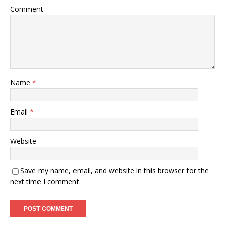
Comment
Name
*
Email
*
Website
Save my name, email, and website in this browser for the
next time I comment.