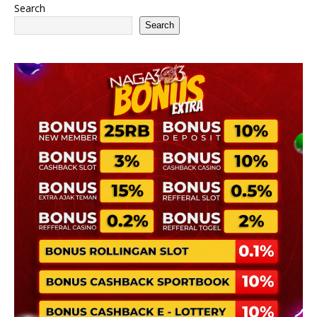
Search
Search