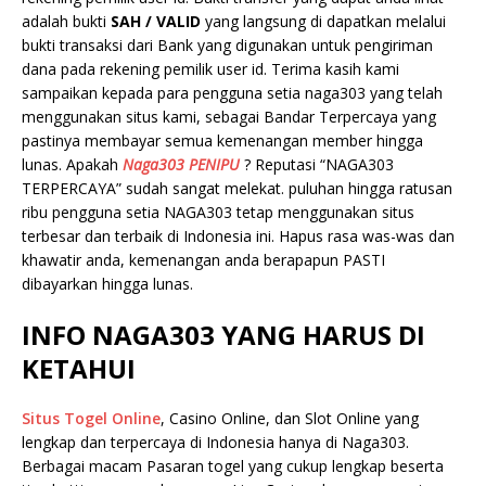
adalah bukti
SAH / VALID
yang langsung di dapatkan melalui
bukti transaksi dari Bank yang digunakan untuk pengiriman
dana pada rekening pemilik user id. Terima kasih kami
sampaikan kepada para pengguna setia naga303 yang telah
menggunakan situs kami, sebagai Bandar Terpercaya yang
pastinya membayar semua kemenangan member hingga
lunas. Apakah
Naga303
PENIPU
? Reputasi “NAGA303
TERPERCAYA” sudah sangat melekat. puluhan hingga ratusan
ribu pengguna setia NAGA303 tetap menggunakan situs
terbesar dan terbaik di Indonesia ini. Hapus rasa was-was dan
khawatir anda, kemenangan anda berapapun PASTI
dibayarkan hingga lunas.
INFO NAGA303 YANG HARUS DI
KETAHUI
Situs Togel Online
, Casino Online, dan Slot Online yang
lengkap dan terpercaya di Indonesia hanya di Naga303.
Berbagai macam Pasaran togel yang cukup lengkap beserta