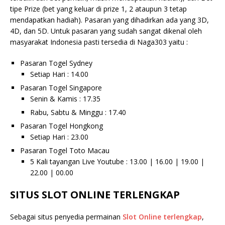
tipe Prize (bet yang keluar di prize 1, 2 ataupun 3 tetap
mendapatkan hadiah). Pasaran yang dihadirkan ada yang 3D,
4D, dan 5D. Untuk pasaran yang sudah sangat dikenal oleh
masyarakat Indonesia pasti tersedia di Naga303 yaitu :
Pasaran Togel Sydney
Setiap Hari : 14.00
Pasaran Togel Singapore
Senin & Kamis : 17.35
Rabu, Sabtu & Minggu : 17.40
Pasaran Togel Hongkong
Setiap Hari : 23.00
Pasaran Togel Toto Macau
5 Kali tayangan Live Youtube : 13.00 | 16.00 | 19.00 |
22.00 | 00.00
SITUS SLOT ONLINE TERLENGKAP
Sebagai situs penyedia permainan
Slot Online terlengkap
,