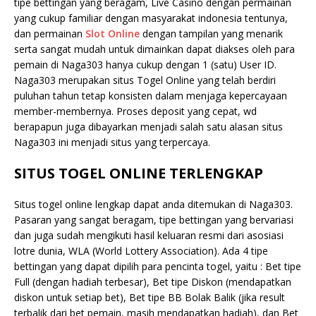
tipe bettingan yang beragam, Live Casino dengan permainan
yang cukup familiar dengan masyarakat indonesia tentunya,
dan permainan
Slot Online
dengan tampilan yang menarik
serta sangat mudah untuk dimainkan dapat diakses oleh para
pemain di Naga303 hanya cukup dengan 1 (satu) User ID.
Naga303 merupakan situs Togel Online yang telah berdiri
puluhan tahun tetap konsisten dalam menjaga kepercayaan
member-membernya. Proses deposit yang cepat, wd
berapapun juga dibayarkan menjadi salah satu alasan situs
Naga303 ini menjadi situs yang terpercaya.
SITUS TOGEL ONLINE TERLENGKAP
Situs togel online lengkap dapat anda ditemukan di Naga303.
Pasaran yang sangat beragam, tipe bettingan yang bervariasi
dan juga sudah mengikuti hasil keluaran resmi dari asosiasi
lotre dunia, WLA (World Lottery Association). Ada 4 tipe
bettingan yang dapat dipilih para pencinta togel, yaitu : Bet tipe
Full (dengan hadiah terbesar), Bet tipe Diskon (mendapatkan
diskon untuk setiap bet), Bet tipe BB Bolak Balik (jika result
terbalik dari bet pemain, masih mendapatkan hadiah), dan Bet