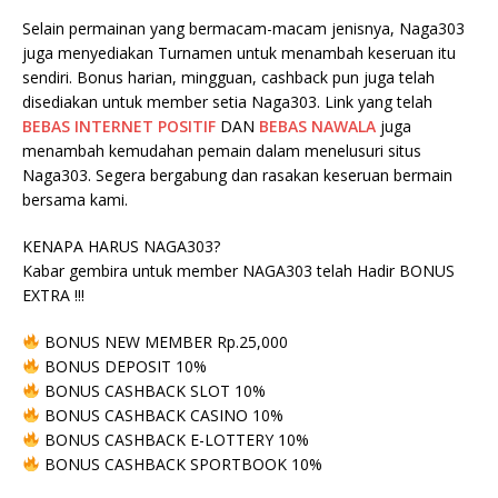
Selain permainan yang bermacam-macam jenisnya, Naga303
juga menyediakan Turnamen untuk menambah keseruan itu
sendiri. Bonus harian, mingguan, cashback pun juga telah
disediakan untuk member setia Naga303. Link yang telah
BEBAS INTERNET
POSITIF
DAN
BEBAS NAWALA
juga
menambah kemudahan pemain dalam menelusuri situs
Naga303. Segera bergabung dan rasakan keseruan bermain
bersama kami.
KENAPA HARUS NAGA303?
Kabar gembira untuk member NAGA303 telah Hadir BONUS
EXTRA !!!
BONUS NEW MEMBER Rp.25,000
BONUS DEPOSIT 10%
BONUS CASHBACK SLOT 10%
BONUS CASHBACK CASINO 10%
BONUS CASHBACK E-LOTTERY 10%
BONUS CASHBACK SPORTBOOK 10%