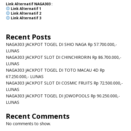
Link Alternatif NAGA303 :
Link Alternatif
1
Link Alternatif
2
Link Alternatif 3
Recent Posts
NAGA303 JACKPOT TOGEL DI SHIO NAGA Rp 57.700.000,-
LUNAS
NAGA303 JACKPOT SLOT DI CHINCHIRORIN Rp 86.700.000,-
LUNAS
NAGA303 JACKPOT TOGEL DI TOTO MACAU 4D Rp
67.250.000,- LUNAS
NAGA303 JACKPOT SLOT DI COSMIC FRUITS Rp 72.500.000,-
LUNAS
NAGA303 JACKPOT TOGEL DI JOWOPOOLS Rp 90.250.000,-
LUNAS
Recent Comments
No comments to show.