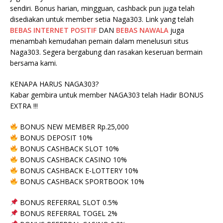
sendiri. Bonus harian, mingguan, cashback pun juga telah
disediakan untuk member setia Naga303. Link yang telah
BEBAS INTERNET
POSITIF
DAN
BEBAS NAWALA
juga
menambah kemudahan pemain dalam menelusuri situs
Naga303. Segera bergabung dan rasakan keseruan bermain
bersama kami.
KENAPA HARUS NAGA303?
Kabar gembira untuk member NAGA303 telah Hadir BONUS
EXTRA !!!
BONUS NEW MEMBER Rp.25,000
BONUS DEPOSIT 10%
BONUS CASHBACK SLOT 10%
BONUS CASHBACK CASINO 10%
BONUS CASHBACK E-LOTTERY 10%
BONUS CASHBACK SPORTBOOK 10%
BONUS REFERRAL SLOT 0.5%
BONUS REFERRAL TOGEL 2%