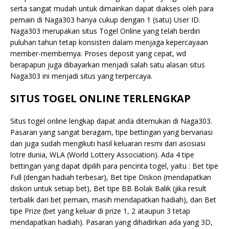
serta sangat mudah untuk dimainkan dapat diakses oleh para
pemain di Naga303 hanya cukup dengan 1 (satu) User ID.
Naga303 merupakan situs Togel Online yang telah berdiri
puluhan tahun tetap konsisten dalam menjaga kepercayaan
member-membernya. Proses deposit yang cepat, wd
berapapun juga dibayarkan menjadi salah satu alasan situs
Naga303 ini menjadi situs yang terpercaya.
SITUS TOGEL ONLINE TERLENGKAP
Situs togel online lengkap dapat anda ditemukan di Naga303.
Pasaran yang sangat beragam, tipe bettingan yang bervariasi
dan juga sudah mengikuti hasil keluaran resmi dari asosiasi
lotre dunia, WLA (World Lottery Association). Ada 4 tipe
bettingan yang dapat dipilih para pencinta togel, yaitu : Bet tipe
Full (dengan hadiah terbesar), Bet tipe Diskon (mendapatkan
diskon untuk setiap bet), Bet tipe BB Bolak Balik (jika result
terbalik dari bet pemain, masih mendapatkan hadiah), dan Bet
tipe Prize (bet yang keluar di prize 1, 2 ataupun 3 tetap
mendapatkan hadiah). Pasaran yang dihadirkan ada yang 3D,