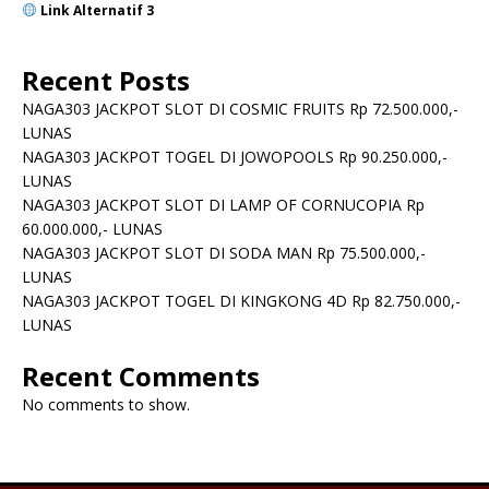
Link Alternatif 3
Recent Posts
NAGA303 JACKPOT SLOT DI COSMIC FRUITS Rp 72.500.000,-
LUNAS
NAGA303 JACKPOT TOGEL DI JOWOPOOLS Rp 90.250.000,-
LUNAS
NAGA303 JACKPOT SLOT DI LAMP OF CORNUCOPIA Rp
60.000.000,- LUNAS
NAGA303 JACKPOT SLOT DI SODA MAN Rp 75.500.000,-
LUNAS
NAGA303 JACKPOT TOGEL DI KINGKONG 4D Rp 82.750.000,-
LUNAS
Recent Comments
No comments to show.