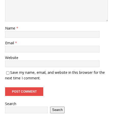
Name
*
Email
*
Website
Save my name, email, and website in this browser for the
next time I comment.
Search
Search