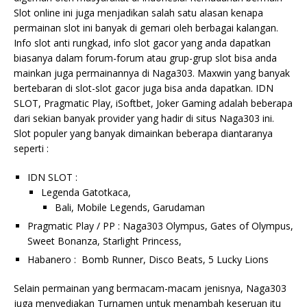
Slot online ini juga menjadikan salah satu alasan kenapa
permainan slot ini banyak di gemari oleh berbagai kalangan.
Info slot anti rungkad, info slot gacor yang anda dapatkan
biasanya dalam forum-forum atau grup-grup slot bisa anda
mainkan juga permainannya di Naga303. Maxwin yang banyak
bertebaran di slot-slot gacor juga bisa anda dapatkan. IDN
SLOT, Pragmatic Play, iSoftbet, Joker Gaming adalah beberapa
dari sekian banyak provider yang hadir di situs Naga303 ini.
Slot populer yang banyak dimainkan beberapa diantaranya
seperti :
IDN SLOT :
Legenda Gatotkaca,
Bali, Mobile Legends, Garudaman
Pragmatic Play / PP : Naga303 Olympus, Gates of Olympus,
Sweet Bonanza, Starlight Princess,
Habanero : Bomb Runner, Disco Beats, 5 Lucky Lions
Selain permainan yang bermacam-macam jenisnya, Naga303
juga menyediakan Turnamen untuk menambah keseruan itu