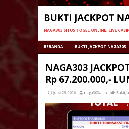
BUKTI JACKPOT N
NAGA303 SITUS TOGEL ONLINE, LIVE CAS
BERANDA
BUKTI JACKPOT NAGA303
NAGA303 JACKPOT
Rp 67.200.000,- L
June 29, 2026
naga303adm
Bukti 