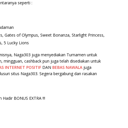
taranya seperti :
rudaman
s, Gates of Olympus, Sweet Bonanza, Starlight Princess,
, 5 Lucky Lions
nisnya, Naga303 juga menyediakan Turnamen untuk
n, mingguan, cashback pun juga telah disediakan untuk
AS INTERNET
POSITIF
DAN
BEBAS NAWALA
juga
uri situs Naga303. Segera bergabung dan rasakan
 Hadir BONUS EXTRA !!!