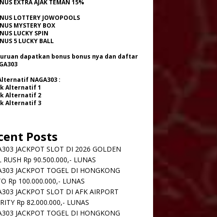
NUS EXTRA AJAK TEMAN 15%
NUS LOTTERY JOWOPOOLS
NUS MYSTERY BOX
NUS LUCKY SPIN
NUS 5 LUCKY BALL
uruan dapatkan bonus bonus nya dan daftar
AGA303
Alternatif NAGA303 :
nk Alternatif
1
nk Alternatif
2
k Alternatif 3
cent Posts
303 JACKPOT SLOT DI 2026 GOLDEN
 RUSH Rp 90.500.000,- LUNAS
303 JACKPOT TOGEL DI HONGKONG
O Rp 100.000.000,- LUNAS
303 JACKPOT SLOT DI AFK AIRPORT
RITY Rp 82.000.000,- LUNAS
303 JACKPOT TOGEL DI HONGKONG