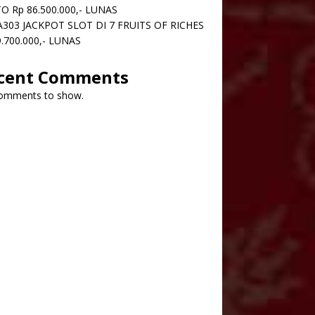
O Rp 86.500.000,- LUNAS
303 JACKPOT SLOT DI 7 FRUITS OF RICHES
9.700.000,- LUNAS
cent Comments
omments to show.