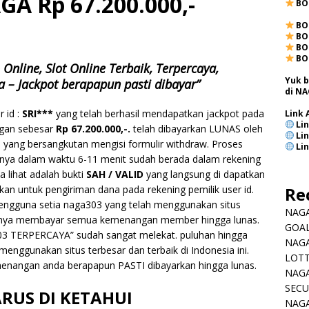
A Rp 67.200.000,-
BO
BO
BO
BO
BO
Online, Slot Online Terbaik, Terpercaya,
Yuk b
a – Jackpot berapapun pasti dibayar”
di N
 id :
SRI***
yang telah berhasil mendapatkan jackpot pada
Link 
Li
gan sebesar
Rp
67.200.000
,-.
telah dibayarkan LUNAS oleh
Li
h yang bersangkutan mengisi formulir withdraw. Proses
Lin
anya dalam waktu 6-11 menit sudah berada dalam rekening
a lihat adalah bukti
SAH / VALID
yang langsung di dapatkan
akan untuk pengiriman dana pada rekening pemilik user id.
Re
engguna setia naga303 yang telah menggunakan situs
NAGA
tinya membayar semua kemenangan member hingga lunas.
GOAL
3 TERPERCAYA” sudah sangat melekat. puluhan hingga
NAGA
enggunakan situs terbesar dan terbaik di Indonesia ini.
LOTT
enangan anda berapapun PASTI dibayarkan hingga lunas.
NAGA
SECU
RUS DI KETAHUI
NAGA