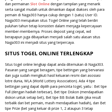
dan permainan
Slot Online
dengan tampilan yang menarik
serta sangat mudah untuk dimainkan dapat diakses oleh para
pemain di Naga303 hanya cukup dengan 1 (satu) User ID.
Naga303 merupakan situs Togel Online yang telah berdiri
puluhan tahun tetap konsisten dalam menjaga kepercayaan
member-membernya. Proses deposit yang cepat, wd
berapapun juga dibayarkan menjadi salah satu alasan situs
Naga303 ini menjadi situs yang terpercaya.
SITUS TOGEL ONLINE TERLENGKAP
Situs togel online lengkap dapat anda ditemukan di Naga303.
Pasaran yang sangat beragam, tipe bettingan yang bervariasi
dan juga sudah mengikuti hasil keluaran resmi dari asosiasi
lotre dunia, WLA (World Lottery Association). Ada 4 tipe
bettingan yang dapat dipilih para pencinta togel, yaitu : Bet tipe
Full (dengan hadiah terbesar), Bet tipe Diskon (mendapatkan
diskon untuk setiap bet), Bet tipe BB Bolak Balik (jika result
terbalik dari bet pemain, masih mendapatkan hadiah), dan Bet
tipe Prize (bet yang keluar di prize 1, 2 ataupun 3 tetap