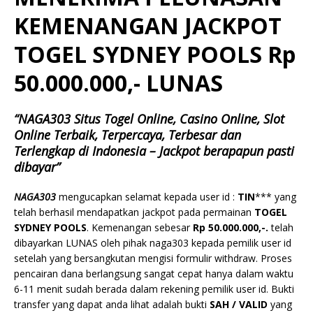
KEMENANGAN JACKPOT
TOGEL SYDNEY POOLS Rp
50.000.000,- LUNAS
“NAGA303 Situs Togel Online, Casino Online, Slot
Online Terbaik, Terpercaya, Terbesar dan
Terlengkap di Indonesia – Jackpot berapapun pasti
dibayar”
NAGA303
mengucapkan selamat kepada user id :
TIN
*** yang
telah berhasil mendapatkan jackpot pada permainan
TOGEL
SYDNEY POOLS
. Kemenangan sebesar
Rp 50.000.000,-.
telah
dibayarkan LUNAS oleh pihak naga303 kepada pemilik user id
setelah yang bersangkutan mengisi formulir withdraw. Proses
pencairan dana berlangsung sangat cepat hanya dalam waktu
6-11 menit sudah berada dalam rekening pemilik user id. Bukti
transfer yang dapat anda lihat adalah bukti
SAH / VALID
yang