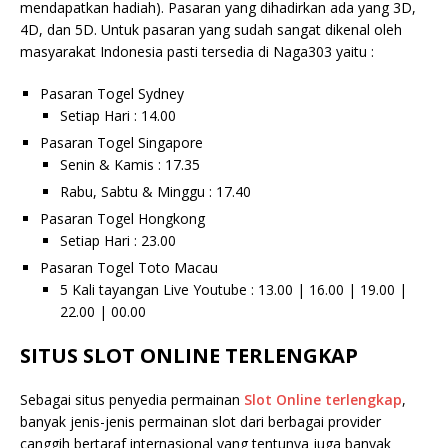
mendapatkan hadiah). Pasaran yang dihadirkan ada yang 3D,
4D, dan 5D. Untuk pasaran yang sudah sangat dikenal oleh
masyarakat Indonesia pasti tersedia di Naga303 yaitu :
Pasaran Togel Sydney
Setiap Hari : 14.00
Pasaran Togel Singapore
Senin & Kamis : 17.35
Rabu, Sabtu & Minggu : 17.40
Pasaran Togel Hongkong
Setiap Hari : 23.00
Pasaran Togel Toto Macau
5 Kali tayangan Live Youtube : 13.00 | 16.00 | 19.00 |
22.00 | 00.00
SITUS SLOT ONLINE TERLENGKAP
Sebagai situs penyedia permainan
Slot Online terlengkap
,
banyak jenis-jenis permainan slot dari berbagai provider
canggih bertaraf internasional yang tentunya juga banyak