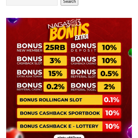
Search