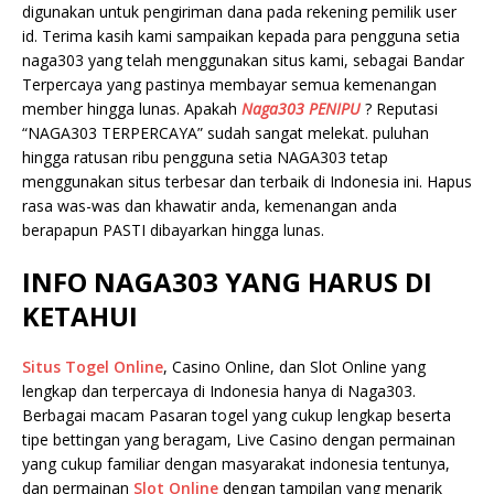
digunakan untuk pengiriman dana pada rekening pemilik user
id. Terima kasih kami sampaikan kepada para pengguna setia
naga303 yang telah menggunakan situs kami, sebagai Bandar
Terpercaya yang pastinya membayar semua kemenangan
member hingga lunas. Apakah
Naga303
PENIPU
? Reputasi
“NAGA303 TERPERCAYA” sudah sangat melekat. puluhan
hingga ratusan ribu pengguna setia NAGA303 tetap
menggunakan situs terbesar dan terbaik di Indonesia ini. Hapus
rasa was-was dan khawatir anda, kemenangan anda
berapapun PASTI dibayarkan hingga lunas.
INFO NAGA303 YANG HARUS DI
KETAHUI
Situs Togel Online
, Casino Online, dan Slot Online yang
lengkap dan terpercaya di Indonesia hanya di Naga303.
Berbagai macam Pasaran togel yang cukup lengkap beserta
tipe bettingan yang beragam, Live Casino dengan permainan
yang cukup familiar dengan masyarakat indonesia tentunya,
dan permainan
Slot Online
dengan tampilan yang menarik