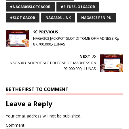
#NAGA303SLOTGACOR
#SITUSSLOTGACOR
#SLOT GACOR
NAGA303 LINK
NAGA303 PENIPU
PREVIOUS
NAGA303 JACKPOT SLOT DI TOME OF MADNESS Rp
87.700.000,- LUNAS
NEXT
NAGA303 JACKPOT SLOT DI TOME OF MADNESS Rp
92.000.000,- LUNAS
BE THE FIRST TO COMMENT
Leave a Reply
Your email address will not be published.
Comment