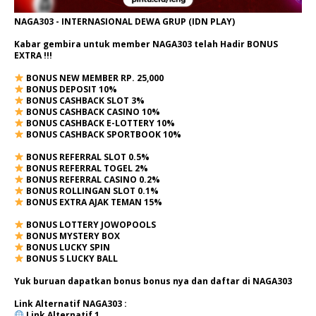
NAGA303 - INTERNASIONAL DEWA GRUP (IDN PLAY)
Kabar gembira untuk member NAGA303 telah Hadir BONUS
EXTRA !!!
BONUS NEW MEMBER RP. 25,000
BONUS DEPOSIT 10%
BONUS CASHBACK SLOT 3%
BONUS CASHBACK CASINO 10%
BONUS CASHBACK E-LOTTERY 10%
BONUS CASHBACK SPORTBOOK 10%
BONUS REFERRAL SLOT 0.5%
BONUS REFERRAL TOGEL 2%
BONUS REFERRAL CASINO 0.2%
BONUS ROLLINGAN SLOT 0.1%
BONUS EXTRA AJAK TEMAN 15%
BONUS LOTTERY JOWOPOOLS
BONUS MYSTERY BOX
BONUS LUCKY SPIN
BONUS 5 LUCKY BALL
Yuk buruan dapatkan bonus bonus nya dan daftar di NAGA303
Link Alternatif NAGA303 :
Link Alternatif
1