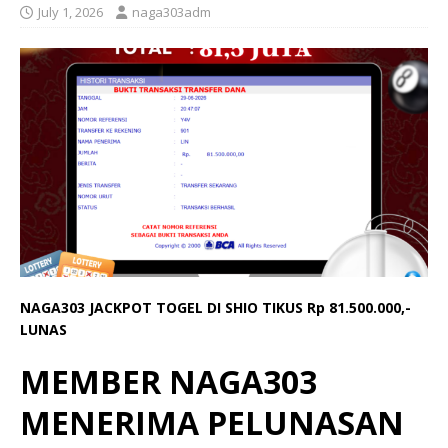
July 1, 2026
naga303adm
NAGA303 JACKPOT TOGEL DI SHIO TIKUS Rp 81.500.000,-
LUNAS
MEMBER NAGA303
MENERIMA PELUNASAN