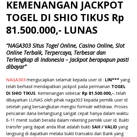
KEMENANGAN JACKPOT
TOGEL DI SHIO TIKUS Rp
81.500.000,- LUNAS
“NAGA303 Situs Togel Online, Casino Online, Slot
Online Terbaik, Terpercaya, Terbesar dan
Terlengkap di Indonesia – Jackpot berapapun pasti
dibayar”
NAGA303
mengucapkan selamat kepada user id :
LIN***
yang
telah berhasil mendapatkan jackpot pada permainan
TOGEL
DI SHIO TIKUS
. Kemenangan sebesar
Rp
81.500.000
,-.
telah
dibayarkan LUNAS oleh pihak naga303 kepada pemilik user id
setelah yang bersangkutan mengisi formulir withdraw. Proses
pencairan dana berlangsung sangat cepat hanya dalam waktu
6-11 menit sudah berada dalam rekening pemilik user id. Bukti
transfer yang dapat anda lihat adalah bukti
SAH / VALID
yang
langsung di dapatkan melalui bukti transaksi dari Bank yang