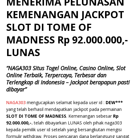
MENERIMA PELUNASAN
KEMENANGAN JACKPOT
SLOT DI TOME OF
MADNESS Rp 92.000.000,-
LUNAS
“NAGA303 Situs Togel Online, Casino Online, Slot
Online Terbaik, Terpercaya, Terbesar dan
Terlengkap di Indonesia – Jackpot berapapun pasti
dibayar”
NAGA303
mengucapkan selamat kepada user id :
DEW***
yang telah berhasil mendapatkan jackpot pada permainan
SLOT DI TOME OF MADNESS
. Kemenangan sebesar
Rp
92.000.000
,-.
telah dibayarkan LUNAS oleh pihak naga303
kepada pemilik user id setelah yang bersangkutan mengisi
formulir withdraw. Proses pencairan dana berlangsung sangat