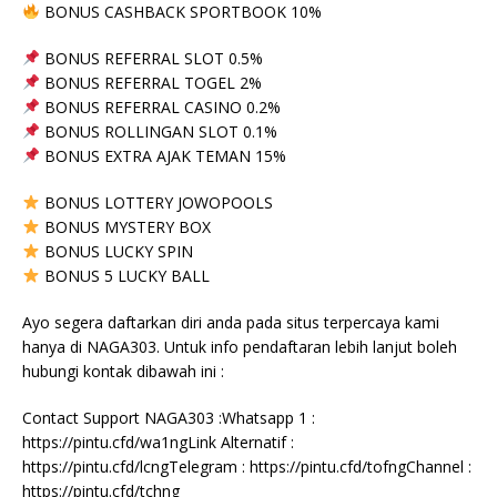
BONUS CASHBACK SPORTBOOK 10%
BONUS REFERRAL SLOT 0.5%
BONUS REFERRAL TOGEL 2%
BONUS REFERRAL CASINO 0.2%
BONUS ROLLINGAN SLOT 0.1%
BONUS EXTRA AJAK TEMAN 15%
BONUS LOTTERY JOWOPOOLS
BONUS MYSTERY BOX
BONUS LUCKY SPIN
BONUS 5 LUCKY BALL
Ayo segera daftarkan diri anda pada situs terpercaya kami
hanya di NAGA303. Untuk info pendaftaran lebih lanjut boleh
hubungi kontak dibawah ini :
Contact Support NAGA303 :Whatsapp 1 :
https://pintu.cfd/wa1ngLink Alternatif :
https://pintu.cfd/lcngTelegram : https://pintu.cfd/tofngChannel :
https://pintu.cfd/tchng