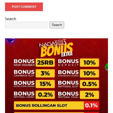
Search
Search