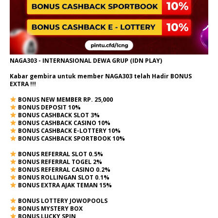
NAGA303 - INTERNASIONAL DEWA GRUP (IDN PLAY)
Kabar gembira untuk member NAGA303 telah Hadir BONUS
EXTRA !!!
BONUS NEW MEMBER RP. 25,000
BONUS DEPOSIT 10%
BONUS CASHBACK SLOT 3%
BONUS CASHBACK CASINO 10%
BONUS CASHBACK E-LOTTERY 10%
BONUS CASHBACK SPORTBOOK 10%
BONUS REFERRAL SLOT 0.5%
BONUS REFERRAL TOGEL 2%
BONUS REFERRAL CASINO 0.2%
BONUS ROLLINGAN SLOT 0.1%
BONUS EXTRA AJAK TEMAN 15%
BONUS LOTTERY JOWOPOOLS
BONUS MYSTERY BOX
BONUS LUCKY SPIN