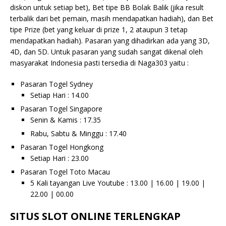
diskon untuk setiap bet), Bet tipe BB Bolak Balik (jika result
terbalik dari bet pemain, masih mendapatkan hadiah), dan Bet
tipe Prize (bet yang keluar di prize 1, 2 ataupun 3 tetap
mendapatkan hadiah). Pasaran yang dihadirkan ada yang 3D,
4D, dan 5D. Untuk pasaran yang sudah sangat dikenal oleh
masyarakat Indonesia pasti tersedia di Naga303 yaitu :
Pasaran Togel Sydney
Setiap Hari : 14.00
Pasaran Togel Singapore
Senin & Kamis : 17.35
Rabu, Sabtu & Minggu : 17.40
Pasaran Togel Hongkong
Setiap Hari : 23.00
Pasaran Togel Toto Macau
5 Kali tayangan Live Youtube : 13.00 | 16.00 | 19.00 |
22.00 | 00.00
SITUS SLOT ONLINE TERLENGKAP