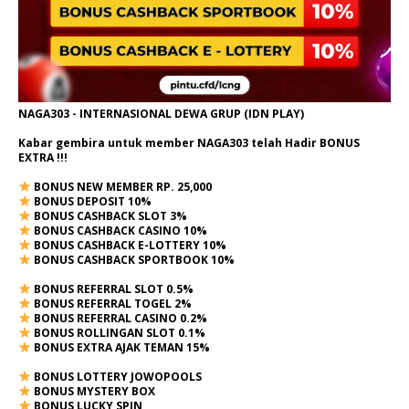
NAGA303 - INTERNASIONAL DEWA GRUP (IDN PLAY)
Kabar gembira untuk member NAGA303 telah Hadir BONUS
EXTRA !!!
BONUS NEW MEMBER RP. 25,000
BONUS DEPOSIT 10%
BONUS CASHBACK SLOT 3%
BONUS CASHBACK CASINO 10%
BONUS CASHBACK E-LOTTERY 10%
BONUS CASHBACK SPORTBOOK 10%
BONUS REFERRAL SLOT 0.5%
BONUS REFERRAL TOGEL 2%
BONUS REFERRAL CASINO 0.2%
BONUS ROLLINGAN SLOT 0.1%
BONUS EXTRA AJAK TEMAN 15%
BONUS LOTTERY JOWOPOOLS
BONUS MYSTERY BOX
BONUS LUCKY SPIN