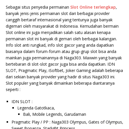
Sebagai situs penyedia permainan
Slot Online terlengkap
,
banyak jenis-jenis permainan slot dari berbagai provider
canggih bertaraf internasional yang tentunya juga banyak
digemari oleh masyarakat di Indonesia. Kemudahan bermain
Slot online ini juga menjadikan salah satu alasan kenapa
permainan slot ini banyak di gemari oleh berbagai kalangan.
Info slot anti rungkad, info slot gacor yang anda dapatkan
biasanya dalam forum-forum atau grup-grup slot bisa anda
mainkan juga permainannya di Naga303. Maxwin yang banyak
bertebaran di slot-slot gacor juga bisa anda dapatkan. IDN
SLOT, Pragmatic Play, iSoftbet, Joker Gaming adalah beberapa
dari sekian banyak provider yang hadir di situs Naga303 ini.
Slot populer yang banyak dimainkan beberapa diantaranya
seperti :
IDN SLOT :
Legenda Gatotkaca,
Bali, Mobile Legends, Garudaman
Pragmatic Play / PP : Naga303 Olympus, Gates of Olympus,
Sweet Bonanza, Starlight Princess,