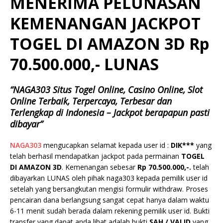
MENERIMA PELUNASAN
KEMENANGAN JACKPOT
TOGEL DI AMAZON 3D Rp
70.500.000,- LUNAS
“NAGA303 Situs Togel Online, Casino Online, Slot
Online Terbaik, Terpercaya, Terbesar dan
Terlengkap di Indonesia – Jackpot berapapun pasti
dibayar”
NAGA303
mengucapkan selamat kepada user id :
DIK***
yang
telah berhasil mendapatkan jackpot pada permainan
TOGEL
DI AMAZON 3D
. Kemenangan sebesar
Rp 70.500.000,-.
telah
dibayarkan LUNAS oleh pihak naga303 kepada pemilik user id
setelah yang bersangkutan mengisi formulir withdraw. Proses
pencairan dana berlangsung sangat cepat hanya dalam waktu
6-11 menit sudah berada dalam rekening pemilik user id. Bukti
transfer yang dapat anda lihat adalah bukti
SAH / VALID
yang