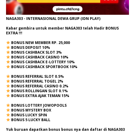
NAGA303 - INTERNASIONAL DEWA GRUP (IDN PLAY)
Kabar gembira untuk member NAGA303 telah Hadir BONUS
EXTRA !!!
BONUS NEW MEMBER RP. 25,000
BONUS DEPOSIT 10%
BONUS CASHBACK SLOT 3%
BONUS CASHBACK CASINO 10%
BONUS CASHBACK E-LOTTERY 10%
BONUS CASHBACK SPORTBOOK 10%
BONUS REFERRAL SLOT 0.5%
BONUS REFERRAL TOGEL 2%
BONUS REFERRAL CASINO 0.2%
BONUS ROLLINGAN SLOT 0.1%
BONUS EXTRA AJAK TEMAN 15%
BONUS LOTTERY JOWOPOOLS
BONUS MYSTERY BOX
BONUS LUCKY SPIN
BONUS 5 LUCKY BALL
Yuk buruan dapatkan bonus bonus nya dan daftar di NAGA303