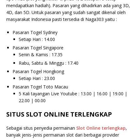
mendapatkan hadiah). Pasaran yang dihadirkan ada yang 3D,
4D, dan 5D. Untuk pasaran yang sudah sangat dikenal oleh
masyarakat Indonesia pasti tersedia di Naga303 yaitu :
Pasaran Togel Sydney
Setiap Hari : 14.00
Pasaran Togel Singapore
Senin & Kamis : 17.35
Rabu, Sabtu & Minggu : 17.40
Pasaran Togel Hongkong
Setiap Hari : 23.00
Pasaran Togel Toto Macau
5 Kali tayangan Live Youtube : 13.00 | 16.00 | 19.00 |
22.00 | 00.00
SITUS SLOT ONLINE TERLENGKAP
Sebagai situs penyedia permainan
Slot Online terlengkap
,
banyak jenis-jenis permainan slot dari berbagai provider