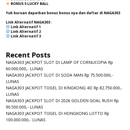
BONUS 5 LUCKY BALL
Yuk buruan dapatkan bonus bonus nya dan daftar di NAGA303
Link Alternatif NAGA303 :
Link Alternatif
1
Link Alternatif
2
Link Alternatif 3
Recent Posts
NAGA303 JACKPOT SLOT DI LAMP OF CORNUCOPIA Rp
60.000.000,- LUNAS
NAGA303 JACKPOT SLOT DI SODA MAN Rp 75.500.000,-
LUNAS
NAGA303 JACKPOT TOGEL DI KINGKONG 4D Rp 82.750.000,-
LUNAS
NAGA303 JACKPOT SLOT DI 2026 GOLDEN GOAL RUSH Rp
90.500.000,- LUNAS
NAGA303 JACKPOT TOGEL DI HONGKONG LOTTO Rp
100.000.000,- LUNAS