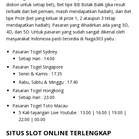
diskon untuk setiap bet), Bet tipe BB Bolak Balik (jika result
terbalik dari bet pemain, masih mendapatkan hadiah), dan Bet
tipe Prize (bet yang keluar di prize 1, 2 ataupun 3 tetap
mendapatkan hadiah). Pasaran yang dihadirkan ada yang 3D,
4D, dan 5D. Untuk pasaran yang sudah sangat dikenal oleh
masyarakat Indonesia pasti tersedia di Naga303 yaitu :
Pasaran Togel Sydney
Setiap Hari : 14.00
Pasaran Togel Singapore
Senin & Kamis : 17.35
Rabu, Sabtu & Minggu : 17.40
Pasaran Togel Hongkong
Setiap Hari : 23.00
Pasaran Togel Toto Macau
5 Kali tayangan Live Youtube : 13.00 | 16.00 | 19.00 |
22.00 | 00.00
SITUS SLOT ONLINE TERLENGKAP