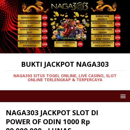
BUKTI JACKPOT NAGA303
NAGA303 SITUS TOGEL ONLINE, LIVE CASINO, SLOT
ONLINE TERLENGKAP & TERPERCAYA
NAGA303 JACKPOT SLOT DI
POWER OF ODIN 1000 Rp