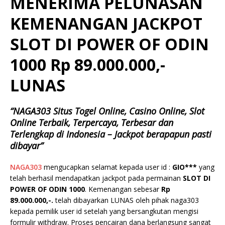
MENERIMA PELUNASAN
KEMENANGAN JACKPOT
SLOT DI POWER OF ODIN
1000 Rp
89.000.000
,-
LUNAS
“NAGA303 Situs Togel Online, Casino Online, Slot
Online Terbaik, Terpercaya, Terbesar dan
Terlengkap di Indonesia – Jackpot berapapun pasti
dibayar”
NAGA303
mengucapkan selamat kepada user id :
GIO***
yang
telah berhasil mendapatkan jackpot pada permainan
SLOT DI
POWER OF ODIN 1000
. Kemenangan sebesar
Rp
89.000.000,-.
telah dibayarkan LUNAS oleh pihak naga303
kepada pemilik user id setelah yang bersangkutan mengisi
formulir withdraw. Proses pencairan dana berlangsung sangat