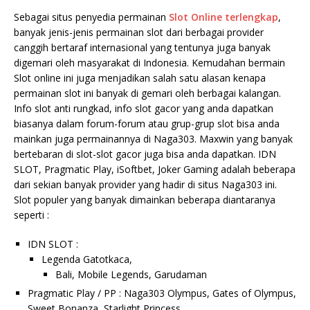
Sebagai situs penyedia permainan
Slot Online terlengkap
,
banyak jenis-jenis permainan slot dari berbagai provider
canggih bertaraf internasional yang tentunya juga banyak
digemari oleh masyarakat di Indonesia. Kemudahan bermain
Slot online ini juga menjadikan salah satu alasan kenapa
permainan slot ini banyak di gemari oleh berbagai kalangan.
Info slot anti rungkad, info slot gacor yang anda dapatkan
biasanya dalam forum-forum atau grup-grup slot bisa anda
mainkan juga permainannya di Naga303. Maxwin yang banyak
bertebaran di slot-slot gacor juga bisa anda dapatkan. IDN
SLOT, Pragmatic Play, iSoftbet, Joker Gaming adalah beberapa
dari sekian banyak provider yang hadir di situs Naga303 ini.
Slot populer yang banyak dimainkan beberapa diantaranya
seperti :
IDN SLOT :
Legenda Gatotkaca,
Bali, Mobile Legends, Garudaman
Pragmatic Play / PP : Naga303 Olympus, Gates of Olympus,
Sweet Bonanza, Starlight Princess,