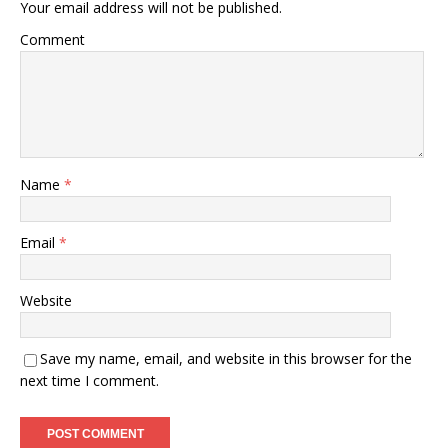
Your email address will not be published.
Comment
Name
*
Email
*
Website
Save my name, email, and website in this browser for the
next time I comment.