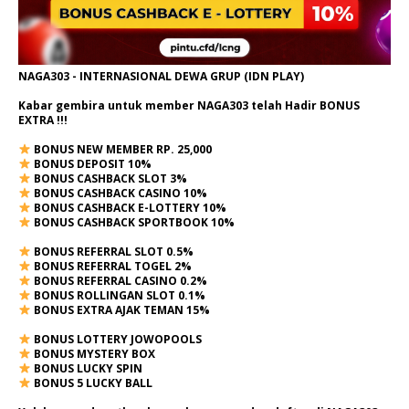
NAGA303 - INTERNASIONAL DEWA GRUP (IDN PLAY)
Kabar gembira untuk member NAGA303 telah Hadir BONUS
EXTRA !!!
BONUS NEW MEMBER RP. 25,000
BONUS DEPOSIT 10%
BONUS CASHBACK SLOT 3%
BONUS CASHBACK CASINO 10%
BONUS CASHBACK E-LOTTERY 10%
BONUS CASHBACK SPORTBOOK 10%
BONUS REFERRAL SLOT 0.5%
BONUS REFERRAL TOGEL 2%
BONUS REFERRAL CASINO 0.2%
BONUS ROLLINGAN SLOT 0.1%
BONUS EXTRA AJAK TEMAN 15%
BONUS LOTTERY JOWOPOOLS
BONUS MYSTERY BOX
BONUS LUCKY SPIN
BONUS 5 LUCKY BALL