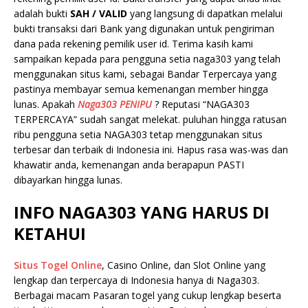
adalah bukti
SAH / VALID
yang langsung di dapatkan melalui
bukti transaksi dari Bank yang digunakan untuk pengiriman
dana pada rekening pemilik user id. Terima kasih kami
sampaikan kepada para pengguna setia naga303 yang telah
menggunakan situs kami, sebagai Bandar Terpercaya yang
pastinya membayar semua kemenangan member hingga
lunas. Apakah
Naga303
PENIPU
? Reputasi “NAGA303
TERPERCAYA” sudah sangat melekat. puluhan hingga ratusan
ribu pengguna setia NAGA303 tetap menggunakan situs
terbesar dan terbaik di Indonesia ini. Hapus rasa was-was dan
khawatir anda, kemenangan anda berapapun PASTI
dibayarkan hingga lunas.
INFO NAGA303 YANG HARUS DI
KETAHUI
Situs Togel Online
, Casino Online, dan Slot Online yang
lengkap dan terpercaya di Indonesia hanya di Naga303.
Berbagai macam Pasaran togel yang cukup lengkap beserta