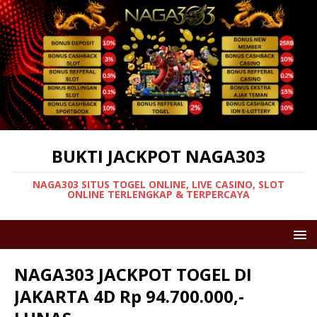
BUKTI JACKPOT NAGA303
NAGA303 SITUS TOGEL ONLINE, LIVE CASINO, SLOT
ONLINE TERLENGKAP & TERPERCAYA
NAGA303 JACKPOT TOGEL DI
JAKARTA 4D Rp 94.700.000,-