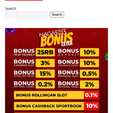
Search
Search