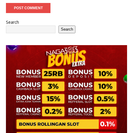
Search
Search