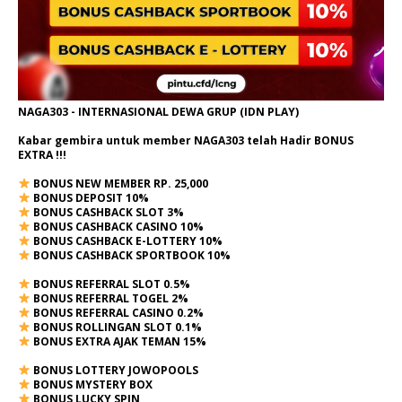
NAGA303 - INTERNASIONAL DEWA GRUP (IDN PLAY)
Kabar gembira untuk member NAGA303 telah Hadir BONUS
EXTRA !!!
BONUS NEW MEMBER RP. 25,000
BONUS DEPOSIT 10%
BONUS CASHBACK SLOT 3%
BONUS CASHBACK CASINO 10%
BONUS CASHBACK E-LOTTERY 10%
BONUS CASHBACK SPORTBOOK 10%
BONUS REFERRAL SLOT 0.5%
BONUS REFERRAL TOGEL 2%
BONUS REFERRAL CASINO 0.2%
BONUS ROLLINGAN SLOT 0.1%
BONUS EXTRA AJAK TEMAN 15%
BONUS LOTTERY JOWOPOOLS
BONUS MYSTERY BOX
BONUS LUCKY SPIN