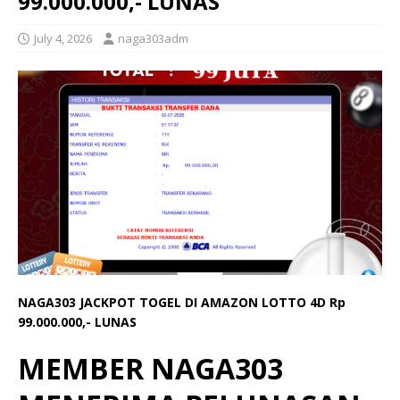
99.000.000,- LUNAS
July 4, 2026
naga303adm
NAGA303 JACKPOT TOGEL DI AMAZON LOTTO 4D Rp
99.000.000,- LUNAS
MEMBER NAGA303