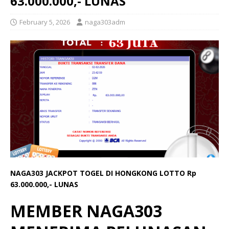
63.000.000,- LUNAS
February 5, 2026
naga303adm
NAGA303 JACKPOT TOGEL DI HONGKONG LOTTO Rp
63.000.000,- LUNAS
MEMBER NAGA303