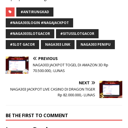
#ANTIRUNGKAD
#NAGA303LOGIN #NAGAJACKPOT
#NAGA303SLOTGACOR
#SITUSSLOTGACOR
#SLOT GACOR
NAGA303 LINK
NAGA303 PENIPU
PREVIOUS
NAGA303 JACKPOT TOGEL DI AMAZON 3D Rp
70.500.000,- LUNAS
NEXT
NAGA303 JACKPOT LIVE CASINO DI DRAGON TIGER
Rp 82.000.000,- LUNAS
BE THE FIRST TO COMMENT