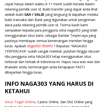
cepat hanya dalam waktu 6-11 menit sudah berada dalam
rekening pemilik user id. Bukti transfer yang dapat anda lihat
adalah bukti
SAH / VALID
yang langsung di dapatkan melalui
bukti transaksi dari Bank yang digunakan untuk pengiriman
dana pada rekening pemilik user id. Terima kasih kami
sampaikan kepada para pengguna setia naga303 yang telah
menggunakan situs kami, sebagai Bandar Terpercaya yang
pastinya membayar semua kemenangan member hingga
lunas. Apakah
Naga303
PENIPU
? Reputasi “NAGA303
TERPERCAYA” sudah sangat melekat. puluhan hingga ratusan
ribu pengguna setia NAGA303 tetap menggunakan situs
terbesar dan terbaik di Indonesia ini. Hapus rasa was-was dan
khawatir anda, kemenangan anda berapapun PASTI
dibayarkan hingga lunas.
INFO NAGA303 YANG HARUS DI
KETAHUI
Situs Togel Online
, Casino Online, dan Slot Online yang