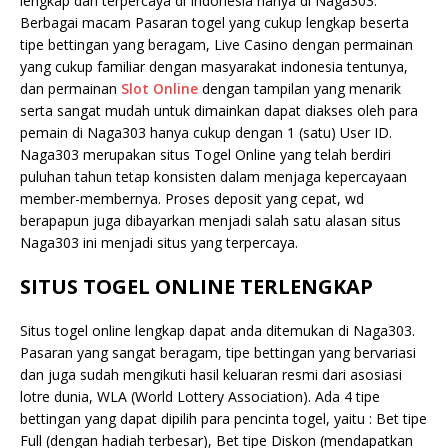
lengkap dan terpercaya di Indonesia hanya di Naga303.
Berbagai macam Pasaran togel yang cukup lengkap beserta
tipe bettingan yang beragam, Live Casino dengan permainan
yang cukup familiar dengan masyarakat indonesia tentunya,
dan permainan
Slot Online
dengan tampilan yang menarik
serta sangat mudah untuk dimainkan dapat diakses oleh para
pemain di Naga303 hanya cukup dengan 1 (satu) User ID.
Naga303 merupakan situs Togel Online yang telah berdiri
puluhan tahun tetap konsisten dalam menjaga kepercayaan
member-membernya. Proses deposit yang cepat, wd
berapapun juga dibayarkan menjadi salah satu alasan situs
Naga303 ini menjadi situs yang terpercaya.
SITUS TOGEL ONLINE TERLENGKAP
Situs togel online lengkap dapat anda ditemukan di Naga303.
Pasaran yang sangat beragam, tipe bettingan yang bervariasi
dan juga sudah mengikuti hasil keluaran resmi dari asosiasi
lotre dunia, WLA (World Lottery Association). Ada 4 tipe
bettingan yang dapat dipilih para pencinta togel, yaitu : Bet tipe
Full (dengan hadiah terbesar), Bet tipe Diskon (mendapatkan