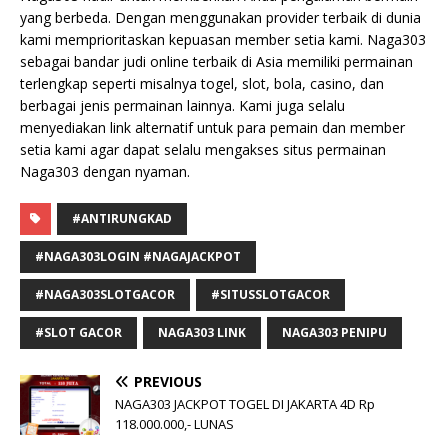
yang berbeda. Dengan menggunakan provider terbaik di dunia
kami memprioritaskan kepuasan member setia kami. Naga303
sebagai bandar judi online terbaik di Asia memiliki permainan
terlengkap seperti misalnya togel, slot, bola, casino, dan
berbagai jenis permainan lainnya. Kami juga selalu
menyediakan link alternatif untuk para pemain dan member
setia kami agar dapat selalu mengakses situs permainan
Naga303 dengan nyaman.
#ANTIRUNGKAD
#NAGA303LOGIN #NAGAJACKPOT
#NAGA303SLOTGACOR
#SITUSSLOTGACOR
#SLOT GACOR
NAGA303 LINK
NAGA303 PENIPU
PREVIOUS
NAGA303 JACKPOT TOGEL DI JAKARTA 4D Rp
118.000.000,- LUNAS