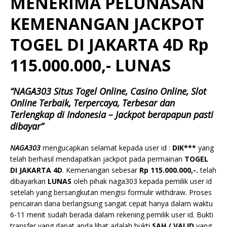
MENERIMA PELUNASAN
KEMENANGAN JACKPOT
TOGEL DI JAKARTA 4D Rp
115.000.000,- LUNAS
“NAGA303 Situs Togel Online, Casino Online, Slot
Online Terbaik, Terpercaya, Terbesar dan
Terlengkap di Indonesia – Jackpot berapapun pasti
dibayar”
NAGA303
mengucapkan selamat kepada user id :
DIK***
yang
telah berhasil mendapatkan jackpot pada permainan
TOGEL
DI JAKARTA 4D
. Kemenangan sebesar
Rp 115.000.000,-.
telah
dibayarkan
LUNAS
oleh pihak naga303 kepada pemilik user id
setelah yang bersangkutan mengisi formulir withdraw. Proses
pencairan dana berlangsung sangat cepat hanya dalam waktu
6-11 menit sudah berada dalam rekening pemilik user id. Bukti
transfer yang dapat anda lihat adalah bukti
SAH / VALID
yang