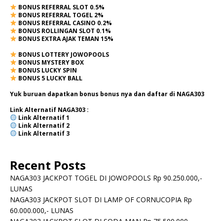
BONUS REFERRAL SLOT 0.5%
BONUS REFERRAL TOGEL 2%
BONUS REFERRAL CASINO 0.2%
BONUS ROLLINGAN SLOT 0.1%
BONUS EXTRA AJAK TEMAN 15%
BONUS LOTTERY JOWOPOOLS
BONUS MYSTERY BOX
BONUS LUCKY SPIN
BONUS 5 LUCKY BALL
Yuk buruan dapatkan bonus bonus nya dan daftar di NAGA303
Link Alternatif NAGA303 :
Link Alternatif
1
Link Alternatif
2
Link Alternatif 3
Recent Posts
NAGA303 JACKPOT TOGEL DI JOWOPOOLS Rp 90.250.000,-
LUNAS
NAGA303 JACKPOT SLOT DI LAMP OF CORNUCOPIA Rp
60.000.000,- LUNAS