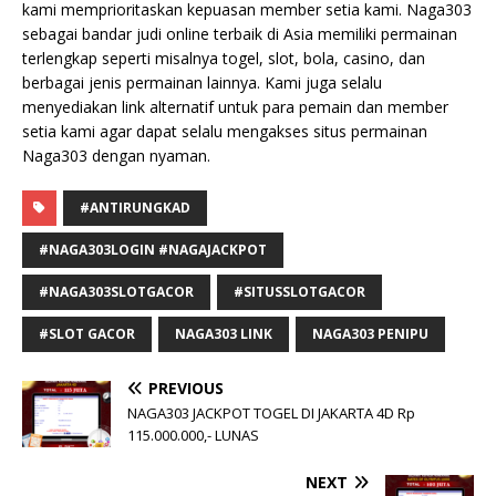
kami memprioritaskan kepuasan member setia kami. Naga303
sebagai bandar judi online terbaik di Asia memiliki permainan
terlengkap seperti misalnya togel, slot, bola, casino, dan
berbagai jenis permainan lainnya. Kami juga selalu
menyediakan link alternatif untuk para pemain dan member
setia kami agar dapat selalu mengakses situs permainan
Naga303 dengan nyaman.
#ANTIRUNGKAD
#NAGA303LOGIN #NAGAJACKPOT
#NAGA303SLOTGACOR
#SITUSSLOTGACOR
#SLOT GACOR
NAGA303 LINK
NAGA303 PENIPU
PREVIOUS
NAGA303 JACKPOT TOGEL DI JAKARTA 4D Rp
115.000.000,- LUNAS
NEXT