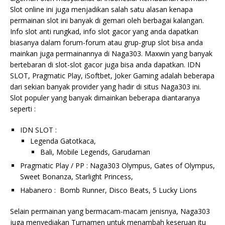
Slot online ini juga menjadikan salah satu alasan kenapa
permainan slot ini banyak di gemari oleh berbagai kalangan.
Info slot anti rungkad, info slot gacor yang anda dapatkan
biasanya dalam forum-forum atau grup-grup slot bisa anda
mainkan juga permainannya di Naga303. Maxwin yang banyak
bertebaran di slot-slot gacor juga bisa anda dapatkan. IDN
SLOT, Pragmatic Play, iSoftbet, Joker Gaming adalah beberapa
dari sekian banyak provider yang hadir di situs Naga303 ini.
Slot populer yang banyak dimainkan beberapa diantaranya
seperti :
IDN SLOT :
Legenda Gatotkaca,
Bali, Mobile Legends, Garudaman
Pragmatic Play / PP : Naga303 Olympus, Gates of Olympus,
Sweet Bonanza, Starlight Princess,
Habanero : Bomb Runner, Disco Beats, 5 Lucky Lions
Selain permainan yang bermacam-macam jenisnya, Naga303
juga menyediakan Turnamen untuk menambah keseruan itu