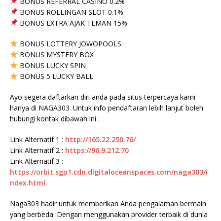
BONUS REFERRAL CASINO 0.2%
BONUS ROLLINGAN SLOT 0.1%
BONUS EXTRA AJAK TEMAN 15%
BONUS LOTTERY JOWOPOOLS
BONUS MYSTERY BOX
BONUS LUCKY SPIN
BONUS 5 LUCKY BALL
Ayo segera daftarkan diri anda pada situs terpercaya kami
hanya di NAGA303. Untuk info pendaftaran lebih lanjut boleh
hubungi kontak dibawah ini :
Link Alternatif 1 :
http://165.22.250.76/
Link Alternatif 2 :
https://96.9.212.70
Link Alternatif 3 :
https://orbit.sgp1.cdn.digitaloceanspaces.com/naga303/i
ndex.html
Naga303 hadir untuk memberikan Anda pengalaman bermain
yang berbeda. Dengan menggunakan provider terbaik di dunia