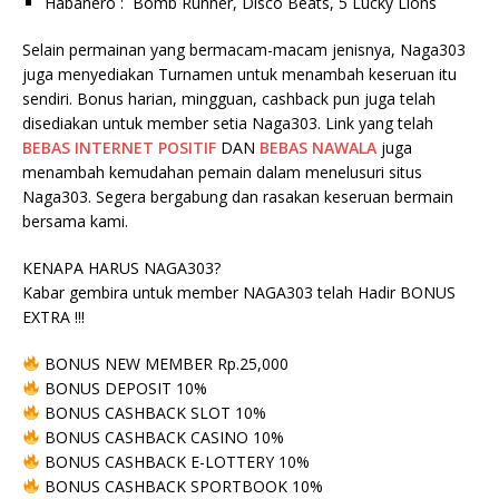
Habanero : Bomb Runner, Disco Beats, 5 Lucky Lions
Selain permainan yang bermacam-macam jenisnya, Naga303
juga menyediakan Turnamen untuk menambah keseruan itu
sendiri. Bonus harian, mingguan, cashback pun juga telah
disediakan untuk member setia Naga303. Link yang telah
BEBAS INTERNET POSITIF
DAN
BEBAS NAWALA
juga
menambah kemudahan pemain dalam menelusuri situs
Naga303. Segera bergabung dan rasakan keseruan bermain
bersama kami.
KENAPA HARUS NAGA303?
Kabar gembira untuk member NAGA303 telah Hadir BONUS
EXTRA !!!
BONUS NEW MEMBER Rp.25,000
BONUS DEPOSIT 10%
BONUS CASHBACK SLOT 10%
BONUS CASHBACK CASINO 10%
BONUS CASHBACK E-LOTTERY 10%
BONUS CASHBACK SPORTBOOK 10%