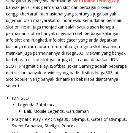
Sebagai situs penyedia permainan
Slot Online terlengkap
,
banyak jenis-jenis permainan slot dari berbagai provider
canggih bertaraf internasional yang tentunya juga banyak
digemari oleh masyarakat di Indonesia. Kemudahan bermain
Slot online ini juga menjadikan salah satu alasan kenapa
permainan slot ini banyak di gemari oleh berbagai kalangan.
Info slot anti rungkad, info slot gacor yang anda dapatkan
biasanya dalam forum-forum atau grup-grup slot bisa anda
mainkan juga permainannya di Naga303. Maxwin yang banyak
bertebaran di slot-slot gacor juga bisa anda dapatkan. IDN
SLOT, Pragmatic Play, iSoftbet, Joker Gaming adalah beberapa
dari sekian banyak provider yang hadir di situs Naga303 ini.
Slot populer yang banyak dimainkan beberapa diantaranya
seperti :
IDN SLOT :
Legenda Gatotkaca,
Bali, Mobile Legends, Garudaman
Pragmatic Play / PP : Naga303 Olympus, Gates of Olympus,
Sweet Bonanza, Starlight Princess,