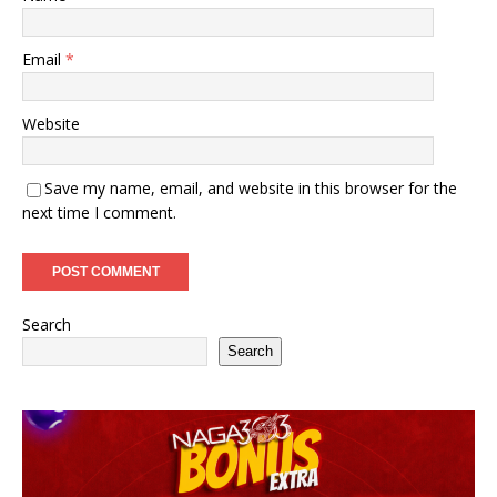
Email
*
Website
Save my name, email, and website in this browser for the
next time I comment.
Search
Search