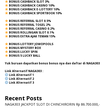
BONUS CASHBACK SLOT 3%
BONUS CASHBACK CASINO 10%
BONUS CASHBACK E-LOTTERY 10%
BONUS CASHBACK SPORTBOOK 10%
BONUS REFERRAL SLOT 0.5%
BONUS REFERRAL TOGEL 2%
BONUS REFERRAL CASINO 0.2%
BONUS ROLLINGAN SLOT 0.1%
BONUS EXTRA AJAK TEMAN 15%
BONUS LOTTERY JOWOPOOLS
BONUS MYSTERY BOX
BONUS LUCKY SPIN
BONUS 5 LUCKY BALL
Yuk buruan dapatkan bonus bonus nya dan daftar di NAGA303
Link Alternatif NAGA303 :
Link Alternatif
1
Link Alternatif
2
Link Alternatif 3
Recent Posts
NAGA303 JACKPOT SLOT DI CHINCHIRORIN Rp 86.700.000,-