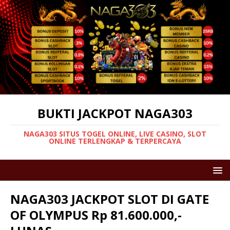
BUKTI JACKPOT NAGA303
NAGA303 SITUS TOGEL ONLINE, LIVE CASINO, SLOT
ONLINE TERLENGKAP & TERPERCAYA
NAGA303 JACKPOT SLOT DI GATE
OF OLYMPUS Rp 81.600.000,-