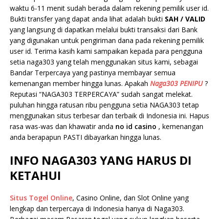
waktu 6-11 menit sudah berada dalam rekening pemilik user id.
Bukti transfer yang dapat anda lihat adalah bukti
SAH / VALID
yang langsung di dapatkan melalui bukti transaksi dari Bank
yang digunakan untuk pengiriman dana pada rekening pemilik
user id. Terima kasih kami sampaikan kepada para pengguna
setia naga303 yang telah menggunakan situs kami, sebagai
Bandar Terpercaya yang pastinya membayar semua
kemenangan member hingga lunas. Apakah
Naga303
PENIPU
?
Reputasi “NAGA303 TERPERCAYA” sudah sangat melekat.
puluhan hingga ratusan ribu pengguna setia NAGA303 tetap
menggunakan situs terbesar dan terbaik di Indonesia ini. Hapus
rasa was-was dan khawatir anda
no id casino
, kemenangan
anda berapapun PASTI dibayarkan hingga lunas.
INFO NAGA303 YANG HARUS DI
KETAHUI
Situs Togel Online
, Casino Online, dan Slot Online yang
lengkap dan terpercaya di Indonesia hanya di Naga303.