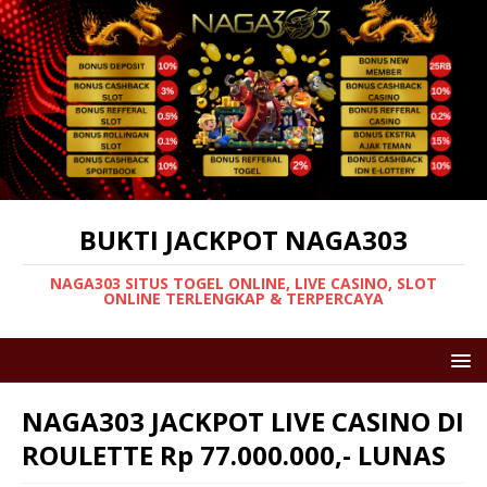
BUKTI JACKPOT NAGA303
NAGA303 SITUS TOGEL ONLINE, LIVE CASINO, SLOT
ONLINE TERLENGKAP & TERPERCAYA
NAGA303 JACKPOT LIVE CASINO DI
ROULETTE Rp 77.000.000,- LUNAS