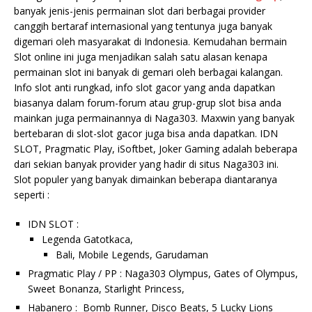
banyak jenis-jenis permainan slot dari berbagai provider
canggih bertaraf internasional yang tentunya juga banyak
digemari oleh masyarakat di Indonesia. Kemudahan bermain
Slot online ini juga menjadikan salah satu alasan kenapa
permainan slot ini banyak di gemari oleh berbagai kalangan.
Info slot anti rungkad, info slot gacor yang anda dapatkan
biasanya dalam forum-forum atau grup-grup slot bisa anda
mainkan juga permainannya di Naga303. Maxwin yang banyak
bertebaran di slot-slot gacor juga bisa anda dapatkan. IDN
SLOT, Pragmatic Play, iSoftbet, Joker Gaming adalah beberapa
dari sekian banyak provider yang hadir di situs Naga303 ini.
Slot populer yang banyak dimainkan beberapa diantaranya
seperti :
IDN SLOT :
Legenda Gatotkaca,
Bali, Mobile Legends, Garudaman
Pragmatic Play / PP : Naga303 Olympus, Gates of Olympus,
Sweet Bonanza, Starlight Princess,
Habanero : Bomb Runner, Disco Beats, 5 Lucky Lions