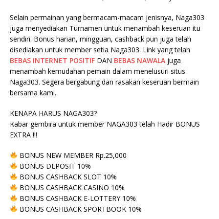
Selain permainan yang bermacam-macam jenisnya, Naga303
juga menyediakan Turnamen untuk menambah keseruan itu
sendiri. Bonus harian, mingguan, cashback pun juga telah
disediakan untuk member setia Naga303. Link yang telah
BEBAS INTERNET POSITIF
DAN
BEBAS NAWALA
juga
menambah kemudahan pemain dalam menelusuri situs
Naga303. Segera bergabung dan rasakan keseruan bermain
bersama kami.
KENAPA HARUS NAGA303?
Kabar gembira untuk member NAGA303 telah Hadir BONUS
EXTRA !!!
BONUS NEW MEMBER Rp.25,000
BONUS DEPOSIT 10%
BONUS CASHBACK SLOT 10%
BONUS CASHBACK CASINO 10%
BONUS CASHBACK E-LOTTERY 10%
BONUS CASHBACK SPORTBOOK 10%