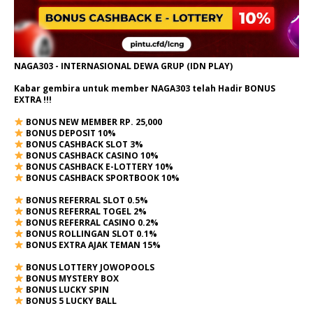
NAGA303 - INTERNASIONAL DEWA GRUP (IDN PLAY)
Kabar gembira untuk member NAGA303 telah Hadir BONUS
EXTRA !!!
BONUS NEW MEMBER RP. 25,000
BONUS DEPOSIT 10%
BONUS CASHBACK SLOT 3%
BONUS CASHBACK CASINO 10%
BONUS CASHBACK E-LOTTERY 10%
BONUS CASHBACK SPORTBOOK 10%
BONUS REFERRAL SLOT 0.5%
BONUS REFERRAL TOGEL 2%
BONUS REFERRAL CASINO 0.2%
BONUS ROLLINGAN SLOT 0.1%
BONUS EXTRA AJAK TEMAN 15%
BONUS LOTTERY JOWOPOOLS
BONUS MYSTERY BOX
BONUS LUCKY SPIN
BONUS 5 LUCKY BALL