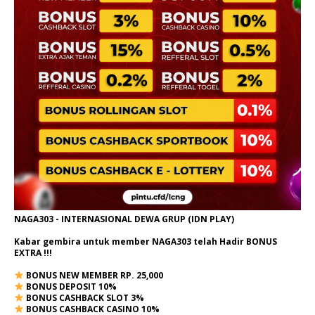
NAGA303 - INTERNASIONAL DEWA GRUP (IDN PLAY)
Kabar gembira untuk member NAGA303 telah Hadir BONUS
EXTRA !!!
BONUS NEW MEMBER RP. 25,000
BONUS DEPOSIT 10%
BONUS CASHBACK SLOT 3%
BONUS CASHBACK CASINO 10%