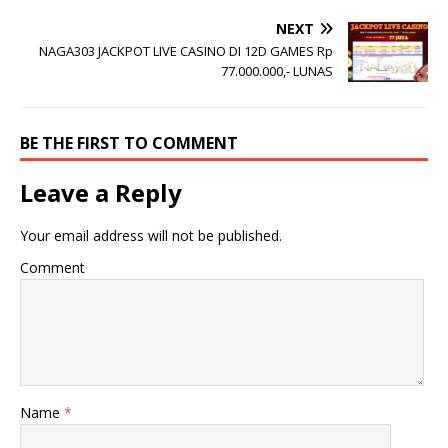
NEXT
NAGA303 JACKPOT LIVE CASINO DI 12D GAMES Rp
77.000.000,- LUNAS
BE THE FIRST TO COMMENT
Leave a Reply
Your email address will not be published.
Comment
Name
*