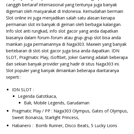
canggih bertaraf internasional yang tentunya juga banyak
digemari oleh masyarakat di Indonesia. Kemudahan bermain
Slot online ini juga menjadikan salah satu alasan kenapa
permainan slot ini banyak di gemari oleh berbagai kalangan.
Info slot anti rungkad, info slot gacor yang anda dapatkan
biasanya dalam forum-forum atau grup-grup slot bisa anda
mainkan juga permainannya di Naga303. Maxwin yang banyak
bertebaran di slot-slot gacor juga bisa anda dapatkan. IDN
SLOT, Pragmatic Play, iSoftbet, Joker Gaming adalah beberapa
dari sekian banyak provider yang hadir di situs Naga303 ini.
Slot populer yang banyak dimainkan beberapa diantaranya
seperti :
IDN SLOT :
Legenda Gatotkaca,
Bali, Mobile Legends, Garudaman
Pragmatic Play / PP : Naga303 Olympus, Gates of Olympus,
Sweet Bonanza, Starlight Princess,
Habanero : Bomb Runner, Disco Beats, 5 Lucky Lions