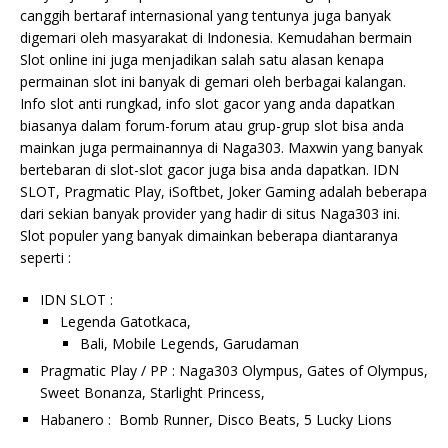
canggih bertaraf internasional yang tentunya juga banyak
digemari oleh masyarakat di Indonesia. Kemudahan bermain
Slot online ini juga menjadikan salah satu alasan kenapa
permainan slot ini banyak di gemari oleh berbagai kalangan.
Info slot anti rungkad, info slot gacor yang anda dapatkan
biasanya dalam forum-forum atau grup-grup slot bisa anda
mainkan juga permainannya di Naga303. Maxwin yang banyak
bertebaran di slot-slot gacor juga bisa anda dapatkan. IDN
SLOT, Pragmatic Play, iSoftbet, Joker Gaming adalah beberapa
dari sekian banyak provider yang hadir di situs Naga303 ini.
Slot populer yang banyak dimainkan beberapa diantaranya
seperti :
IDN SLOT :
Legenda Gatotkaca,
Bali, Mobile Legends, Garudaman
Pragmatic Play / PP : Naga303 Olympus, Gates of Olympus,
Sweet Bonanza, Starlight Princess,
Habanero : Bomb Runner, Disco Beats, 5 Lucky Lions