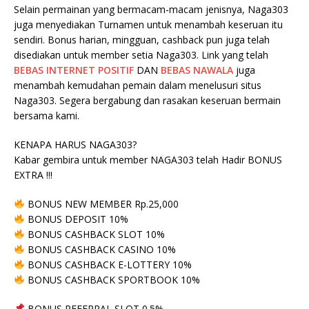
Selain permainan yang bermacam-macam jenisnya, Naga303
juga menyediakan Turnamen untuk menambah keseruan itu
sendiri. Bonus harian, mingguan, cashback pun juga telah
disediakan untuk member setia Naga303. Link yang telah
BEBAS INTERNET POSITIF
DAN
BEBAS NAWALA
juga
menambah kemudahan pemain dalam menelusuri situs
Naga303. Segera bergabung dan rasakan keseruan bermain
bersama kami.
KENAPA HARUS NAGA303?
Kabar gembira untuk member NAGA303 telah Hadir BONUS
EXTRA !!!
BONUS NEW MEMBER Rp.25,000
BONUS DEPOSIT 10%
BONUS CASHBACK SLOT 10%
BONUS CASHBACK CASINO 10%
BONUS CASHBACK E-LOTTERY 10%
BONUS CASHBACK SPORTBOOK 10%
BONUS REFERRAL SLOT 0.5%