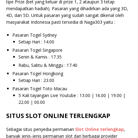
tipe Prize (bet yang keluar di prize 1, 2 ataupun 3 tetap
mendapatkan hadiah). Pasaran yang dihadirkan ada yang 3D,
4D, dan 5D. Untuk pasaran yang sudah sangat dikenal oleh
masyarakat Indonesia pasti tersedia di Naga303 yaitu :
Pasaran Togel Sydney
Setiap Hari : 14.00
Pasaran Togel Singapore
Senin & Kamis : 17.35
Rabu, Sabtu & Minggu : 17.40
Pasaran Togel Hongkong
Setiap Hari : 23.00
Pasaran Togel Toto Macau
5 Kali tayangan Live Youtube : 13.00 | 16.00 | 19.00 |
22.00 | 00.00
SITUS SLOT ONLINE TERLENGKAP
Sebagai situs penyedia permainan
Slot Online terlengkap
,
banyak jenis-jenis permainan slot dari berbagai provider