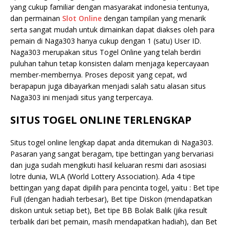
yang cukup familiar dengan masyarakat indonesia tentunya,
dan permainan
Slot Online
dengan tampilan yang menarik
serta sangat mudah untuk dimainkan dapat diakses oleh para
pemain di Naga303 hanya cukup dengan 1 (satu) User ID.
Naga303 merupakan situs Togel Online yang telah berdiri
puluhan tahun tetap konsisten dalam menjaga kepercayaan
member-membernya. Proses deposit yang cepat, wd
berapapun juga dibayarkan menjadi salah satu alasan situs
Naga303 ini menjadi situs yang terpercaya.
SITUS TOGEL ONLINE TERLENGKAP
Situs togel online lengkap dapat anda ditemukan di Naga303.
Pasaran yang sangat beragam, tipe bettingan yang bervariasi
dan juga sudah mengikuti hasil keluaran resmi dari asosiasi
lotre dunia, WLA (World Lottery Association). Ada 4 tipe
bettingan yang dapat dipilih para pencinta togel, yaitu : Bet tipe
Full (dengan hadiah terbesar), Bet tipe Diskon (mendapatkan
diskon untuk setiap bet), Bet tipe BB Bolak Balik (jika result
terbalik dari bet pemain, masih mendapatkan hadiah), dan Bet