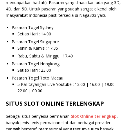
mendapatkan hadiah). Pasaran yang dihadirkan ada yang 3D,
4D, dan 5D. Untuk pasaran yang sudah sangat dikenal oleh
masyarakat Indonesia pasti tersedia di Naga303 yaitu :
Pasaran Togel Sydney
Setiap Hari : 14.00
Pasaran Togel Singapore
Senin & Kamis : 17.35
Rabu, Sabtu & Minggu : 17.40
Pasaran Togel Hongkong
Setiap Hari : 23.00
Pasaran Togel Toto Macau
5 Kali tayangan Live Youtube : 13.00 | 16.00 | 19.00 |
22.00 | 00.00
SITUS SLOT ONLINE TERLENGKAP
Sebagai situs penyedia permainan
Slot Online terlengkap
,
banyak jenis-jenis permainan slot dari berbagai provider
canggih bertaraf internasional yang tentunya juga banyak