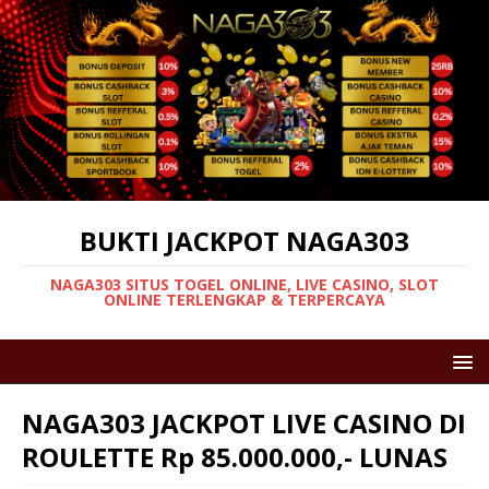
BUKTI JACKPOT NAGA303
NAGA303 SITUS TOGEL ONLINE, LIVE CASINO, SLOT
ONLINE TERLENGKAP & TERPERCAYA
NAGA303 JACKPOT LIVE CASINO DI
ROULETTE Rp 85.000.000,- LUNAS