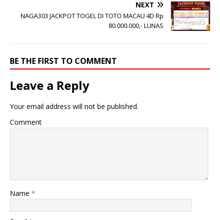
NEXT
NAGA303 JACKPOT TOGEL DI TOTO MACAU 4D Rp
80.000.000,- LUNAS
BE THE FIRST TO COMMENT
Leave a Reply
Your email address will not be published.
Comment
Name
*