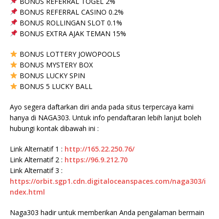
BONUS REFERRAL TOGEL 2%
BONUS REFERRAL CASINO 0.2%
BONUS ROLLINGAN SLOT 0.1%
BONUS EXTRA AJAK TEMAN 15%
BONUS LOTTERY JOWOPOOLS
BONUS MYSTERY BOX
BONUS LUCKY SPIN
BONUS 5 LUCKY BALL
Ayo segera daftarkan diri anda pada situs terpercaya kami
hanya di NAGA303. Untuk info pendaftaran lebih lanjut boleh
hubungi kontak dibawah ini :
Link Alternatif 1 :
http://165.22.250.76/
Link Alternatif 2 :
https://96.9.212.70
Link Alternatif 3 :
https://orbit.sgp1.cdn.digitaloceanspaces.com/naga303/i
ndex.html
Naga303 hadir untuk memberikan Anda pengalaman bermain