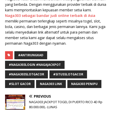
yang berbeda. Dengan menggunakan provider terbaik di dunia
kami memprioritaskan kepuasan member setia kami.
Naga303 sebagai bandar judi online terbaik di Asia
memiliki permainan terlengkap seperti misalnya togel, slot,
bola, casino, dan berbagai jenis permainan lainnya. Kami juga
selalu menyediakan link alternatif untuk para pemain dan
member setia kami agar dapat selalu mengakses situs
permainan Naga303 dengan nyaman.
#ANTIRUNGKAD
#NAGA303LOGIN #NAGAJACKPOT
#NAGA303SLOTGACOR
#SITUSSLOTGACOR
#SLOT GACOR
NAGA303 LINK
NAGA303 PENIPU
PREVIOUS
NAGA303 JACKPOT TOGEL DI PUERTO RICO 4D Rp
80.000.000,- LUNAS