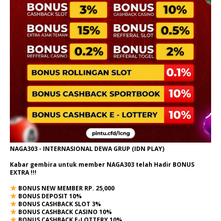
NAGA303 - INTERNASIONAL DEWA GRUP (IDN PLAY)
Kabar gembira untuk member NAGA303 telah Hadir BONUS
EXTRA !!!
BONUS NEW MEMBER RP. 25,000
BONUS DEPOSIT 10%
BONUS CASHBACK SLOT 3%
BONUS CASHBACK CASINO 10%
BONUS CASHBACK E-LOTTERY 10%