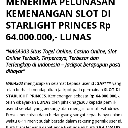
MENERIMA PELUNASAN
KEMENANGAN SLOT DI
STARLIGHT PRINCES Rp
64.000.000,- LUNAS
“NAGA303 Situs Togel Online, Casino Online, Slot
Online Terbaik, Terpercaya, Terbesar dan
Terlengkap di Indonesia – Jackpot berapapun pasti
dibayar”
NAGA303
mengucapkan selamat kepada user id :
SAF***
yang
telah berhasil mendapatkan jackpot pada permainan
SLOT DI
STARLIGHT PRINCES
. Kemenangan sebesar
Rp 64.000.000,-.
telah dibayarkan
LUNAS
oleh pihak naga303 kepada pemilik
user id setelah yang bersangkutan mengisi formulir withdraw.
Proses pencairan dana berlangsung sangat cepat hanya dalam
waktu 6-11 menit sudah berada dalam rekening pemilik user id.
Bukti transfer yang dapat anda lihat adalah bukti
SAH / VALID