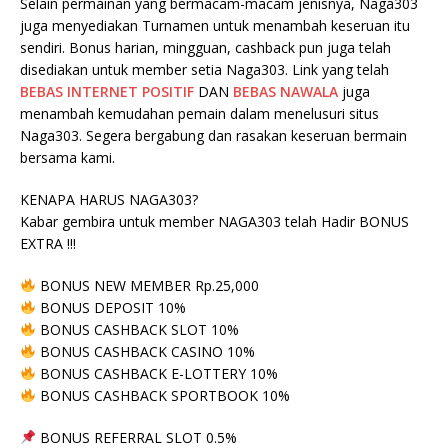
Selain permainan yang bermacam-macam jenisnya, Naga303
juga menyediakan Turnamen untuk menambah keseruan itu
sendiri. Bonus harian, mingguan, cashback pun juga telah
disediakan untuk member setia Naga303. Link yang telah
BEBAS INTERNET POSITIF
DAN
BEBAS NAWALA
juga
menambah kemudahan pemain dalam menelusuri situs
Naga303. Segera bergabung dan rasakan keseruan bermain
bersama kami.
KENAPA HARUS NAGA303?
Kabar gembira untuk member NAGA303 telah Hadir BONUS
EXTRA !!!
BONUS NEW MEMBER Rp.25,000
BONUS DEPOSIT 10%
BONUS CASHBACK SLOT 10%
BONUS CASHBACK CASINO 10%
BONUS CASHBACK E-LOTTERY 10%
BONUS CASHBACK SPORTBOOK 10%
BONUS REFERRAL SLOT 0.5%