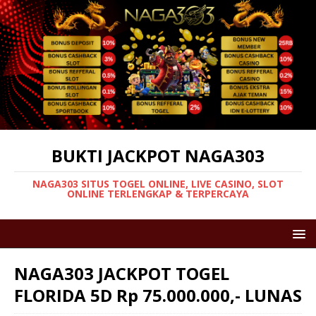
BUKTI JACKPOT NAGA303
NAGA303 SITUS TOGEL ONLINE, LIVE CASINO, SLOT
ONLINE TERLENGKAP & TERPERCAYA
NAGA303 JACKPOT TOGEL
FLORIDA 5D Rp 75.000.000,- LUNAS