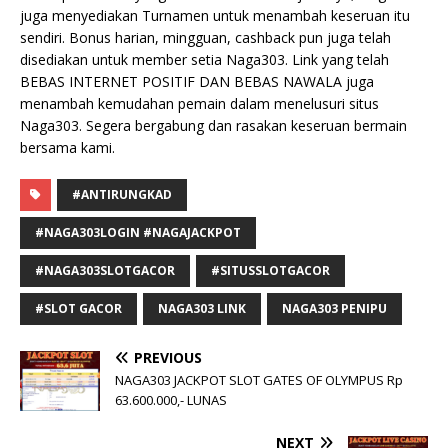
juga menyediakan Turnamen untuk menambah keseruan itu
sendiri. Bonus harian, mingguan, cashback pun juga telah
disediakan untuk member setia Naga303. Link yang telah
BEBAS INTERNET POSITIF DAN BEBAS NAWALA juga
menambah kemudahan pemain dalam menelusuri situs
Naga303. Segera bergabung dan rasakan keseruan bermain
bersama kami.
#ANTIRUNGKAD
#NAGA303LOGIN #NAGAJACKPOT
#NAGA303SLOTGACOR
#SITUSSLOTGACOR
#SLOT GACOR
NAGA303 LINK
NAGA303 PENIPU
PREVIOUS
NAGA303 JACKPOT SLOT GATES OF OLYMPUS Rp
63.600.000,- LUNAS
NEXT