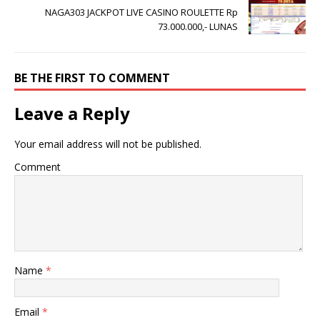
NAGA303 JACKPOT LIVE CASINO ROULETTE Rp
73.000.000,- LUNAS
BE THE FIRST TO COMMENT
Leave a Reply
Your email address will not be published.
Comment
Name
*
Email
*