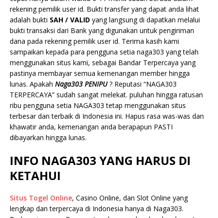
rekening pemilik user id. Bukti transfer yang dapat anda lihat
adalah bukti
SAH / VALID
yang langsung di dapatkan melalui
bukti transaksi dari Bank yang digunakan untuk pengiriman
dana pada rekening pemilik user id. Terima kasih kami
sampaikan kepada para pengguna setia naga303 yang telah
menggunakan situs kami, sebagai Bandar Terpercaya yang
pastinya membayar semua kemenangan member hingga
lunas. Apakah
Naga303
PENIPU
? Reputasi “NAGA303
TERPERCAYA” sudah sangat melekat. puluhan hingga ratusan
ribu pengguna setia NAGA303 tetap menggunakan situs
terbesar dan terbaik di Indonesia ini. Hapus rasa was-was dan
khawatir anda, kemenangan anda berapapun PASTI
dibayarkan hingga lunas.
INFO NAGA303 YANG HARUS DI
KETAHUI
Situs Togel Online
, Casino Online, dan Slot Online yang
lengkap dan terpercaya di Indonesia hanya di Naga303.