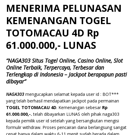
MENERIMA PELUNASAN
KEMENANGAN TOGEL
TOTOMACAU 4D Rp
61.000.000,- LUNAS
“NAGA303 Situs Togel Online, Casino Online, Slot
Online Terbaik, Terpercaya, Terbesar dan
Terlengkap di Indonesia – Jackpot berapapun pasti
dibayar”
NAGA303
mengucapkan selamat kepada user id : BOT***
yang telah berhasil mendapatkan jackpot pada permainan
TOGEL TOTOMACAU 4D
. Kemenangan sebesar
Rp
61.000.000,-.
telah dibayarkan LUNAS oleh pihak naga303
kepada pemilik user id setelah yang bersangkutan mengisi
formulir withdraw. Proses pencairan dana berlangsung sangat
cepat hanya dalam waktu 6-11 menit sudah berada dalam