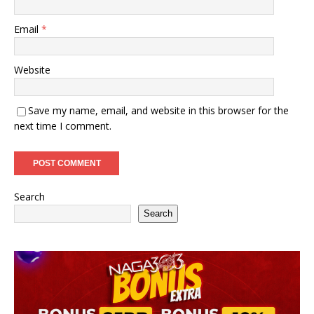
Email
*
Website
Save my name, email, and website in this browser for the
next time I comment.
Search
Search