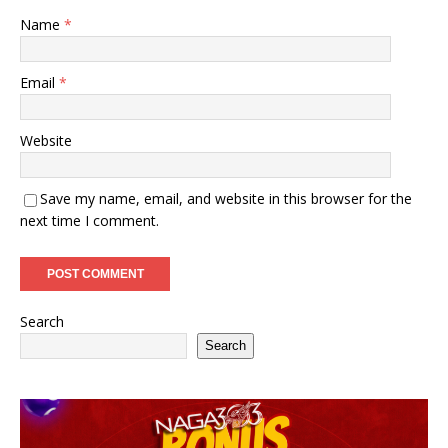
Name
*
Email
*
Website
Save my name, email, and website in this browser for the
next time I comment.
Search
Search