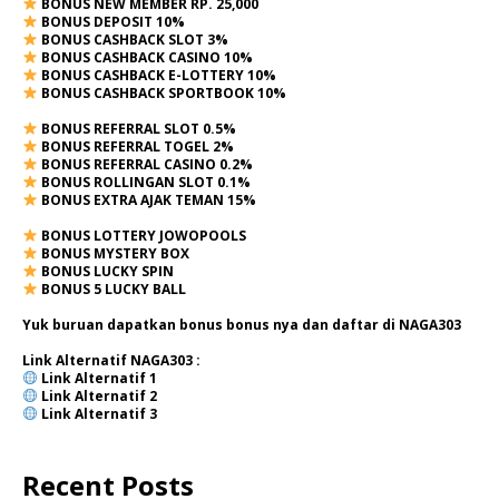
BONUS NEW MEMBER RP. 25,000
BONUS DEPOSIT 10%
BONUS CASHBACK SLOT 3%
BONUS CASHBACK CASINO 10%
BONUS CASHBACK E-LOTTERY 10%
BONUS CASHBACK SPORTBOOK 10%
BONUS REFERRAL SLOT 0.5%
BONUS REFERRAL TOGEL 2%
BONUS REFERRAL CASINO 0.2%
BONUS ROLLINGAN SLOT 0.1%
BONUS EXTRA AJAK TEMAN 15%
BONUS LOTTERY JOWOPOOLS
BONUS MYSTERY BOX
BONUS LUCKY SPIN
BONUS 5 LUCKY BALL
Yuk buruan dapatkan bonus bonus nya dan daftar di NAGA303
Link Alternatif NAGA303 :
Link Alternatif
1
Link Alternatif
2
Link Alternatif 3
Recent Posts