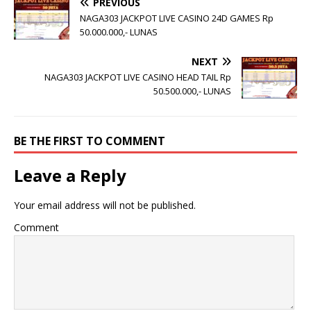
PREVIOUS
NAGA303 JACKPOT LIVE CASINO 24D GAMES Rp
50.000.000,- LUNAS
NEXT
NAGA303 JACKPOT LIVE CASINO HEAD TAIL Rp
50.500.000,- LUNAS
BE THE FIRST TO COMMENT
Leave a Reply
Your email address will not be published.
Comment