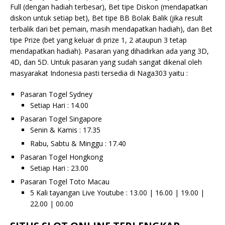
Full (dengan hadiah terbesar), Bet tipe Diskon (mendapatkan
diskon untuk setiap bet), Bet tipe BB Bolak Balik (jika result
terbalik dari bet pemain, masih mendapatkan hadiah), dan Bet
tipe Prize (bet yang keluar di prize 1, 2 ataupun 3 tetap
mendapatkan hadiah). Pasaran yang dihadirkan ada yang 3D,
4D, dan 5D. Untuk pasaran yang sudah sangat dikenal oleh
masyarakat Indonesia pasti tersedia di Naga303 yaitu :
Pasaran Togel Sydney
Setiap Hari : 14.00
Pasaran Togel Singapore
Senin & Kamis : 17.35
Rabu, Sabtu & Minggu : 17.40
Pasaran Togel Hongkong
Setiap Hari : 23.00
Pasaran Togel Toto Macau
5 Kali tayangan Live Youtube : 13.00 | 16.00 | 19.00 |
22.00 | 00.00