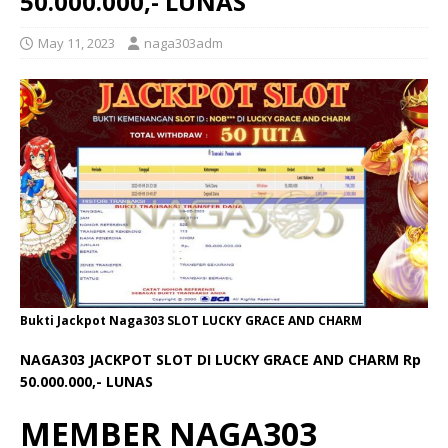
50.000.000,- LUNAS
May 11, 2023
naga303adm
Bukti Jackpot Naga303 SLOT LUCKY GRACE AND CHARM
NAGA303 JACKPOT SLOT DI LUCKY GRACE AND CHARM Rp
50.000.000,- LUNAS
MEMBER NAGA303