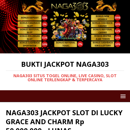
BUKTI JACKPOT NAGA303
NAGA303 SITUS TOGEL ONLINE, LIVE CASINO, SLOT
ONLINE TERLENGKAP & TERPERCAYA
NAGA303 JACKPOT SLOT DI LUCKY
GRACE AND CHARM Rp