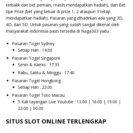
terbalik dari bet pemain, masih mendapatkan hadiah), dan Bet
tipe Prize (bet yang keluar di prize 1, 2 ataupun 3 tetap
mendapatkan hadiah). Pasaran yang dihadirkan ada yang 3D,
4D, dan 5D. Untuk pasaran yang sudah sangat dikenal oleh
masyarakat Indonesia pasti tersedia di Naga303 yaitu :
Pasaran Togel Sydney
Setiap Hari : 14.00
Pasaran Togel Singapore
Senin & Kamis : 17.35
Rabu, Sabtu & Minggu : 17.40
Pasaran Togel Hongkong
Setiap Hari : 23.00
Pasaran Togel Toto Macau
5 Kali tayangan Live Youtube : 13.00 | 16.00 | 19.00 |
22.00 | 00.00
SITUS SLOT ONLINE TERLENGKAP