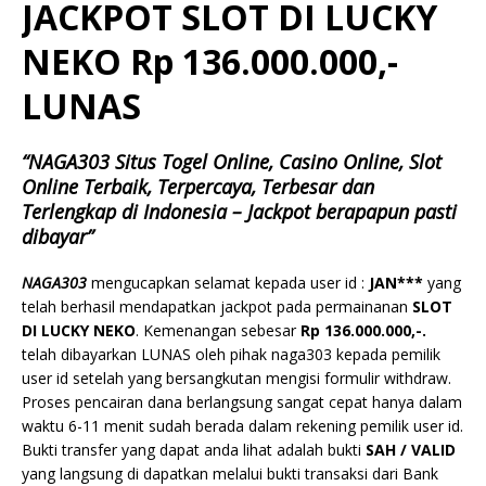
JACKPOT SLOT DI LUCKY
NEKO Rp 136.000.000,-
LUNAS
“NAGA303 Situs Togel Online, Casino Online, Slot
Online Terbaik, Terpercaya, Terbesar dan
Terlengkap di Indonesia – Jackpot berapapun pasti
dibayar”
NAGA303
mengucapkan selamat kepada user id :
JAN***
yang
telah berhasil mendapatkan jackpot pada permainanan
SLOT
DI LUCKY NEKO
. Kemenangan sebesar
Rp
136.000.000
,-.
telah dibayarkan LUNAS oleh pihak naga303 kepada pemilik
user id setelah yang bersangkutan mengisi formulir withdraw.
Proses pencairan dana berlangsung sangat cepat hanya dalam
waktu 6-11 menit sudah berada dalam rekening pemilik user id.
Bukti transfer yang dapat anda lihat adalah bukti
SAH / VALID
yang langsung di dapatkan melalui bukti transaksi dari Bank