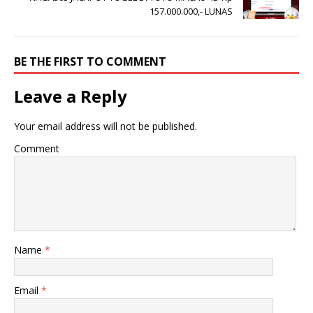
157.000.000,- LUNAS
BE THE FIRST TO COMMENT
Leave a Reply
Your email address will not be published.
Comment
Name
*
Email
*