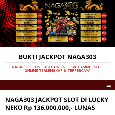
BUKTI JACKPOT NAGA303
NAGA303 SITUS TOGEL ONLINE, LIVE CASINO, SLOT
ONLINE TERLENGKAP & TERPERCAYA
NAGA303 JACKPOT SLOT DI LUCKY
NEKO Rp 136.000.000,- LUNAS