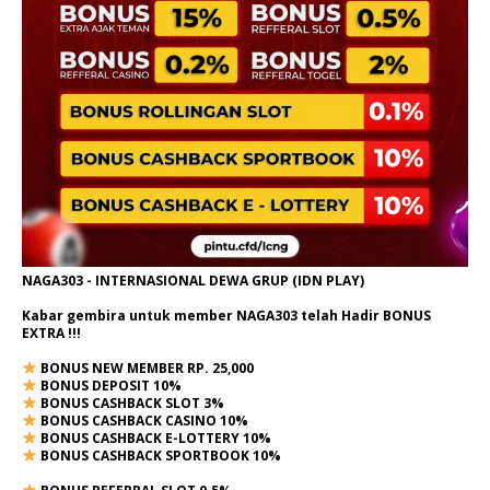
NAGA303 - INTERNASIONAL DEWA GRUP (IDN PLAY)
Kabar gembira untuk member NAGA303 telah Hadir BONUS
EXTRA !!!
BONUS NEW MEMBER RP. 25,000
BONUS DEPOSIT 10%
BONUS CASHBACK SLOT 3%
BONUS CASHBACK CASINO 10%
BONUS CASHBACK E-LOTTERY 10%
BONUS CASHBACK SPORTBOOK 10%