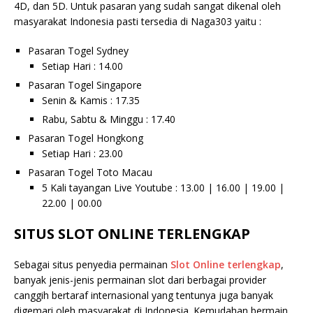
4D, dan 5D. Untuk pasaran yang sudah sangat dikenal oleh
masyarakat Indonesia pasti tersedia di Naga303 yaitu :
Pasaran Togel Sydney
Setiap Hari : 14.00
Pasaran Togel Singapore
Senin & Kamis : 17.35
Rabu, Sabtu & Minggu : 17.40
Pasaran Togel Hongkong
Setiap Hari : 23.00
Pasaran Togel Toto Macau
5 Kali tayangan Live Youtube : 13.00 | 16.00 | 19.00 |
22.00 | 00.00
SITUS SLOT ONLINE TERLENGKAP
Sebagai situs penyedia permainan
Slot Online terlengkap
,
banyak jenis-jenis permainan slot dari berbagai provider
canggih bertaraf internasional yang tentunya juga banyak
digemari oleh masyarakat di Indonesia. Kemudahan bermain