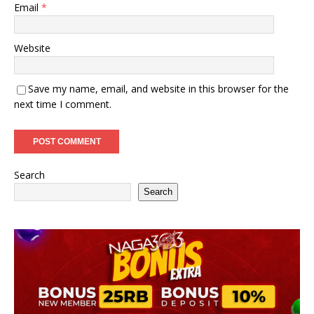
Email
*
Website
Save my name, email, and website in this browser for the
next time I comment.
Search
Search