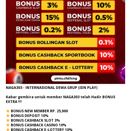
NAGA303 - INTERNASIONAL DEWA GRUP (IDN PLAY)
Kabar gembira untuk member NAGA303 telah Hadir BONUS
EXTRA !!!
BONUS NEW MEMBER RP. 25,000
BONUS DEPOSIT 10%
BONUS CASHBACK SLOT 3%
BONUS CASHBACK CASINO 10%
BONUS CASHBACK E-LOTTERY 10%