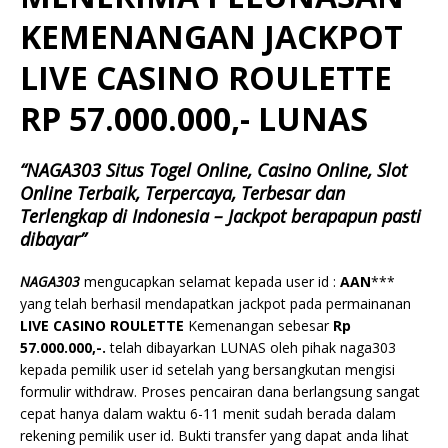
KEMENANGAN JACKPOT
LIVE CASINO ROULETTE
RP 57.000.000,- LUNAS
“NAGA303 Situs Togel Online, Casino Online, Slot
Online Terbaik, Terpercaya, Terbesar dan
Terlengkap di Indonesia – Jackpot berapapun pasti
dibayar”
NAGA303
mengucapkan selamat kepada user id :
AAN
***
yang telah berhasil mendapatkan jackpot pada permainanan
LIVE CASINO ROULETTE
Kemenangan sebesar
Rp
57.000.000
,-.
telah dibayarkan LUNAS oleh pihak naga303
kepada pemilik user id setelah yang bersangkutan mengisi
formulir withdraw. Proses pencairan dana berlangsung sangat
cepat hanya dalam waktu 6-11 menit sudah berada dalam
rekening pemilik user id. Bukti transfer yang dapat anda lihat