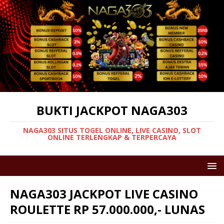
BUKTI JACKPOT NAGA303
NAGA303 SITUS TOGEL ONLINE, LIVE CASINO, SLOT
ONLINE TERLENGKAP & TERPERCAYA
NAGA303 JACKPOT LIVE CASINO
ROULETTE RP 57.000.000,- LUNAS