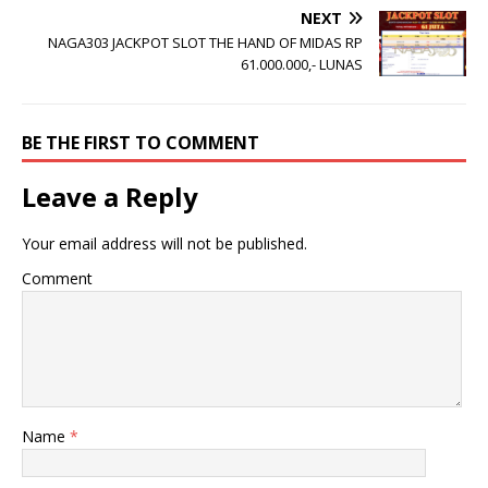
NEXT
NAGA303 JACKPOT SLOT THE HAND OF MIDAS RP
61.000.000,- LUNAS
BE THE FIRST TO COMMENT
Leave a Reply
Your email address will not be published.
Comment
Name
*