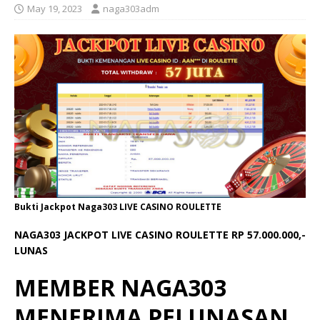
May 19, 2023
naga303adm
Bukti Jackpot Naga303 LIVE CASINO ROULETTE
NAGA303 JACKPOT LIVE CASINO ROULETTE RP 57.000.000,-
LUNAS
MEMBER NAGA303
MENERIMA PELUNASAN