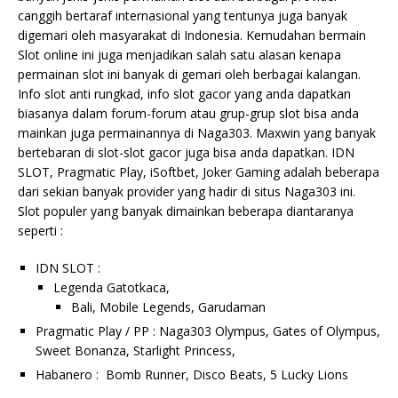
canggih bertaraf internasional yang tentunya juga banyak
digemari oleh masyarakat di Indonesia. Kemudahan bermain
Slot online ini juga menjadikan salah satu alasan kenapa
permainan slot ini banyak di gemari oleh berbagai kalangan.
Info slot anti rungkad, info slot gacor yang anda dapatkan
biasanya dalam forum-forum atau grup-grup slot bisa anda
mainkan juga permainannya di Naga303. Maxwin yang banyak
bertebaran di slot-slot gacor juga bisa anda dapatkan. IDN
SLOT, Pragmatic Play, iSoftbet, Joker Gaming adalah beberapa
dari sekian banyak provider yang hadir di situs Naga303 ini.
Slot populer yang banyak dimainkan beberapa diantaranya
seperti :
IDN SLOT :
Legenda Gatotkaca,
Bali, Mobile Legends, Garudaman
Pragmatic Play / PP : Naga303 Olympus, Gates of Olympus,
Sweet Bonanza, Starlight Princess,
Habanero : Bomb Runner, Disco Beats, 5 Lucky Lions