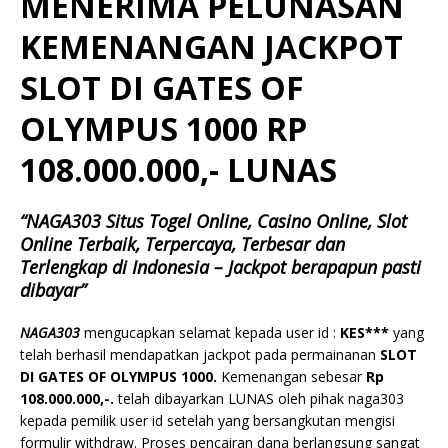
MENERIMA PELUNASAN
KEMENANGAN JACKPOT
SLOT DI GATES OF
OLYMPUS 1000 RP
108.000.000,- LUNAS
“NAGA303 Situs Togel Online, Casino Online, Slot
Online Terbaik, Terpercaya, Terbesar dan
Terlengkap di Indonesia – Jackpot berapapun pasti
dibayar”
NAGA303
mengucapkan selamat kepada user id :
KES***
yang
telah berhasil mendapatkan jackpot pada permainanan
SLOT
DI GATES OF OLYMPUS 1000.
Kemenangan sebesar
Rp
108.000.000
,-.
telah dibayarkan LUNAS oleh pihak naga303
kepada pemilik user id setelah yang bersangkutan mengisi
formulir withdraw. Proses pencairan dana berlangsung sangat