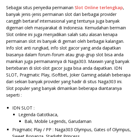
Sebagai situs penyedia permainan
Slot Online terlengkap
,
banyak jenis-jenis permainan slot dari berbagai provider
canggih bertaraf internasional yang tentunya juga banyak
digemari oleh masyarakat di Indonesia. Kemudahan bermain
Slot online ini juga menjadikan salah satu alasan kenapa
permainan slot ini banyak di gemari oleh berbagai kalangan.
Info slot anti rungkad, info slot gacor yang anda dapatkan
biasanya dalam forum-forum atau grup-grup slot bisa anda
mainkan juga permainannya di Naga303. Maxwin yang banyak
bertebaran di slot-slot gacor juga bisa anda dapatkan. IDN
SLOT, Pragmatic Play, iSoftbet, Joker Gaming adalah beberapa
dari sekian banyak provider yang hadir di situs Naga303 ini.
Slot populer yang banyak dimainkan beberapa diantaranya
seperti :
IDN SLOT :
Legenda Gatotkaca,
Bali, Mobile Legends, Garudaman
Pragmatic Play / PP : Naga303 Olympus, Gates of Olympus,
Sweet Bonanza, Starlight Princess,