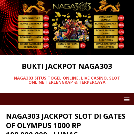
BUKTI JACKPOT NAGA303
NAGA303 SITUS TOGEL ONLINE, LIVE CASINO, SLOT
ONLINE TERLENGKAP & TERPERCAYA
NAGA303 JACKPOT SLOT DI GATES
OF OLYMPUS 1000 RP