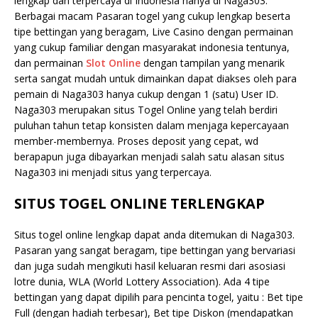
lengkap dan terpercaya di Indonesia hanya di Naga303.
Berbagai macam Pasaran togel yang cukup lengkap beserta
tipe bettingan yang beragam, Live Casino dengan permainan
yang cukup familiar dengan masyarakat indonesia tentunya,
dan permainan
Slot Online
dengan tampilan yang menarik
serta sangat mudah untuk dimainkan dapat diakses oleh para
pemain di Naga303 hanya cukup dengan 1 (satu) User ID.
Naga303 merupakan situs Togel Online yang telah berdiri
puluhan tahun tetap konsisten dalam menjaga kepercayaan
member-membernya. Proses deposit yang cepat, wd
berapapun juga dibayarkan menjadi salah satu alasan situs
Naga303 ini menjadi situs yang terpercaya.
SITUS TOGEL ONLINE TERLENGKAP
Situs togel online lengkap dapat anda ditemukan di Naga303.
Pasaran yang sangat beragam, tipe bettingan yang bervariasi
dan juga sudah mengikuti hasil keluaran resmi dari asosiasi
lotre dunia, WLA (World Lottery Association). Ada 4 tipe
bettingan yang dapat dipilih para pencinta togel, yaitu : Bet tipe
Full (dengan hadiah terbesar), Bet tipe Diskon (mendapatkan