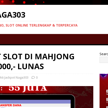
AGA303
INO, SLOT ONLINE TERLENGKAP & TERPERCAYA
 SLOT DI MAHJONG
Sear
000,- LUNAS
kti Jackpot Naga303
0