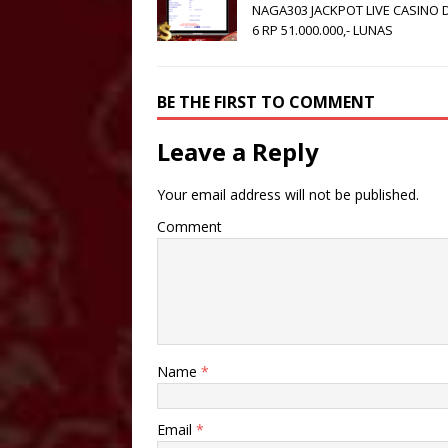
NAGA303 JACKPOT LIVE CASINO D
6 RP 51.000.000,- LUNAS
BE THE FIRST TO COMMENT
Leave a Reply
Your email address will not be published.
Comment
Name
*
Email
*