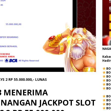
NAGA
Kaba
Hadir
BO
BO
BO
 2 RP 55.000.000,- LUNAS
BO
BO
BO
3 MENERIMA
BO
NANGAN JACKPOT SLOT
BO
BO
BO