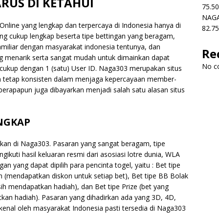
RUS DI KETAHUI
75.5
NAGA
 Online yang lengkap dan terpercaya di Indonesia hanya di
82.7
g cukup lengkap beserta tipe bettingan yang beragam,
miliar dengan masyarakat indonesia tentunya, dan
Re
g menarik serta sangat mudah untuk dimainkan dapat
No c
cukup dengan 1 (satu) User ID. Naga303 merupakan situs
hun tetap konsisten dalam menjaga kepercayaan member-
erapapun juga dibayarkan menjadi salah satu alasan situs
ENGKAP
ukan di Naga303. Pasaran yang sangat beragam, tipe
ikuti hasil keluaran resmi dari asosiasi lotre dunia, WLA
gan yang dapat dipilih para pencinta togel, yaitu : Bet tipe
on (mendapatkan diskon untuk setiap bet), Bet tipe BB Bolak
masih mendapatkan hadiah), dan Bet tipe Prize (bet yang
atkan hadiah). Pasaran yang dihadirkan ada yang 3D, 4D,
kenal oleh masyarakat Indonesia pasti tersedia di Naga303