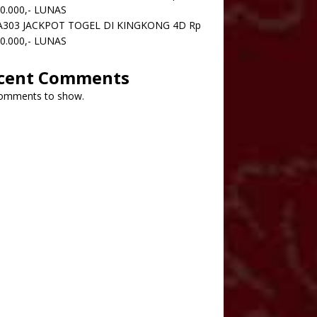
00.000,- LUNAS
303 JACKPOT TOGEL DI KINGKONG 4D Rp
50.000,- LUNAS
cent Comments
omments to show.