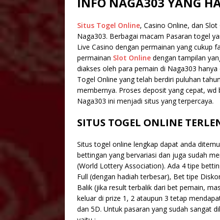
INFO NAGA303 YANG HA
Situs Togel Online
, Casino Online, dan Slot
Naga303. Berbagai macam Pasaran togel yan
Live Casino dengan permainan yang cukup fa
permainan
Slot Online
dengan tampilan yan
diakses oleh para pemain di Naga303 hanya 
Togel Online yang telah berdiri puluhan ta
membernya. Proses deposit yang cepat, wd b
Naga303 ini menjadi situs yang terpercaya.
SITUS TOGEL ONLINE TERL
Situs togel online lengkap dapat anda ditem
bettingan yang bervariasi dan juga sudah meng
(World Lottery Association). Ada 4 tipe bettin
Full (dengan hadiah terbesar), Bet tipe Disk
Balik (jika result terbalik dari bet pemain, 
keluar di prize 1, 2 ataupun 3 tetap mendap
dan 5D. Untuk pasaran yang sudah sangat di
yaitu :