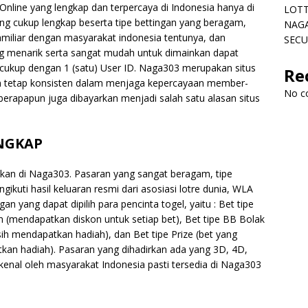
 Online yang lengkap dan terpercaya di Indonesia hanya di
LOTT
g cukup lengkap beserta tipe bettingan yang beragam,
NAGA
miliar dengan masyarakat indonesia tentunya, dan
SECU
g menarik serta sangat mudah untuk dimainkan dapat
cukup dengan 1 (satu) User ID. Naga303 merupakan situs
Re
hun tetap konsisten dalam menjaga kepercayaan member-
No c
erapapun juga dibayarkan menjadi salah satu alasan situs
ENGKAP
ukan di Naga303. Pasaran yang sangat beragam, tipe
ikuti hasil keluaran resmi dari asosiasi lotre dunia, WLA
gan yang dapat dipilih para pencinta togel, yaitu : Bet tipe
on (mendapatkan diskon untuk setiap bet), Bet tipe BB Bolak
masih mendapatkan hadiah), dan Bet tipe Prize (bet yang
atkan hadiah). Pasaran yang dihadirkan ada yang 3D, 4D,
kenal oleh masyarakat Indonesia pasti tersedia di Naga303