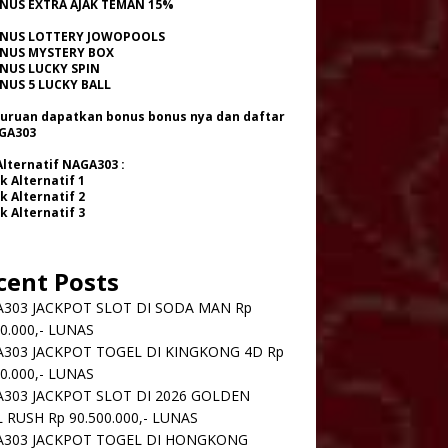
NUS EXTRA AJAK TEMAN 15%
NUS LOTTERY JOWOPOOLS
NUS MYSTERY BOX
NUS LUCKY SPIN
NUS 5 LUCKY BALL
uruan dapatkan bonus bonus nya dan daftar
AGA303
Alternatif NAGA303 :
nk Alternatif
1
nk Alternatif
2
k Alternatif 3
cent Posts
303 JACKPOT SLOT DI SODA MAN Rp
00.000,- LUNAS
303 JACKPOT TOGEL DI KINGKONG 4D Rp
50.000,- LUNAS
303 JACKPOT SLOT DI 2026 GOLDEN
 RUSH Rp 90.500.000,- LUNAS
303 JACKPOT TOGEL DI HONGKONG