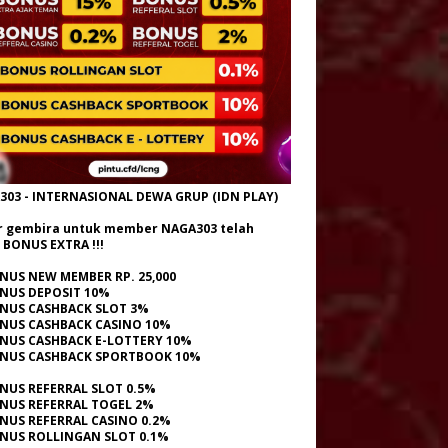
303 - INTERNASIONAL DEWA GRUP (IDN PLAY)
r gembira untuk member NAGA303 telah
 BONUS EXTRA !!!
NUS NEW MEMBER RP. 25,000
NUS DEPOSIT 10%
NUS CASHBACK SLOT 3%
NUS CASHBACK CASINO 10%
NUS CASHBACK E-LOTTERY 10%
NUS CASHBACK SPORTBOOK 10%
NUS REFERRAL SLOT 0.5%
NUS REFERRAL TOGEL 2%
NUS REFERRAL CASINO 0.2%
NUS ROLLINGAN SLOT 0.1%