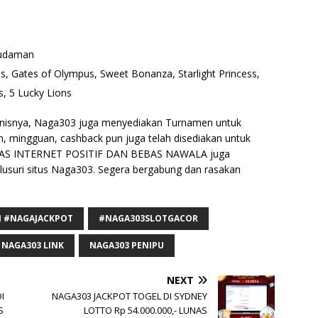
rudaman
s, Gates of Olympus, Sweet Bonanza, Starlight Princess,
, 5 Lucky Lions
nisnya, Naga303 juga menyediakan Turnamen untuk
n, mingguan, cashback pun juga telah disediakan untuk
BEBAS INTERNET POSITIF DAN BEBAS NAWALA juga
uri situs Naga303. Segera bergabung dan rasakan
 #NAGAJACKPOT
#NAGA303SLOTGACOR
NAGA303 LINK
NAGA303 PENIPU
NEXT
I
NAGA303 JACKPOT TOGEL DI SYDNEY
S
LOTTO Rp 54.000.000,- LUNAS