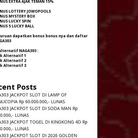
NUS EXTRA AJAK TEMAN 15%
NUS LOTTERY JOWOPOOLS
NUS MYSTERY BOX
NUS LUCKY SPIN
NUS 5 LUCKY BALL
uruan dapatkan bonus bonus nya dan daftar
AGA303
Alternatif NAGA303 :
nk Alternatif
1
nk Alternatif
2
k Alternatif 3
cent Posts
303 JACKPOT SLOT DI LAMP OF
UCOPIA Rp 60.000.000,- LUNAS
303 JACKPOT SLOT DI SODA MAN Rp
00.000,- LUNAS
303 JACKPOT TOGEL DI KINGKONG 4D Rp
50.000,- LUNAS
303 JACKPOT SLOT DI 2026 GOLDEN