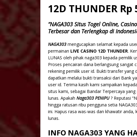
12D THUNDER Rp 5
“NAGA303 Situs Togel Online, Casino 
Terbesar dan Terlengkap di Indonesi
NAGA303
mengucapkan selamat kepada user
permainan
LIVE CASINO 12D THUNDER
. K
LUNAS oleh pihak naga303 kepada pemilik use
Proses pencairan dana berlangsung sangat 
rekening pemilik user id. Bukti transfer yang
dapatkan melalui bukti transaksi dari Bank 
user id. Terima kasih kami sampaikan kepa
situs kami, sebagai Bandar Terpercaya ya
lunas. Apakah
Naga303
PENIPU
? Reputasi “
hingga ratusan ribu pengguna setia NAGA303
ini. Hapus rasa was-was dan khawatir anda
lunas.
INFO NAGA303 YANG HA