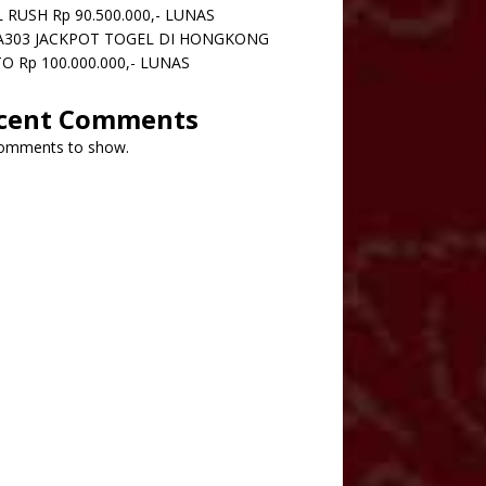
 RUSH Rp 90.500.000,- LUNAS
303 JACKPOT TOGEL DI HONGKONG
O Rp 100.000.000,- LUNAS
cent Comments
omments to show.