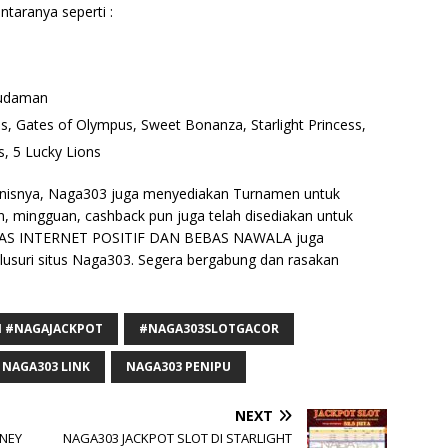
taranya seperti :
rudaman
s, Gates of Olympus, Sweet Bonanza, Starlight Princess,
, 5 Lucky Lions
nisnya, Naga303 juga menyediakan Turnamen untuk
n, mingguan, cashback pun juga telah disediakan untuk
BEBAS INTERNET POSITIF DAN BEBAS NAWALA juga
uri situs Naga303. Segera bergabung dan rasakan
 #NAGAJACKPOT
#NAGA303SLOTGACOR
NAGA303 LINK
NAGA303 PENIPU
NEXT
DNEY
NAGA303 JACKPOT SLOT DI STARLIGHT