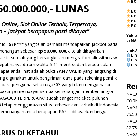
BO
0.000.000,- LUNAS
BO
BO
BO
Online, Slot Online Terbaik, Terpercaya,
BO
a – Jackpot berapapun pasti dibayar”
Yuk b
di N
 id :
SEP
*** yang telah berhasil mendapatkan jackpot pada
Link 
emenangan sebesar
Rp 50.000.000,-.
telah dibayarkan
Li
r id setelah yang bersangkutan mengisi formulir withdraw.
Li
cepat hanya dalam waktu 6-11 menit sudah berada dalam
Lin
 dapat anda lihat adalah bukti
SAH / VALID
yang langsung di
yang digunakan untuk pengiriman dana pada rekening pemilik
Re
da para pengguna setia naga303 yang telah menggunakan
ng pastinya membayar semua kemenangan member hingga
NAGA
NAGA303 TERPERCAYA” sudah sangat melekat. puluhan
CORN
 tetap menggunakan situs terbesar dan terbaik di Indonesia
NAGA
, kemenangan anda berapapun PASTI dibayarkan hingga
75.5
NAGA
82.7
RUS DI KETAHUI
NAGA