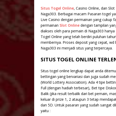
Situs Togel Online
, Casino Online, dan Slot
Naga303. Berbagai macam Pasaran togel yan
Live Casino dengan permainan yang cukup fa
permainan
Slot Online
dengan tampilan yan
diakses oleh para pemain di Naga303 hanya 
Togel Online yang telah berdiri puluhan ta
membernya. Proses deposit yang cepat, wd b
Naga303 ini menjadi situs yang terpercaya.
SITUS TOGEL ONLINE TERL
Situs togel online lengkap dapat anda ditem
bettingan yang bervariasi dan juga sudah meng
(World Lottery Association). Ada 4 tipe bettin
Full (dengan hadiah terbesar), Bet tipe Disk
Balik (jika result terbalik dari bet pemain, 
keluar di prize 1, 2 ataupun 3 tetap mendap
dan 5D. Untuk pasaran yang sudah sangat di
yaitu :