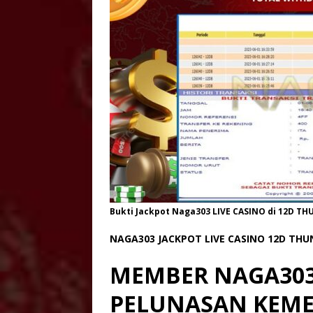
Bukti Jackpot Naga303 LIVE CASINO di 12D T
NAGA303 JACKPOT LIVE CASINO 12D
THUN
MEMBER NAGA30
PELUNASAN KEME