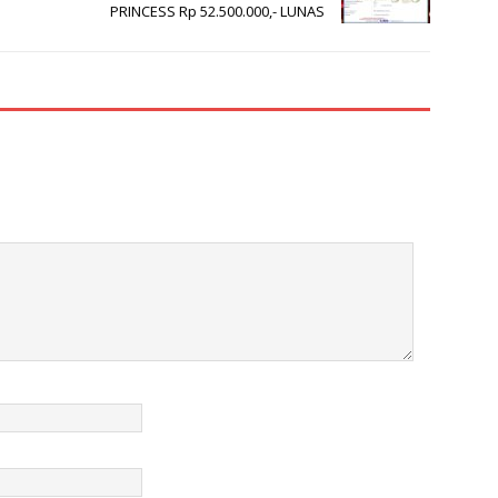
PRINCESS Rp 52.500.000,- LUNAS