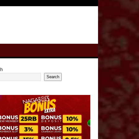
ch
Search