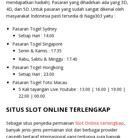
mendapatkan hadiah). Pasaran yang dihadirkan ada yang 3D,
4D, dan 5D. Untuk pasaran yang sudah sangat dikenal oleh
masyarakat Indonesia pasti tersedia di Naga303 yaitu :
Pasaran Togel Sydney
Setiap Hari : 14.00
Pasaran Togel Singapore
Senin & Kamis : 17.35
Rabu, Sabtu & Minggu : 17.40
Pasaran Togel Hongkong
Setiap Hari : 23.00
Pasaran Togel Toto Macau
5 Kali tayangan Live Youtube : 13.00 | 16.00 | 19.00 |
22.00 | 00.00
SITUS SLOT ONLINE TERLENGKAP
Sebagai situs penyedia permainan
Slot Online terlengkap
,
banyak jenis-jenis permainan slot dari berbagai provider
canggih bertaraf internasional yang tentunya juga banyak