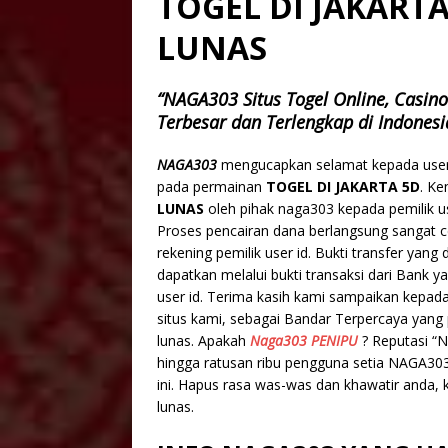
TOGEL DI JAKARTA 
LUNAS
“NAGA303 Situs Togel Online, Casino 
Terbesar dan Terlengkap di Indonesi
NAGA303
mengucapkan selamat kepada user
pada permainan
TOGEL DI JAKARTA 5D
. K
LUNAS
oleh pihak naga303 kepada pemilik us
Proses pencairan dana berlangsung sangat 
rekening pemilik user id. Bukti transfer yang
dapatkan melalui bukti transaksi dari Bank 
user id. Terima kasih kami sampaikan kepa
situs kami, sebagai Bandar Terpercaya ya
lunas. Apakah
Naga303
PENIPU
? Reputasi “
hingga ratusan ribu pengguna setia NAGA303
ini. Hapus rasa was-was dan khawatir anda
lunas.