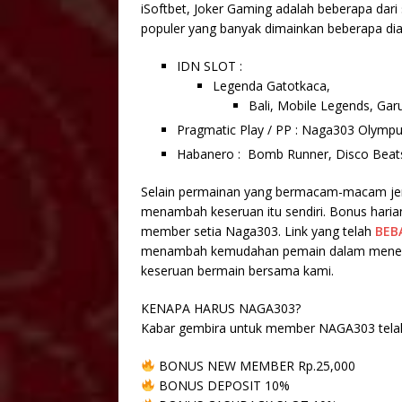
iSoftbet, Joker Gaming adalah beberapa dari s
populer yang banyak dimainkan beberapa dian
IDN SLOT :
Legenda Gatotkaca,
Bali, Mobile Legends, Ga
Pragmatic Play / PP : Naga303 Olympu
Habanero : Bomb Runner, Disco Beats
Selain permainan yang bermacam-macam je
menambah keseruan itu sendiri. Bonus haria
member setia Naga303. Link yang telah
BEB
menambah kemudahan pemain dalam menelus
keseruan bermain bersama kami.
KENAPA HARUS NAGA303?
Kabar gembira untuk member NAGA303 telah
BONUS NEW MEMBER Rp.25,000
BONUS DEPOSIT 10%