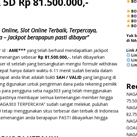
5D Rp 81.500.000,-
BO
BO
BO
BO
BO
Online, Slot Online Terbaik, Terpercaya,
Yuk b
a – Jackpot berapapun pasti dibayar”
di N
 id :
AME***
yang telah berhasil mendapatkan jackpot
Link 
Li
emenangan sebesar
Rp 81.500.000,-.
telah dibayarkan
Li
er id setelah yang bersangkutan mengisi formulir withdraw.
Lin
cepat hanya dalam waktu 6-11 menit sudah berada dalam
 dapat anda lihat adalah bukti
SAH / VALID
yang langsung di
yang digunakan untuk pengiriman dana pada rekening pemilik
Re
da para pengguna setia naga303 yang telah menggunakan
NAGA
ng pastinya membayar semua kemenangan member hingga
75.5
NAGA303 TERPERCAYA” sudah sangat melekat. puluhan
NAGA
 tetap menggunakan situs terbesar dan terbaik di Indonesia
82.7
, kemenangan anda berapapun PASTI dibayarkan hingga
NAGA
GOAL
NAGA