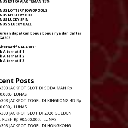
NUS EXTRA AJAK TEMAN 15%
NUS LOTTERY JOWOPOOLS
NUS MYSTERY BOX
NUS LUCKY SPIN
NUS 5 LUCKY BALL
uruan dapatkan bonus bonus nya dan daftar
AGA303
Alternatif NAGA303 :
nk Alternatif
1
nk Alternatif
2
k Alternatif 3
cent Posts
303 JACKPOT SLOT DI SODA MAN Rp
00.000,- LUNAS
303 JACKPOT TOGEL DI KINGKONG 4D Rp
50.000,- LUNAS
303 JACKPOT SLOT DI 2026 GOLDEN
 RUSH Rp 90.500.000,- LUNAS
303 JACKPOT TOGEL DI HONGKONG