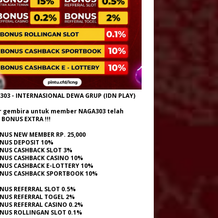
303 - INTERNASIONAL DEWA GRUP (IDN PLAY)
r gembira untuk member NAGA303 telah
 BONUS EXTRA !!!
NUS NEW MEMBER RP. 25,000
NUS DEPOSIT 10%
NUS CASHBACK SLOT 3%
NUS CASHBACK CASINO 10%
NUS CASHBACK E-LOTTERY 10%
NUS CASHBACK SPORTBOOK 10%
NUS REFERRAL SLOT 0.5%
NUS REFERRAL TOGEL 2%
NUS REFERRAL CASINO 0.2%
NUS ROLLINGAN SLOT 0.1%