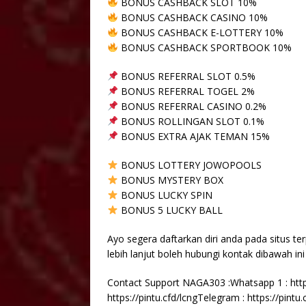
BONUS CASHBACK SLOT 10%
BONUS CASHBACK CASINO 10%
BONUS CASHBACK E-LOTTERY 10%
BONUS CASHBACK SPORTBOOK 10%
BONUS REFERRAL SLOT 0.5%
BONUS REFERRAL TOGEL 2%
BONUS REFERRAL CASINO 0.2%
BONUS ROLLINGAN SLOT 0.1%
BONUS EXTRA AJAK TEMAN 15%
BONUS LOTTERY JOWOPOOLS
BONUS MYSTERY BOX
BONUS LUCKY SPIN
BONUS 5 LUCKY BALL
Ayo segera daftarkan diri anda pada situs t
lebih lanjut boleh hubungi kontak dibawah ini 
Contact Support NAGA303 :Whatsapp 1 : https:
https://pintu.cfd/lcngTelegram : https://pintu.