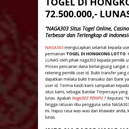
TOGEL DI HONGK
72.500.000,- LUNA
“NAGA303 Situs Togel Online, Casino 
Terbesar dan Terlengkap di Indonesi
NAGA303
mengucapkan selamat kepada user
permainan
TOGEL DI HONGKONG LOTTO
.
LUNAS oleh pihak naga303 kepada pemilik use
Proses pencairan dana berlangsung sangat 
rekening pemilik user id. Bukti transfer yang
dapatkan melalui bukti transaksi dari Bank 
user id. Terima kasih kami sampaikan kepa
situs kami, sebagai Bandar Terpercaya ya
lunas. Apakah
Naga303
PENIPU
? Reputasi “
hingga ratusan ribu pengguna setia NAGA303
ini. Hapus rasa was-was dan khawatir anda
lunas.