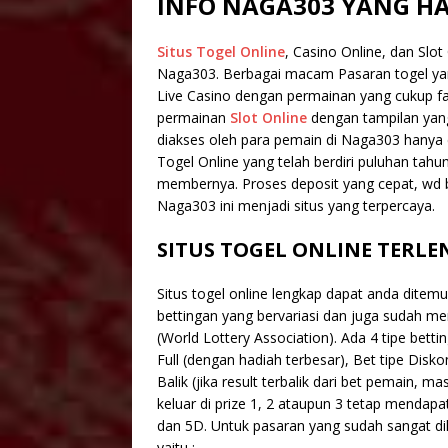
INFO NAGA303 YANG HA
Situs Togel Online
, Casino Online, dan Slot
Naga303. Berbagai macam Pasaran togel yan
Live Casino dengan permainan yang cukup fa
permainan
Slot Online
dengan tampilan yan
diakses oleh para pemain di Naga303 hanya 
Togel Online yang telah berdiri puluhan ta
membernya. Proses deposit yang cepat, wd b
Naga303 ini menjadi situs yang terpercaya.
SITUS TOGEL ONLINE TERL
Situs togel online lengkap dapat anda ditem
bettingan yang bervariasi dan juga sudah meng
(World Lottery Association). Ada 4 tipe bettin
Full (dengan hadiah terbesar), Bet tipe Disk
Balik (jika result terbalik dari bet pemain, 
keluar di prize 1, 2 ataupun 3 tetap mendap
dan 5D. Untuk pasaran yang sudah sangat di
yaitu :