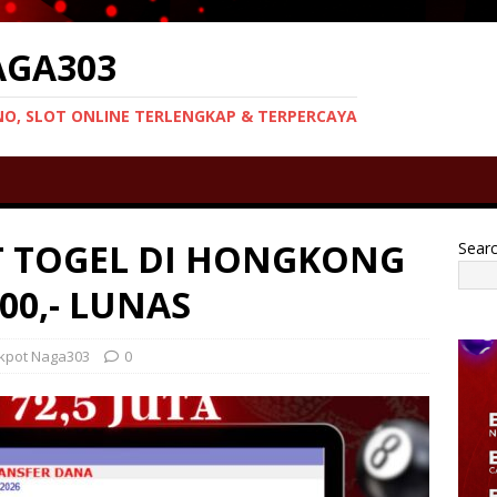
AGA303
INO, SLOT ONLINE TERLENGKAP & TERPERCAYA
T TOGEL DI HONGKONG
Sear
000,- LUNAS
ckpot Naga303
0