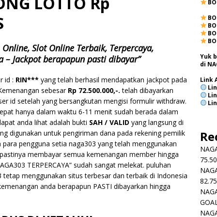
ONG LOTTO Rp
BO
S
BO
BO
BO
BO
Online, Slot Online Terbaik, Terpercaya,
Yuk b
a – Jackpot berapapun pasti dibayar”
di N
 id :
RIN***
yang telah berhasil mendapatkan jackpot pada
Link 
Li
 Kemenangan sebesar
Rp 72.500.000,-.
telah dibayarkan
Li
r id setelah yang bersangkutan mengisi formulir withdraw.
Lin
cepat hanya dalam waktu 6-11 menit sudah berada dalam
 dapat anda lihat adalah bukti
SAH / VALID
yang langsung di
yang digunakan untuk pengiriman dana pada rekening pemilik
Re
da para pengguna setia naga303 yang telah menggunakan
NAGA
ng pastinya membayar semua kemenangan member hingga
75.5
NAGA303 TERPERCAYA” sudah sangat melekat. puluhan
NAGA
 tetap menggunakan situs terbesar dan terbaik di Indonesia
82.7
, kemenangan anda berapapun PASTI dibayarkan hingga
NAGA
GOAL
NAGA