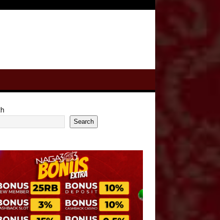
ch
Search