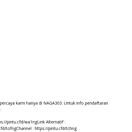
erpercaya kami hanya di NAGA303. Untuk info pendaftaran
:
//pintu.cfd/wa1ngLink Alternatif :
cfd/tofngChannel : https://pintu.cfd/tchng