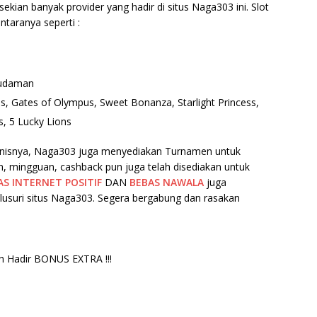
ekian banyak provider yang hadir di situs Naga303 ini. Slot
taranya seperti :
rudaman
, Gates of Olympus, Sweet Bonanza, Starlight Princess,
, 5 Lucky Lions
nisnya, Naga303 juga menyediakan Turnamen untuk
n, mingguan, cashback pun juga telah disediakan untuk
AS INTERNET
POSITIF
DAN
BEBAS NAWALA
juga
uri situs Naga303. Segera bergabung dan rasakan
 Hadir BONUS EXTRA !!!