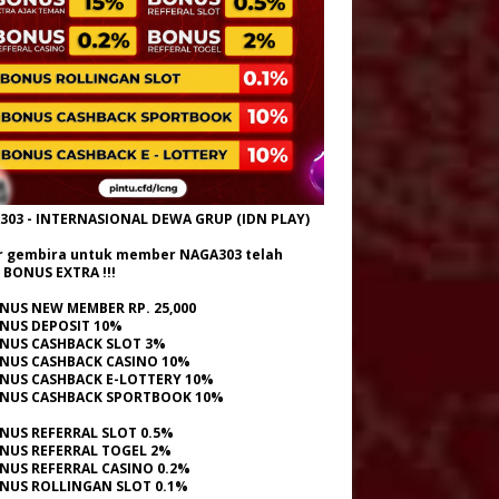
303 - INTERNASIONAL DEWA GRUP (IDN PLAY)
r gembira untuk member NAGA303 telah
 BONUS EXTRA !!!
NUS NEW MEMBER RP. 25,000
NUS DEPOSIT 10%
NUS CASHBACK SLOT 3%
NUS CASHBACK CASINO 10%
NUS CASHBACK E-LOTTERY 10%
NUS CASHBACK SPORTBOOK 10%
NUS REFERRAL SLOT 0.5%
NUS REFERRAL TOGEL 2%
NUS REFERRAL CASINO 0.2%
NUS ROLLINGAN SLOT 0.1%