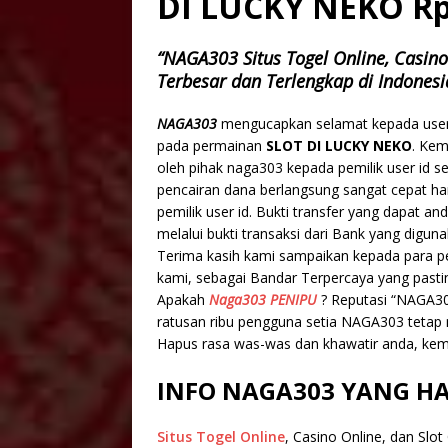
DI LUCKY NEKO Rp
“NAGA303 Situs Togel Online, Casino 
Terbesar dan Terlengkap di Indonesi
NAGA303
mengucapkan selamat kepada user
pada permainan
SLOT DI LUCKY NEKO
. Ke
oleh pihak naga303 kepada pemilik user id s
pencairan dana berlangsung sangat cepat h
pemilik user id. Bukti transfer yang dapat and
melalui bukti transaksi dari Bank yang digun
Terima kasih kami sampaikan kepada para p
kami, sebagai Bandar Terpercaya yang pas
Apakah
Naga303
PENIPU
? Reputasi “NAGA30
ratusan ribu pengguna setia NAGA303 tetap m
Hapus rasa was-was dan khawatir anda, kem
INFO NAGA303 YANG HA
Situs Togel Online
, Casino Online, dan Slot