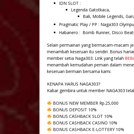
IDN SLOT :
Legenda Gatotkaca,
Bali, Mobile Legends, Ga
Pragmatic Play / PP : Naga303 Olympu
Habanero : Bomb Runner, Disco Beats
Selain permainan yang bermacam-macam je
menambah keseruan itu sendiri. Bonus haria
member setia Naga303. Link yang telah
BEB
menambah kemudahan pemain dalam menelus
keseruan bermain bersama kami.
KENAPA HARUS NAGA303?
Kabar gembira untuk member NAGA303 telah
BONUS NEW MEMBER Rp.25,000
BONUS DEPOSIT 10%
BONUS CASHBACK SLOT 10%
BONUS CASHBACK CASINO 10%
BONUS CASHBACK E-LOTTERY 10%