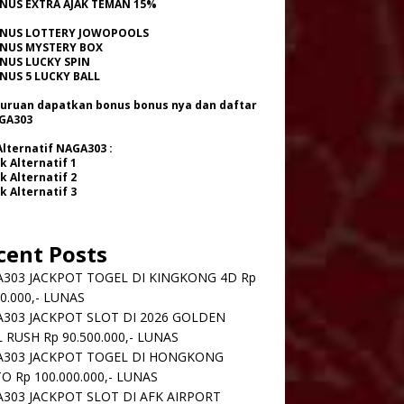
NUS EXTRA AJAK TEMAN 15%
NUS LOTTERY JOWOPOOLS
NUS MYSTERY BOX
NUS LUCKY SPIN
NUS 5 LUCKY BALL
uruan dapatkan bonus bonus nya dan daftar
AGA303
Alternatif NAGA303 :
nk Alternatif
1
nk Alternatif
2
k Alternatif 3
cent Posts
303 JACKPOT TOGEL DI KINGKONG 4D Rp
50.000,- LUNAS
303 JACKPOT SLOT DI 2026 GOLDEN
 RUSH Rp 90.500.000,- LUNAS
303 JACKPOT TOGEL DI HONGKONG
O Rp 100.000.000,- LUNAS
303 JACKPOT SLOT DI AFK AIRPORT