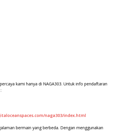
erpercaya kami hanya di NAGA303. Untuk info pendaftaran
:
igitaloceanspaces.com/naga303/index.html
galaman bermain yang berbeda. Dengan menggunakan