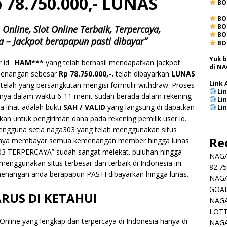
 78.750.000,- LUNAS
BO
BO
BO
Online, Slot Online Terbaik, Terpercaya,
BO
a – Jackpot berapapun pasti dibayar”
BO
Yuk b
 id :
HAM***
yang telah berhasil mendapatkan jackpot
di N
menangan sebesar
Rp 78.750.000,-.
telah dibayarkan
LUNAS
Link 
etelah yang bersangkutan mengisi formulir withdraw. Proses
Li
anya dalam waktu 6-11 menit sudah berada dalam rekening
Li
a lihat adalah bukti
SAH / VALID
yang langsung di dapatkan
Lin
akan untuk pengiriman dana pada rekening pemilik user id.
engguna setia naga303 yang telah menggunakan situs
Re
tinya membayar semua kemenangan member hingga lunas.
3 TERPERCAYA” sudah sangat melekat. puluhan hingga
NAGA
enggunakan situs terbesar dan terbaik di Indonesia ini.
82.7
enangan anda berapapun PASTI dibayarkan hingga lunas.
NAGA
GOAL
RUS DI KETAHUI
NAGA
LOTT
 Online yang lengkap dan terpercaya di Indonesia hanya di
NAGA