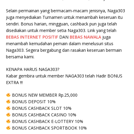
Selain permainan yang bermacam-macam jenisnya, Naga303
juga menyediakan Turnamen untuk menambah keseruan itu
sendiri. Bonus harian, mingguan, cashback pun juga telah
disediakan untuk member setia Naga303. Link yang telah
BEBAS INTERNET
POSITIF
DAN
BEBAS NAWALA
juga
menambah kemudahan pemain dalam menelusuri situs
Naga303. Segera bergabung dan rasakan keseruan bermain
bersama kami.
KENAPA HARUS NAGA303?
Kabar gembira untuk member NAGA303 telah Hadir BONUS
EXTRA !!!
BONUS NEW MEMBER Rp.25,000
BONUS DEPOSIT 10%
BONUS CASHBACK SLOT 10%
BONUS CASHBACK CASINO 10%
BONUS CASHBACK E-LOTTERY 10%
BONUS CASHBACK SPORTBOOK 10%