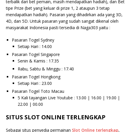
terbalik dari bet pemain, masih mendapatkan hadiah), dan Bet
tipe Prize (bet yang keluar di prize 1, 2 ataupun 3 tetap
mendapatkan hadiah). Pasaran yang dihadirkan ada yang 3D,
4D, dan 5D. Untuk pasaran yang sudah sangat dikenal oleh
masyarakat Indonesia pasti tersedia di Naga303 yaitu :
Pasaran Togel Sydney
Setiap Hari : 14.00
Pasaran Togel Singapore
Senin & Kamis : 17.35
Rabu, Sabtu & Minggu : 17.40
Pasaran Togel Hongkong
Setiap Hari : 23.00
Pasaran Togel Toto Macau
5 Kali tayangan Live Youtube : 13.00 | 16.00 | 19.00 |
22.00 | 00.00
SITUS SLOT ONLINE TERLENGKAP
Sebagai situs penyedia permainan
Slot Online terlengkap
,