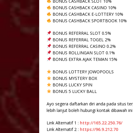
BONUS CASHBACK SLOT 10%
BONUS CASHBACK CASINO 10%
BONUS CASHBACK E-LOTTERY 10%
BONUS CASHBACK SPORTBOOK 10%
BONUS REFERRAL SLOT 0.5%
BONUS REFERRAL TOGEL 2%
BONUS REFERRAL CASINO 0.2%
BONUS ROLLINGAN SLOT 0.1%
BONUS EXTRA AJAK TEMAN 15%
BONUS LOTTERY JOWOPOOLS
BONUS MYSTERY BOX
BONUS LUCKY SPIN
BONUS 5 LUCKY BALL
Ayo segera daftarkan diri anda pada situs t
lebih lanjut boleh hubungi kontak dibawah ini 
Link Alternatif 1 :
http://165.22.250.76/
Link Alternatif 2 :
https://96.9.212.70