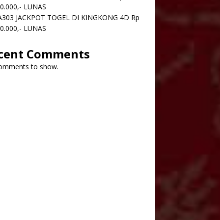
00.000,- LUNAS
303 JACKPOT TOGEL DI KINGKONG 4D Rp
50.000,- LUNAS
cent Comments
omments to show.