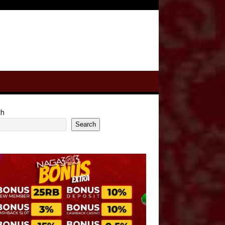
ch
Search