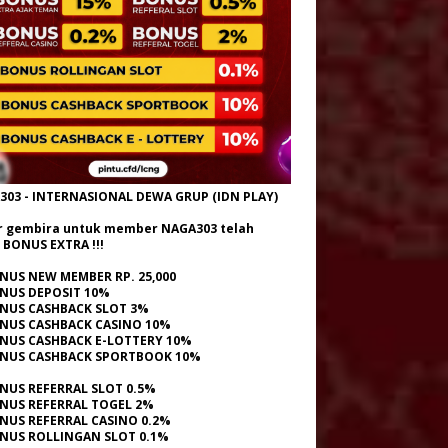
303 - INTERNASIONAL DEWA GRUP (IDN PLAY)
r gembira untuk member NAGA303 telah
 BONUS EXTRA !!!
NUS NEW MEMBER RP. 25,000
NUS DEPOSIT 10%
NUS CASHBACK SLOT 3%
NUS CASHBACK CASINO 10%
NUS CASHBACK E-LOTTERY 10%
NUS CASHBACK SPORTBOOK 10%
NUS REFERRAL SLOT 0.5%
NUS REFERRAL TOGEL 2%
NUS REFERRAL CASINO 0.2%
NUS ROLLINGAN SLOT 0.1%