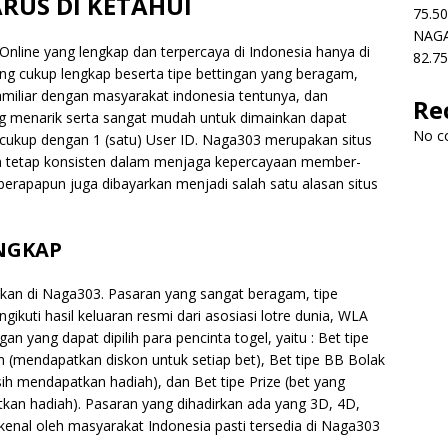
RUS DI KETAHUI
75.5
NAGA
 Online yang lengkap dan terpercaya di Indonesia hanya di
82.7
g cukup lengkap beserta tipe bettingan yang beragam,
miliar dengan masyarakat indonesia tentunya, dan
Re
g menarik serta sangat mudah untuk dimainkan dapat
No c
cukup dengan 1 (satu) User ID. Naga303 merupakan situs
hun tetap konsisten dalam menjaga kepercayaan member-
erapapun juga dibayarkan menjadi salah satu alasan situs
ENGKAP
ukan di Naga303. Pasaran yang sangat beragam, tipe
ikuti hasil keluaran resmi dari asosiasi lotre dunia, WLA
gan yang dapat dipilih para pencinta togel, yaitu : Bet tipe
on (mendapatkan diskon untuk setiap bet), Bet tipe BB Bolak
masih mendapatkan hadiah), dan Bet tipe Prize (bet yang
atkan hadiah). Pasaran yang dihadirkan ada yang 3D, 4D,
kenal oleh masyarakat Indonesia pasti tersedia di Naga303