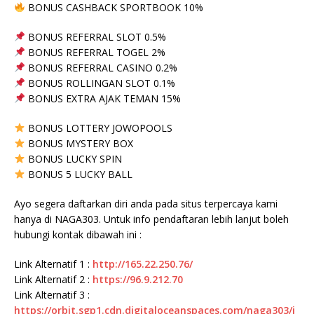
BONUS CASHBACK SPORTBOOK 10%
BONUS REFERRAL SLOT 0.5%
BONUS REFERRAL TOGEL 2%
BONUS REFERRAL CASINO 0.2%
BONUS ROLLINGAN SLOT 0.1%
BONUS EXTRA AJAK TEMAN 15%
BONUS LOTTERY JOWOPOOLS
BONUS MYSTERY BOX
BONUS LUCKY SPIN
BONUS 5 LUCKY BALL
Ayo segera daftarkan diri anda pada situs terpercaya kami
hanya di NAGA303. Untuk info pendaftaran lebih lanjut boleh
hubungi kontak dibawah ini :
Link Alternatif 1 :
http://165.22.250.76/
Link Alternatif 2 :
https://96.9.212.70
Link Alternatif 3 :
https://orbit.sgp1.cdn.digitaloceanspaces.com/naga303/i