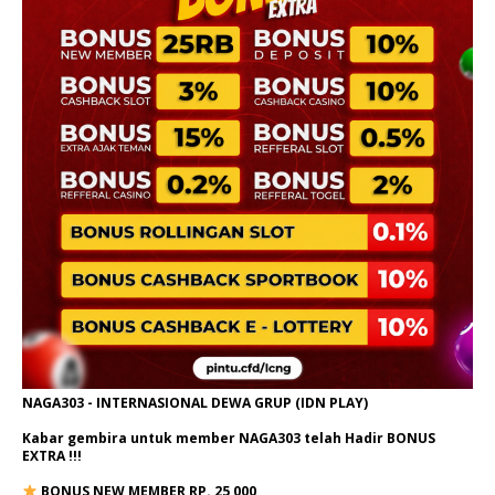
NAGA303 - INTERNASIONAL DEWA GRUP (IDN PLAY)
Kabar gembira untuk member NAGA303 telah Hadir BONUS
EXTRA !!!
BONUS NEW MEMBER RP. 25,000