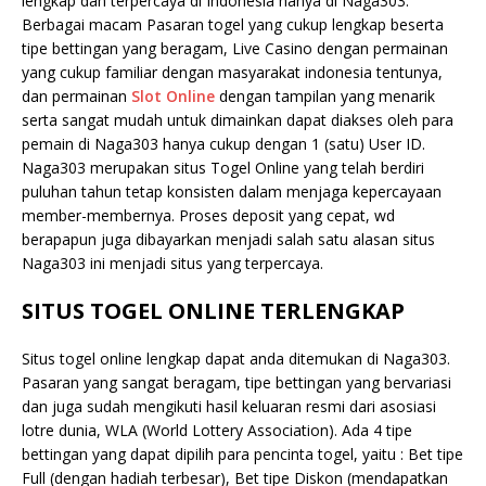
lengkap dan terpercaya di Indonesia hanya di Naga303.
Berbagai macam Pasaran togel yang cukup lengkap beserta
tipe bettingan yang beragam, Live Casino dengan permainan
yang cukup familiar dengan masyarakat indonesia tentunya,
dan permainan
Slot Online
dengan tampilan yang menarik
serta sangat mudah untuk dimainkan dapat diakses oleh para
pemain di Naga303 hanya cukup dengan 1 (satu) User ID.
Naga303 merupakan situs Togel Online yang telah berdiri
puluhan tahun tetap konsisten dalam menjaga kepercayaan
member-membernya. Proses deposit yang cepat, wd
berapapun juga dibayarkan menjadi salah satu alasan situs
Naga303 ini menjadi situs yang terpercaya.
SITUS TOGEL ONLINE TERLENGKAP
Situs togel online lengkap dapat anda ditemukan di Naga303.
Pasaran yang sangat beragam, tipe bettingan yang bervariasi
dan juga sudah mengikuti hasil keluaran resmi dari asosiasi
lotre dunia, WLA (World Lottery Association). Ada 4 tipe
bettingan yang dapat dipilih para pencinta togel, yaitu : Bet tipe
Full (dengan hadiah terbesar), Bet tipe Diskon (mendapatkan