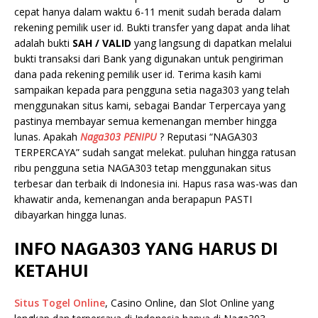
cepat hanya dalam waktu 6-11 menit sudah berada dalam
rekening pemilik user id. Bukti transfer yang dapat anda lihat
adalah bukti
SAH / VALID
yang langsung di dapatkan melalui
bukti transaksi dari Bank yang digunakan untuk pengiriman
dana pada rekening pemilik user id. Terima kasih kami
sampaikan kepada para pengguna setia naga303 yang telah
menggunakan situs kami, sebagai Bandar Terpercaya yang
pastinya membayar semua kemenangan member hingga
lunas. Apakah
Naga303
PENIPU
? Reputasi “NAGA303
TERPERCAYA” sudah sangat melekat. puluhan hingga ratusan
ribu pengguna setia NAGA303 tetap menggunakan situs
terbesar dan terbaik di Indonesia ini. Hapus rasa was-was dan
khawatir anda, kemenangan anda berapapun PASTI
dibayarkan hingga lunas.
INFO NAGA303 YANG HARUS DI
KETAHUI
Situs Togel Online
, Casino Online, dan Slot Online yang