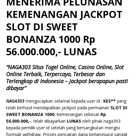
MENERIMA PELUNASAN
KEMENANGAN JACKPOT
SLOT DI SWEET
BONANZA 1000 Rp
56.000.000,- LUNAS
“NAGA303 Situs Togel Online, Casino Online, Slot
Online Terbaik, Terpercaya, Terbesar dan
Terlengkap di Indonesia – Jackpot berapapun pasti
dibayar”
NAGA303
mengucapkan selamat kepada user id :
KES**
yang
telah berhasil mendapatkan jackpot pada permainan
SLOT DI
SWEET BONANZA 1000
. Kemenangan sebesar
Rp
56.000.000,-.
telah dibayarkan
LUNAS
oleh pihak naga303
kepada pemilik user id setelah yang bersangkutan mengisi
formulir withdraw. Proses pencairan dana berlangsung sangat