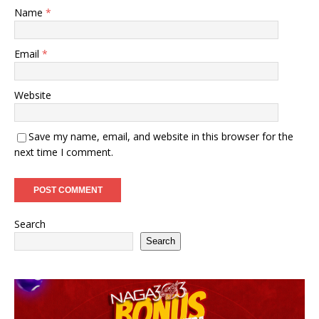
Name
*
Email
*
Website
Save my name, email, and website in this browser for the
next time I comment.
Search
Search