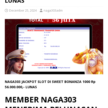
LUNAS
December 25, 2024
naga303adm
NAGA303 JACKPOT SLOT DI SWEET BONANZA 1000 Rp
56.000.000,- LUNAS
MEMBER NAGA303