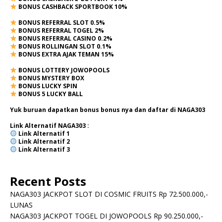
BONUS CASHBACK SPORTBOOK 10%
BONUS REFERRAL SLOT 0.5%
BONUS REFERRAL TOGEL 2%
BONUS REFERRAL CASINO 0.2%
BONUS ROLLINGAN SLOT 0.1%
BONUS EXTRA AJAK TEMAN 15%
BONUS LOTTERY JOWOPOOLS
BONUS MYSTERY BOX
BONUS LUCKY SPIN
BONUS 5 LUCKY BALL
Yuk buruan dapatkan bonus bonus nya dan daftar di NAGA303
Link Alternatif NAGA303 :
Link Alternatif
1
Link Alternatif
2
Link Alternatif 3
Recent Posts
NAGA303 JACKPOT SLOT DI COSMIC FRUITS Rp 72.500.000,-
LUNAS
NAGA303 JACKPOT TOGEL DI JOWOPOOLS Rp 90.250.000,-