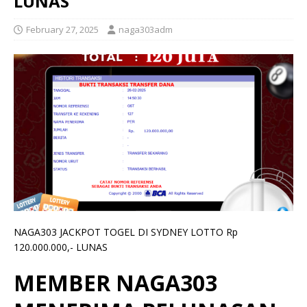
LUNAS
February 27, 2025
naga303adm
NAGA303 JACKPOT TOGEL DI SYDNEY LOTTO Rp
120.000.000,- LUNAS
MEMBER NAGA303