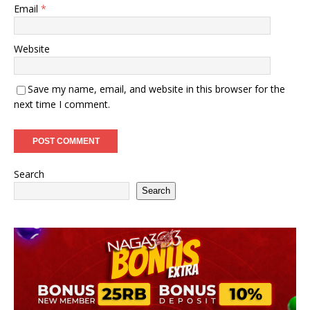
Email
*
Website
Save my name, email, and website in this browser for the
next time I comment.
Search
Search