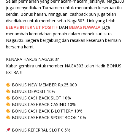
Selain permainan yang bermacam-macam jenisnya, Naga303
juga menyediakan Turnamen untuk menambah keseruan itu
sendiri. Bonus harian, mingguan, cashback pun juga telah
disediakan untuk member setia Naga303. Link yang telah
BEBAS INTERNET POSITIF
DAN
BEBAS NAWALA
juga
menambah kemudahan pemain dalam menelusuri situs
Naga303. Segera bergabung dan rasakan keseruan bermain
bersama kami.
KENAPA HARUS NAGA303?
Kabar gembira untuk member NAGA303 telah Hadir BONUS
EXTRA !!!
BONUS NEW MEMBER Rp.25,000
BONUS DEPOSIT 10%
BONUS CASHBACK SLOT 10%
BONUS CASHBACK CASINO 10%
BONUS CASHBACK E-LOTTERY 10%
BONUS CASHBACK SPORTBOOK 10%
BONUS REFERRAL SLOT 0.5%