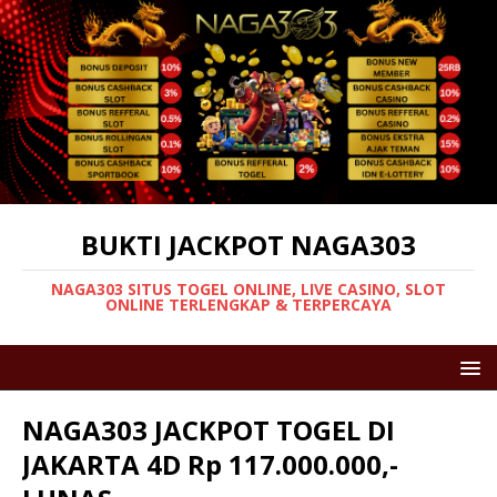
BUKTI JACKPOT NAGA303
NAGA303 SITUS TOGEL ONLINE, LIVE CASINO, SLOT
ONLINE TERLENGKAP & TERPERCAYA
NAGA303 JACKPOT TOGEL DI
JAKARTA 4D Rp 117.000.000,-