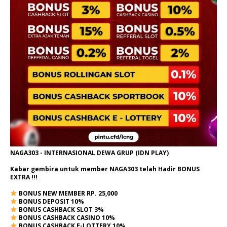
NAGA303 - INTERNASIONAL DEWA GRUP (IDN PLAY)
Kabar gembira untuk member NAGA303 telah Hadir BONUS
EXTRA !!!
BONUS NEW MEMBER RP. 25,000
BONUS DEPOSIT 10%
BONUS CASHBACK SLOT 3%
BONUS CASHBACK CASINO 10%
BONUS CASHBACK E-LOTTERY 10%