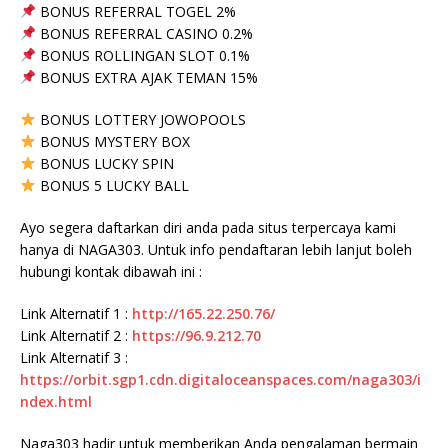
BONUS REFERRAL TOGEL 2%
BONUS REFERRAL CASINO 0.2%
BONUS ROLLINGAN SLOT 0.1%
BONUS EXTRA AJAK TEMAN 15%
BONUS LOTTERY JOWOPOOLS
BONUS MYSTERY BOX
BONUS LUCKY SPIN
BONUS 5 LUCKY BALL
Ayo segera daftarkan diri anda pada situs terpercaya kami
hanya di NAGA303. Untuk info pendaftaran lebih lanjut boleh
hubungi kontak dibawah ini :
Link Alternatif 1 :
http://165.22.250.76/
Link Alternatif 2 :
https://96.9.212.70
Link Alternatif 3 :
https://orbit.sgp1.cdn.digitaloceanspaces.com/naga303/i
ndex.html
Naga303 hadir untuk memberikan Anda pengalaman bermain