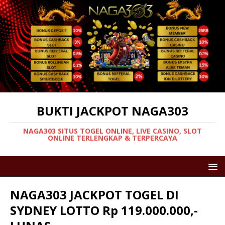
BUKTI JACKPOT NAGA303
NAGA303 SITUS TOGEL ONLINE, LIVE CASINO, SLOT
ONLINE TERLENGKAP & TERPERCAYA
NAGA303 JACKPOT TOGEL DI
SYDNEY LOTTO Rp 119.000.000,-