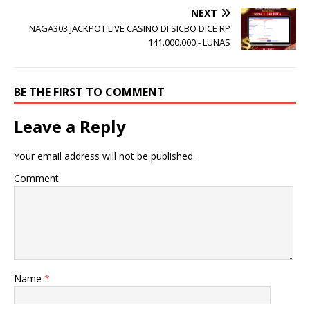
NEXT
NAGA303 JACKPOT LIVE CASINO DI SICBO DICE RP
141.000.000,- LUNAS
BE THE FIRST TO COMMENT
Leave a Reply
Your email address will not be published.
Comment
Name
*