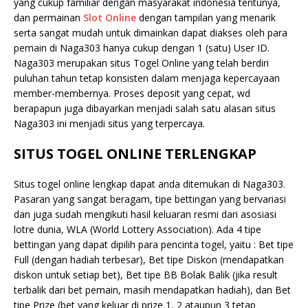
yang cukup familiar dengan masyarakat indonesia tentunya,
dan permainan
Slot Online
dengan tampilan yang menarik
serta sangat mudah untuk dimainkan dapat diakses oleh para
pemain di Naga303 hanya cukup dengan 1 (satu) User ID.
Naga303 merupakan situs Togel Online yang telah berdiri
puluhan tahun tetap konsisten dalam menjaga kepercayaan
member-membernya. Proses deposit yang cepat, wd
berapapun juga dibayarkan menjadi salah satu alasan situs
Naga303 ini menjadi situs yang terpercaya.
SITUS TOGEL ONLINE TERLENGKAP
Situs togel online lengkap dapat anda ditemukan di Naga303.
Pasaran yang sangat beragam, tipe bettingan yang bervariasi
dan juga sudah mengikuti hasil keluaran resmi dari asosiasi
lotre dunia, WLA (World Lottery Association). Ada 4 tipe
bettingan yang dapat dipilih para pencinta togel, yaitu : Bet tipe
Full (dengan hadiah terbesar), Bet tipe Diskon (mendapatkan
diskon untuk setiap bet), Bet tipe BB Bolak Balik (jika result
terbalik dari bet pemain, masih mendapatkan hadiah), dan Bet
tipe Prize (bet yang keluar di prize 1, 2 ataupun 3 tetap