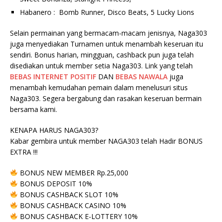
Habanero : Bomb Runner, Disco Beats, 5 Lucky Lions
Selain permainan yang bermacam-macam jenisnya, Naga303
juga menyediakan Turnamen untuk menambah keseruan itu
sendiri. Bonus harian, mingguan, cashback pun juga telah
disediakan untuk member setia Naga303. Link yang telah
BEBAS INTERNET
POSITIF
DAN
BEBAS NAWALA
juga
menambah kemudahan pemain dalam menelusuri situs
Naga303. Segera bergabung dan rasakan keseruan bermain
bersama kami.
KENAPA HARUS NAGA303?
Kabar gembira untuk member NAGA303 telah Hadir BONUS
EXTRA !!!
BONUS NEW MEMBER Rp.25,000
BONUS DEPOSIT 10%
BONUS CASHBACK SLOT 10%
BONUS CASHBACK CASINO 10%
BONUS CASHBACK E-LOTTERY 10%