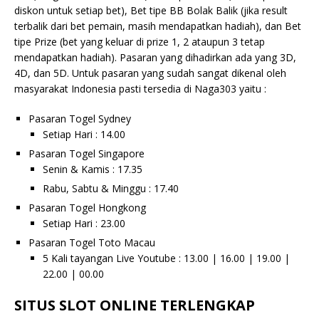
diskon untuk setiap bet), Bet tipe BB Bolak Balik (jika result
terbalik dari bet pemain, masih mendapatkan hadiah), dan Bet
tipe Prize (bet yang keluar di prize 1, 2 ataupun 3 tetap
mendapatkan hadiah). Pasaran yang dihadirkan ada yang 3D,
4D, dan 5D. Untuk pasaran yang sudah sangat dikenal oleh
masyarakat Indonesia pasti tersedia di Naga303 yaitu :
Pasaran Togel Sydney
Setiap Hari : 14.00
Pasaran Togel Singapore
Senin & Kamis : 17.35
Rabu, Sabtu & Minggu : 17.40
Pasaran Togel Hongkong
Setiap Hari : 23.00
Pasaran Togel Toto Macau
5 Kali tayangan Live Youtube : 13.00 | 16.00 | 19.00 |
22.00 | 00.00
SITUS SLOT ONLINE TERLENGKAP