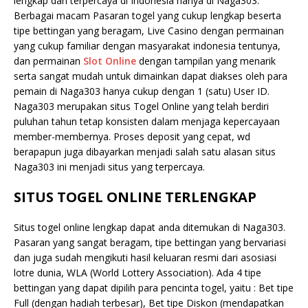
lengkap dan terpercaya di Indonesia hanya di Naga303.
Berbagai macam Pasaran togel yang cukup lengkap beserta
tipe bettingan yang beragam, Live Casino dengan permainan
yang cukup familiar dengan masyarakat indonesia tentunya,
dan permainan
Slot Online
dengan tampilan yang menarik
serta sangat mudah untuk dimainkan dapat diakses oleh para
pemain di Naga303 hanya cukup dengan 1 (satu) User ID.
Naga303 merupakan situs Togel Online yang telah berdiri
puluhan tahun tetap konsisten dalam menjaga kepercayaan
member-membernya. Proses deposit yang cepat, wd
berapapun juga dibayarkan menjadi salah satu alasan situs
Naga303 ini menjadi situs yang terpercaya.
SITUS TOGEL ONLINE TERLENGKAP
Situs togel online lengkap dapat anda ditemukan di Naga303.
Pasaran yang sangat beragam, tipe bettingan yang bervariasi
dan juga sudah mengikuti hasil keluaran resmi dari asosiasi
lotre dunia, WLA (World Lottery Association). Ada 4 tipe
bettingan yang dapat dipilih para pencinta togel, yaitu : Bet tipe
Full (dengan hadiah terbesar), Bet tipe Diskon (mendapatkan