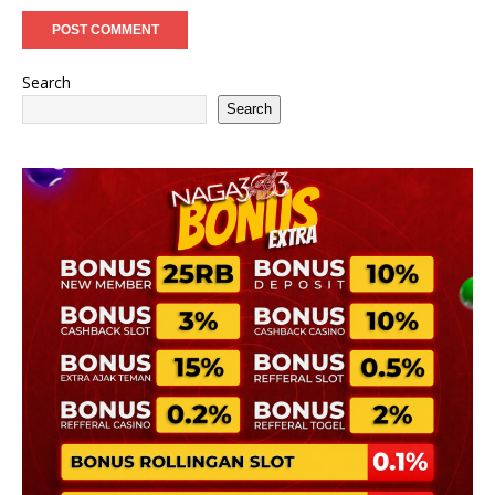
Search
Search