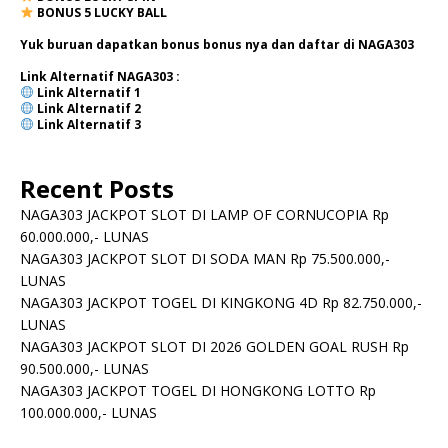
BONUS 5 LUCKY BALL
Yuk buruan dapatkan bonus bonus nya dan daftar di NAGA303
Link Alternatif NAGA303 :
Link Alternatif
1
Link Alternatif
2
Link Alternatif 3
Recent Posts
NAGA303 JACKPOT SLOT DI LAMP OF CORNUCOPIA Rp
60.000.000,- LUNAS
NAGA303 JACKPOT SLOT DI SODA MAN Rp 75.500.000,-
LUNAS
NAGA303 JACKPOT TOGEL DI KINGKONG 4D Rp 82.750.000,-
LUNAS
NAGA303 JACKPOT SLOT DI 2026 GOLDEN GOAL RUSH Rp
90.500.000,- LUNAS
NAGA303 JACKPOT TOGEL DI HONGKONG LOTTO Rp
100.000.000,- LUNAS