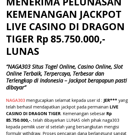
MENERIMA PELUNASAN
KEMENANGAN JACKPOT
LIVE CASINO DI DRAGON
TIGER Rp 85.750.000,-
LUNAS
“NAGA303 Situs Togel Online, Casino Online, Slot
Online Terbaik, Terpercaya, Terbesar dan
Terlengkap di Indonesia – Jackpot berapapun pasti
dibayar”
NAGA303
mengucapkan selamat kepada user id :
JER***
yang
telah berhasil mendapatkan jackpot pada permainan
LIVE
CASINO DI DRAGON TIGER
. Kemenangan sebesar
Rp
85.750.000
,-.
telah dibayarkan LUNAS oleh pihak naga303
kepada pemilik user id setelah yang bersangkutan mengisi
formulir withdraw. Proses pencairan dana berlangsung sangat