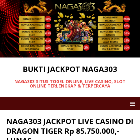
BUKTI JACKPOT NAGA303
NAGA303 SITUS TOGEL ONLINE, LIVE CASINO, SLOT
ONLINE TERLENGKAP & TERPERCAYA
NAGA303 JACKPOT LIVE CASINO DI
DRAGON TIGER Rp 85.750.000,-