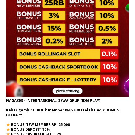
NAGA303 - INTERNASIONAL DEWA GRUP (IDN PLAY)
Kabar gembira untuk member NAGA303 telah Hadir BONUS
EXTRA !!!
BONUS NEW MEMBER RP. 25,000
BONUS DEPOSIT 10%
BONUS CASHBACK SLOT 3%