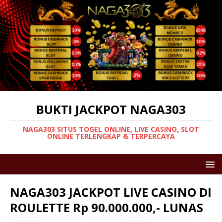
BUKTI JACKPOT NAGA303
NAGA303 SITUS TOGEL ONLINE, LIVE CASINO, SLOT
ONLINE TERLENGKAP & TERPERCAYA
NAGA303 JACKPOT LIVE CASINO DI
ROULETTE Rp 90.000.000,- LUNAS