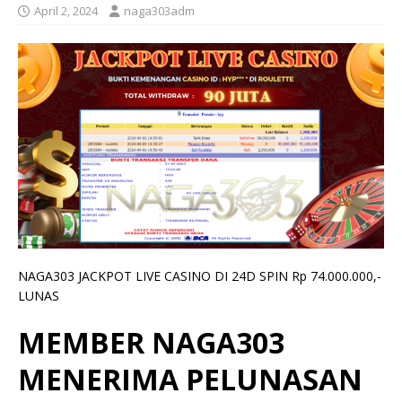
April 2, 2024
naga303adm
NAGA303 JACKPOT LIVE CASINO DI 24D SPIN Rp 74.000.000,-
LUNAS
MEMBER NAGA303
MENERIMA PELUNASAN