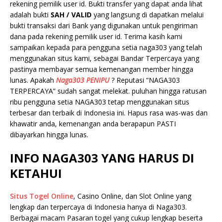
rekening pemilik user id. Bukti transfer yang dapat anda lihat
adalah bukti
SAH / VALID
yang langsung di dapatkan melalui
bukti transaksi dari Bank yang digunakan untuk pengiriman
dana pada rekening pemilik user id. Terima kasih kami
sampaikan kepada para pengguna setia naga303 yang telah
menggunakan situs kami, sebagai Bandar Terpercaya yang
pastinya membayar semua kemenangan member hingga
lunas. Apakah
Naga303
PENIPU
? Reputasi “NAGA303
TERPERCAYA” sudah sangat melekat. puluhan hingga ratusan
ribu pengguna setia NAGA303 tetap menggunakan situs
terbesar dan terbaik di Indonesia ini. Hapus rasa was-was dan
khawatir anda, kemenangan anda berapapun PASTI
dibayarkan hingga lunas.
INFO NAGA303 YANG HARUS DI
KETAHUI
Situs Togel Online
, Casino Online, dan Slot Online yang
lengkap dan terpercaya di Indonesia hanya di Naga303.
Berbagai macam Pasaran togel yang cukup lengkap beserta