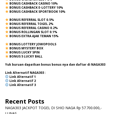
BONUS CASHBACK CASINO 10%
BONUS CASHBACK E-LOTTERY 10%
BONUS CASHBACK SPORTBOOK 10%
BONUS REFERRAL SLOT 0.5%
BONUS REFERRAL TOGEL 2%
BONUS REFERRAL CASINO 0.2%
BONUS ROLLINGAN SLOT 0.1%
BONUS EXTRA AJAK TEMAN 15%
BONUS LOTTERY JOWOPOOLS
BONUS MYSTERY BOX
BONUS LUCKY SPIN
BONUS 5 LUCKY BALL
Yuk buruan dapatkan bonus bonus nya dan daftar di NAGA303
Link Alternatif NAGA303 :
Link Alternatif
1
Link Alternatif
2
Link Alternatif 3
Recent Posts
NAGA303 JACKPOT TOGEL DI SHIO NAGA Rp 57.700.000,-
LUNAS