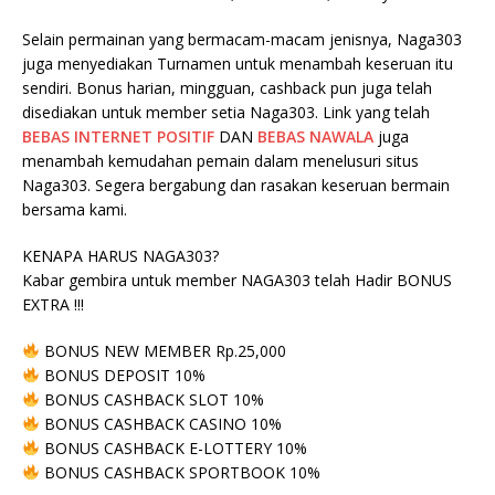
Selain permainan yang bermacam-macam jenisnya, Naga303
juga menyediakan Turnamen untuk menambah keseruan itu
sendiri. Bonus harian, mingguan, cashback pun juga telah
disediakan untuk member setia Naga303. Link yang telah
BEBAS INTERNET POSITIF
DAN
BEBAS NAWALA
juga
menambah kemudahan pemain dalam menelusuri situs
Naga303. Segera bergabung dan rasakan keseruan bermain
bersama kami.
KENAPA HARUS NAGA303?
Kabar gembira untuk member NAGA303 telah Hadir BONUS
EXTRA !!!
BONUS NEW MEMBER Rp.25,000
BONUS DEPOSIT 10%
BONUS CASHBACK SLOT 10%
BONUS CASHBACK CASINO 10%
BONUS CASHBACK E-LOTTERY 10%
BONUS CASHBACK SPORTBOOK 10%