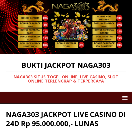
BUKTI JACKPOT NAGA303
NAGA303 SITUS TOGEL ONLINE, LIVE CASINO, SLOT
ONLINE TERLENGKAP & TERPERCAYA
NAGA303 JACKPOT LIVE CASINO DI
24D Rp 95.000.000,- LUNAS