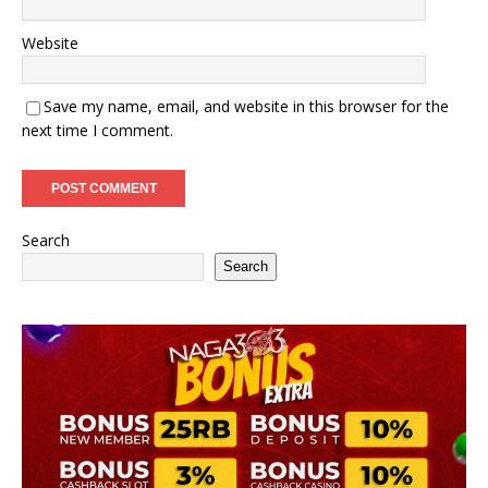
Website
Save my name, email, and website in this browser for the
next time I comment.
Search
Search