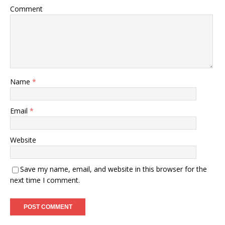
Comment
Name
*
Email
*
Website
Save my name, email, and website in this browser for the
next time I comment.