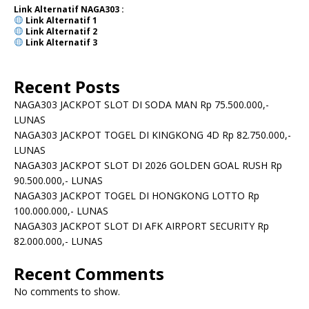
Link Alternatif NAGA303 :
Link Alternatif
1
Link Alternatif
2
Link Alternatif 3
Recent Posts
NAGA303 JACKPOT SLOT DI SODA MAN Rp 75.500.000,-
LUNAS
NAGA303 JACKPOT TOGEL DI KINGKONG 4D Rp 82.750.000,-
LUNAS
NAGA303 JACKPOT SLOT DI 2026 GOLDEN GOAL RUSH Rp
90.500.000,- LUNAS
NAGA303 JACKPOT TOGEL DI HONGKONG LOTTO Rp
100.000.000,- LUNAS
NAGA303 JACKPOT SLOT DI AFK AIRPORT SECURITY Rp
82.000.000,- LUNAS
Recent Comments
No comments to show.