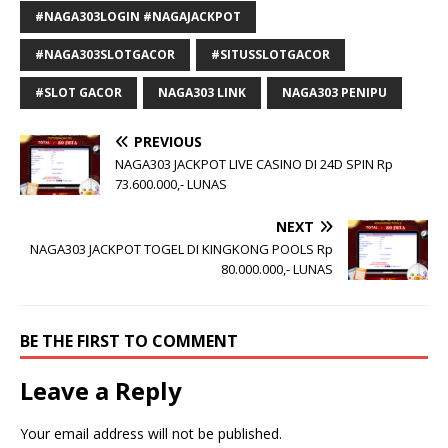
#NAGA303LOGIN #NAGAJACKPOT
#NAGA303SLOTGACOR
#SITUSSLOTGACOR
#SLOT GACOR
NAGA303 LINK
NAGA303 PENIPU
PREVIOUS
NAGA303 JACKPOT LIVE CASINO DI 24D SPIN Rp
73.600.000,- LUNAS
NEXT
NAGA303 JACKPOT TOGEL DI KINGKONG POOLS Rp
80.000.000,- LUNAS
BE THE FIRST TO COMMENT
Leave a Reply
Your email address will not be published.