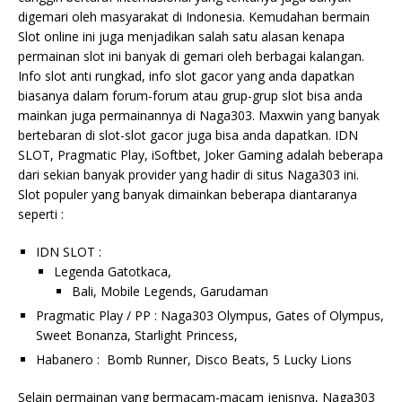
digemari oleh masyarakat di Indonesia. Kemudahan bermain
Slot online ini juga menjadikan salah satu alasan kenapa
permainan slot ini banyak di gemari oleh berbagai kalangan.
Info slot anti rungkad, info slot gacor yang anda dapatkan
biasanya dalam forum-forum atau grup-grup slot bisa anda
mainkan juga permainannya di Naga303. Maxwin yang banyak
bertebaran di slot-slot gacor juga bisa anda dapatkan. IDN
SLOT, Pragmatic Play, iSoftbet, Joker Gaming adalah beberapa
dari sekian banyak provider yang hadir di situs Naga303 ini.
Slot populer yang banyak dimainkan beberapa diantaranya
seperti :
IDN SLOT :
Legenda Gatotkaca,
Bali, Mobile Legends, Garudaman
Pragmatic Play / PP : Naga303 Olympus, Gates of Olympus,
Sweet Bonanza, Starlight Princess,
Habanero : Bomb Runner, Disco Beats, 5 Lucky Lions
Selain permainan yang bermacam-macam jenisnya, Naga303