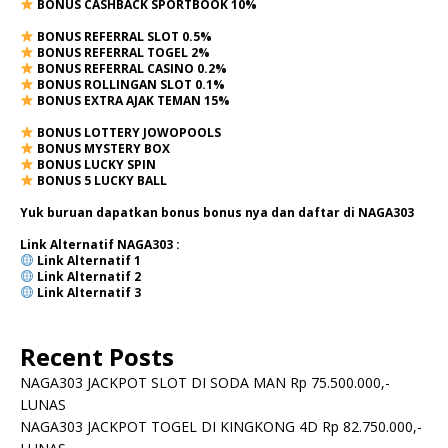
BONUS CASHBACK SPORTBOOK 10%
BONUS REFERRAL SLOT 0.5%
BONUS REFERRAL TOGEL 2%
BONUS REFERRAL CASINO 0.2%
BONUS ROLLINGAN SLOT 0.1%
BONUS EXTRA AJAK TEMAN 15%
BONUS LOTTERY JOWOPOOLS
BONUS MYSTERY BOX
BONUS LUCKY SPIN
BONUS 5 LUCKY BALL
Yuk buruan dapatkan bonus bonus nya dan daftar di NAGA303
Link Alternatif NAGA303 :
Link Alternatif
1
Link Alternatif
2
Link Alternatif 3
Recent Posts
NAGA303 JACKPOT SLOT DI SODA MAN Rp 75.500.000,-
LUNAS
NAGA303 JACKPOT TOGEL DI KINGKONG 4D Rp 82.750.000,-