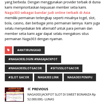
yang berbeda. Dengan menggunakan provider terbaik di dunia
kami memprioritaskan kepuasan member setia kami.
Naga303 sebagai bandar judi online terbaik di Asia
memiliki permainan terlengkap seperti misalnya togel, slot,
bola, casino, dan berbagai jenis permainan lainnya. Kami juga
selalu menyediakan link alternatif untuk para pemain dan
member setia kami agar dapat selalu mengakses situs
permainan Naga303 dengan nyaman.
#ANTIRUNGKAD
#NAGA303LOGIN #NAGAJACKPOT
#NAGA303SLOTGACOR
#SITUSSLOTGACOR
#SLOT GACOR
NAGA303 LINK
NAGA303 PENIPU
PREVIOUS
NAGA303 JACKPOT SLOT DI SWEET BONANZA Rp
52.000.000,- LUNAS