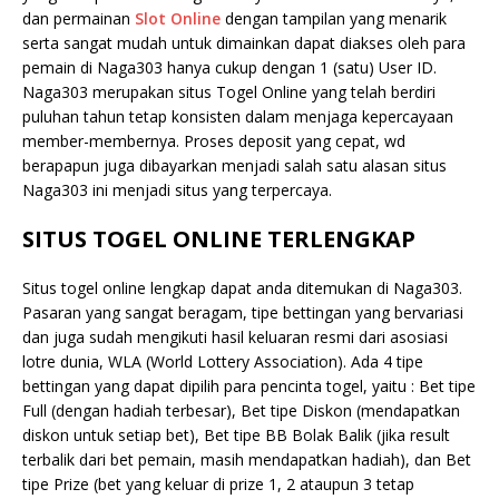
dan permainan
Slot Online
dengan tampilan yang menarik
serta sangat mudah untuk dimainkan dapat diakses oleh para
pemain di Naga303 hanya cukup dengan 1 (satu) User ID.
Naga303 merupakan situs Togel Online yang telah berdiri
puluhan tahun tetap konsisten dalam menjaga kepercayaan
member-membernya. Proses deposit yang cepat, wd
berapapun juga dibayarkan menjadi salah satu alasan situs
Naga303 ini menjadi situs yang terpercaya.
SITUS TOGEL ONLINE TERLENGKAP
Situs togel online lengkap dapat anda ditemukan di Naga303.
Pasaran yang sangat beragam, tipe bettingan yang bervariasi
dan juga sudah mengikuti hasil keluaran resmi dari asosiasi
lotre dunia, WLA (World Lottery Association). Ada 4 tipe
bettingan yang dapat dipilih para pencinta togel, yaitu : Bet tipe
Full (dengan hadiah terbesar), Bet tipe Diskon (mendapatkan
diskon untuk setiap bet), Bet tipe BB Bolak Balik (jika result
terbalik dari bet pemain, masih mendapatkan hadiah), dan Bet
tipe Prize (bet yang keluar di prize 1, 2 ataupun 3 tetap